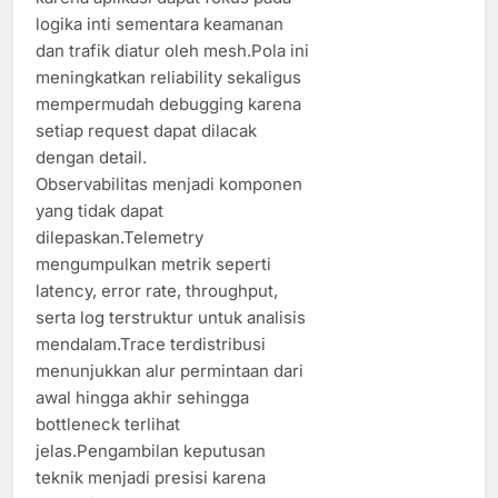
logika inti sementara keamanan
dan trafik diatur oleh mesh.Pola ini
meningkatkan reliability sekaligus
mempermudah debugging karena
setiap request dapat dilacak
dengan detail.
Observabilitas menjadi komponen
yang tidak dapat
dilepaskan.Telemetry
mengumpulkan metrik seperti
latency, error rate, throughput,
serta log terstruktur untuk analisis
mendalam.Trace terdistribusi
menunjukkan alur permintaan dari
awal hingga akhir sehingga
bottleneck terlihat
jelas.Pengambilan keputusan
teknik menjadi presisi karena