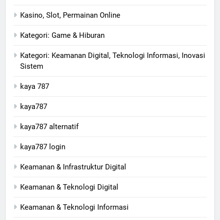
Kasino, Slot, Permainan Online
Kategori: Game & Hiburan
Kategori: Keamanan Digital, Teknologi Informasi, Inovasi
Sistem
kaya 787
kaya787
kaya787 alternatif
kaya787 login
Keamanan & Infrastruktur Digital
Keamanan & Teknologi Digital
Keamanan & Teknologi Informasi