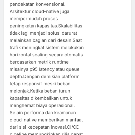
pendekatan konvensional.
Arsitektur cloud-native juga
mempermudah proses
peningkatan kapasitas.Skalabilitas
tidak lagi menjadi solusi darurat
melainkan bagian dari desain.Saat
trafik meningkat sistem melakukan
horizontal scaling secara otomatis
berdasarkan metrik runtime
misalnya p95 latency atau queue
depth.Dengan demikian platform
tetap responsif meski beban
melonjak.Ketika beban turun
kapasitas dikembalikan untuk
menghemat biaya operasional.
Selain performa dan keamanan
cloud-native memberikan manfaat
dari sisi kecepatan inovasi.CI/CD
pipeline memungkinkan rilis cepat