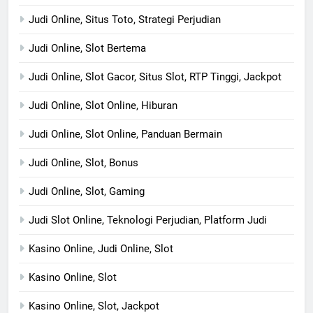
Judi Online, Situs Toto, Strategi Perjudian
Judi Online, Slot Bertema
Judi Online, Slot Gacor, Situs Slot, RTP Tinggi, Jackpot
Judi Online, Slot Online, Hiburan
Judi Online, Slot Online, Panduan Bermain
Judi Online, Slot, Bonus
Judi Online, Slot, Gaming
Judi Slot Online, Teknologi Perjudian, Platform Judi
Kasino Online, Judi Online, Slot
Kasino Online, Slot
Kasino Online, Slot, Jackpot