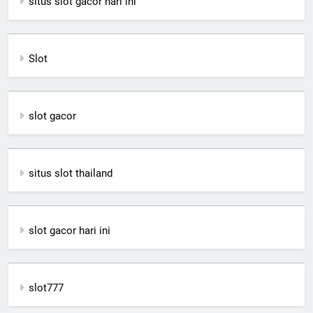
situs slot gacor hari ini
Slot
slot gacor
situs slot thailand
slot gacor hari ini
slot777