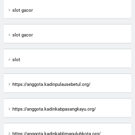
slot gacor
slot gacor
slot
https://anggota.kadinpulausebetul.org/
https://anggota.kadinkabpasangkayu.org/
https://anggota.kadinkablimapuluhkota.org/