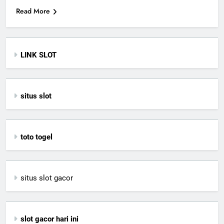
Read More
LINK SLOT
situs slot
toto togel
situs slot gacor
slot gacor hari ini