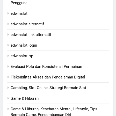
Pengguna
edwinslot
edwinslot alternatif
edwinslot link alternatif
edwinslot login
edwinslot rtp
Evaluasi Pola dan Konsistensi Permainan
Fleksibilitas Akses dan Pengalaman Digital
Gambling, Slot Online, Strategi Bermain Slot
Game & Hiburan
Game & Hiburan, Kesehatan Mental, Lifestyle, Tips
Bermain Game, Pengembangan Diri