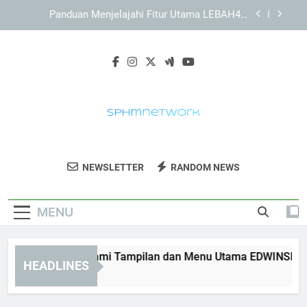
Skip
Panduan Memahami Fitur Utama EDWINSLOT
to
untuk Pengguna Baru secara Praktis
content
Panduan Memahami Fitur Utama LEBAH4D untuk
Pengguna Baru secara Praktis
Panduan Memahami Tampilan dan Menu Utama
EDWINSLOT
Panduan Menjelajahi Fitur Utama LEBAH4D
secara Efisien
Panduan Memahami Fitur Utama EDWINSLOT
untuk Pengguna Baru secara Praktis
SPHM Network
SPHM Network Memberikan Informasi Dan
Panduan Memahami Fitur Utama LEBAH4D untuk
NEWSLETTER
RANDOM NEWS
Pengguna Baru secara Praktis
Berita Terkini Untuk Masyarakat Modern.
Sumber Informasi Terpercaya.
MENU
anduan Memahami Tampilan dan Menu Utama EDWINSLOT
HEADLINES
Weeks Ago