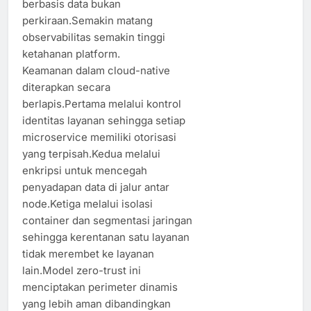
berbasis data bukan
perkiraan.Semakin matang
observabilitas semakin tinggi
ketahanan platform.
Keamanan dalam cloud-native
diterapkan secara
berlapis.Pertama melalui kontrol
identitas layanan sehingga setiap
microservice memiliki otorisasi
yang terpisah.Kedua melalui
enkripsi untuk mencegah
penyadapan data di jalur antar
node.Ketiga melalui isolasi
container dan segmentasi jaringan
sehingga kerentanan satu layanan
tidak merembet ke layanan
lain.Model zero-trust ini
menciptakan perimeter dinamis
yang lebih aman dibandingkan