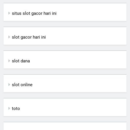
situs slot gacor hari ini
slot gacor hari ini
slot dana
slot online
toto