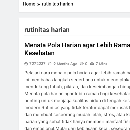
Home
rutinitas harian
rutinitas harian
Menata Pola Harian agar Lebih Rama
Kesehatan
7272237
9 Months Ago
0
7 Mins
Pelajari cara menata pola harian agar lebih ramah b
ini membahas langkah sederhana untuk menciptakan
mendukung tubuh, pikiran, dan keseimbangan hidu
Menata pola harian agar lebih ramah bagi kesehata
penting untuk menjaga kualitas hidup di tengah ke
modern.Rutinitas yang tidak teratur dapat merusa
dan membuat seseorang mudah lelah, stres, atau k
harian yang sehat tidak hanya memberi manfaat fisi
dan emosional.Mulai dari kebiasaan kecil, seseor