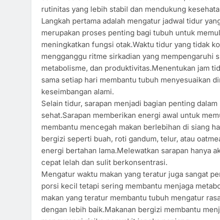
rutinitas yang lebih stabil dan mendukung kesehata
Langkah pertama adalah mengatur jadwal tidur yang
merupakan proses penting bagi tubuh untuk memul
meningkatkan fungsi otak.Waktu tidur yang tidak k
mengganggu ritme sirkadian yang mempengaruhi su
metabolisme, dan produktivitas.Menentukan jam ti
sama setiap hari membantu tubuh menyesuaikan di
keseimbangan alami.
Selain tidur, sarapan menjadi bagian penting dalam
sehat.Sarapan memberikan energi awal untuk memul
membantu mencegah makan berlebihan di siang har
bergizi seperti buah, roti gandum, telur, atau oat
energi bertahan lama.Melewatkan sarapan hanya 
cepat lelah dan sulit berkonsentrasi.
Mengatur waktu makan yang teratur juga sangat p
porsi kecil tetapi sering membantu menjaga metabol
makan yang teratur membantu tubuh mengatur rasa
dengan lebih baik.Makanan bergizi membantu menj