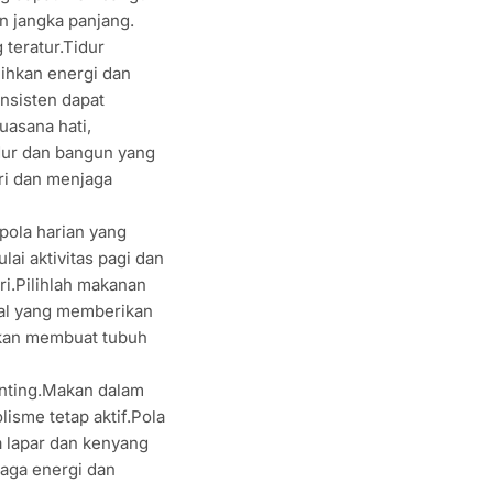
n jangka panjang.
 teratur.Tidur
ihkan energi dan
onsisten dapat
asana hati,
dur dan bangun yang
ri dan menjaga
 pola harian yang
ai aktivitas pagi dan
i.Pilihlah makanan
meal yang memberikan
akan membuat tubuh
enting.Makan dalam
isme tetap aktif.Pola
 lapar dan kenyang
aga energi dan