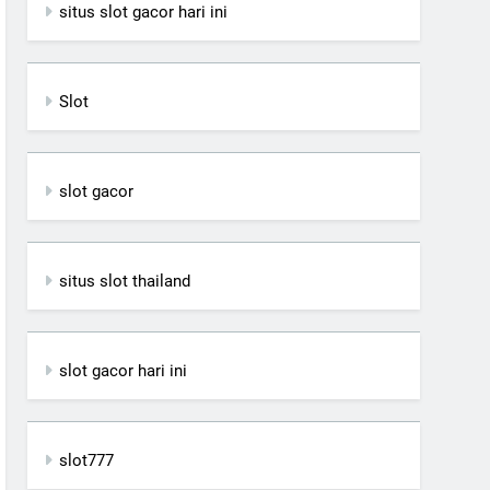
situs slot gacor hari ini
Slot
slot gacor
situs slot thailand
slot gacor hari ini
slot777