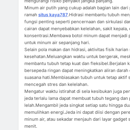
mengurangi risiko penyakit jangka panjang.
Minum air putih yang cukup adalah bagian lain dari 
ramah
situs kaya787
.Hidrasi membantu tubuh men
fungsi penting seperti pencernaan dan sirkulasi d
cairan dapat menyebabkan kelelahan, sakit kepala
konsentrasi.Membawa botol minum dapat menjadi 
untuk minum air sepanjang hari.
Selain pola makan dan hidrasi, aktivitas fisik haria
kesehatan.Meluangkan waktu untuk bergerak, meski
membantu tubuh tetap kuat dan fleksibel.Berjalan k
bersepeda ringan dapat meningkatkan aliran darah
suasana hati.Membiasakan tubuh untuk tetap aktif
mencegah stres dan kelelahan.
Mengatur waktu istirahat di sela kesibukan juga pe
jeda terlalu lama dapat membuat tubuh tegang dan
lelah.Mengambil jeda singkat setiap satu hingga 
memulihkan energi.Jeda ini dapat diisi dengan per
minum air, atau sekadar menjauh dari layar gadget
menit.