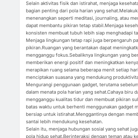
Selain aktivitas fisik dan istirahat, menjaga keseha
bagian penting dari pola harian yang sehat.Melakuk
menenangkan seperti meditasi, journaling, atau m
dapat membantu pikiran tetap stabil.Menjaga kese
konsisten membuat tubuh lebih siap menghadapi ta
Menjaga lingkungan tetap rapi juga berpengaruh p
pikiran.Ruangan yang berantakan dapat meningkatk
mengganggu fokus.Sebaliknya lingkungan yang bers
memberikan energi positif dan meningkatkan keny
merapikan ruang selama beberapa menit setiap ha
menciptakan suasana yang mendukung produktivita
Mengurangi penggunaan gadget, terutama sebelum t
dalam menata pola harian yang sehat.Cahaya biru da
mengganggu kualitas tidur dan membuat pikiran sul
batas waktu untuk berhenti menggunakan gadget 
bersiap untuk istirahat.Menggantinya dengan memba
santai lebih mendukung kesehatan.
Selain itu, menjaga hubungan sosial yang sehat jug
pola hidup sehat.Berinteraksi dengan teman atau 