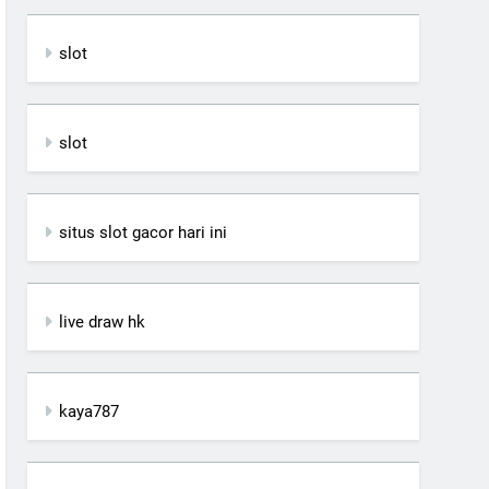
slot
slot
situs slot gacor hari ini
live draw hk
kaya787