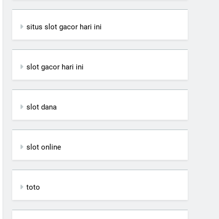
situs slot gacor hari ini
slot gacor hari ini
slot dana
slot online
toto