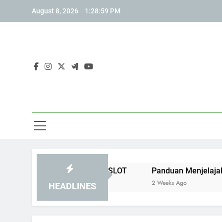
Skip
August 8, 2026
1:29:00 PM
to
content
SP
SPHM Netw
Menu Utama EDWINSLOT
Panduan Menjelajahi Fitur Uta
2 Weeks Ago
HEADLINES