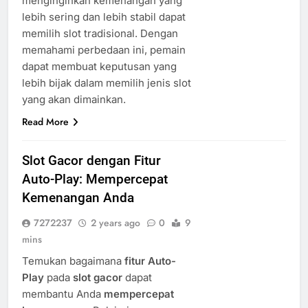
menginginkan kemenangan yang
lebih sering dan lebih stabil dapat
memilih slot tradisional. Dengan
memahami perbedaan ini, pemain
dapat membuat keputusan yang
lebih bijak dalam memilih jenis slot
yang akan dimainkan.
Read More
Slot Gacor dengan Fitur
Auto-Play: Mempercepat
Kemenangan Anda
7272237
2 years ago
0
9
mins
Temukan bagaimana
fitur Auto-
Play
pada
slot gacor
dapat
membantu Anda
mempercepat