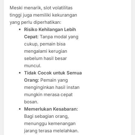
Meski menarik, slot volatilitas
tinggi juga memiliki kekurangan
yang perlu diperhatikan:
Risiko Kehilangan Lebih
Cepat:
Tanpa modal yang
cukup, pemain bisa
mengalami kerugian
sebelum hasil besar
muncul.
Tidak Cocok untuk Semua
Orang:
Pemain yang
menginginkan hasil instan
mungkin merasa cepat
bosan.
Memerlukan Kesabaran:
Bagi sebagian orang,
menunggu kemenangan
jarang terasa melelahkan.