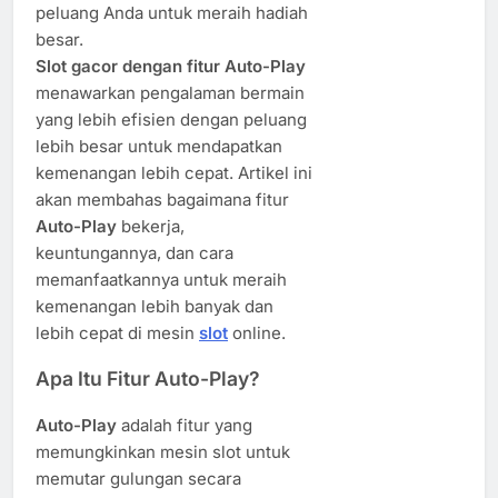
peluang Anda untuk meraih hadiah
besar.
Slot gacor dengan fitur Auto-Play
menawarkan pengalaman bermain
yang lebih efisien dengan peluang
lebih besar untuk mendapatkan
kemenangan lebih cepat. Artikel ini
akan membahas bagaimana fitur
Auto-Play
bekerja,
keuntungannya, dan cara
memanfaatkannya untuk meraih
kemenangan lebih banyak dan
lebih cepat di mesin
slot
online.
Apa Itu Fitur Auto-Play?
Auto-Play
adalah fitur yang
memungkinkan mesin slot untuk
memutar gulungan secara