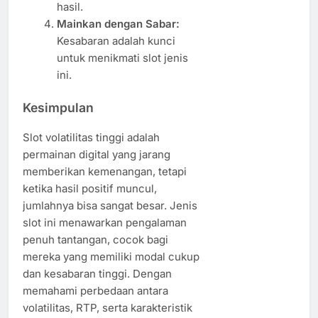
hasil.
Mainkan dengan Sabar:
Kesabaran adalah kunci
untuk menikmati slot jenis
ini.
Kesimpulan
Slot volatilitas tinggi adalah
permainan digital yang jarang
memberikan kemenangan, tetapi
ketika hasil positif muncul,
jumlahnya bisa sangat besar. Jenis
slot ini menawarkan pengalaman
penuh tantangan, cocok bagi
mereka yang memiliki modal cukup
dan kesabaran tinggi. Dengan
memahami perbedaan antara
volatilitas, RTP, serta karakteristik