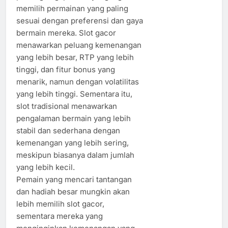
memilih permainan yang paling
sesuai dengan preferensi dan gaya
bermain mereka. Slot gacor
menawarkan peluang kemenangan
yang lebih besar, RTP yang lebih
tinggi, dan fitur bonus yang
menarik, namun dengan volatilitas
yang lebih tinggi. Sementara itu,
slot tradisional menawarkan
pengalaman bermain yang lebih
stabil dan sederhana dengan
kemenangan yang lebih sering,
meskipun biasanya dalam jumlah
yang lebih kecil.
Pemain yang mencari tantangan
dan hadiah besar mungkin akan
lebih memilih slot gacor,
sementara mereka yang