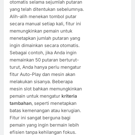
otomatis selama sejumlah putaran
yang telah ditentukan sebelumnya.
Alih-alih menekan tombol putar
secara manual setiap kali, fitur ini
memungkinkan pemain untuk
menetapkan jumlah putaran yang
ingin dimainkan secara otomatis.
Sebagai contoh, jika Anda ingin
memainkan 50 putaran berturut-
turut, Anda hanya perlu mengatur
fitur Auto-Play dan mesin akan
melakukan sisanya. Beberapa
mesin slot bahkan memungkinkan
pemain untuk mengatur
kriteria
tambahan
, seperti menetapkan
batas kemenangan atau kerugian.
Fitur ini sangat berguna bagi
pemain yang ingin bermain lebih
efisien tanpa kehilangan fokus.