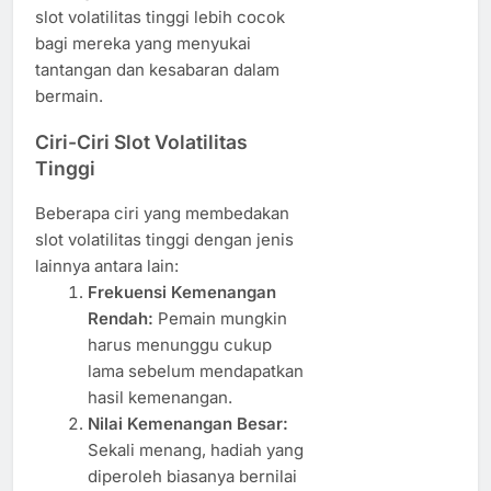
slot volatilitas tinggi lebih cocok
bagi mereka yang menyukai
tantangan dan kesabaran dalam
bermain.
Ciri-Ciri Slot Volatilitas
Tinggi
Beberapa ciri yang membedakan
slot volatilitas tinggi dengan jenis
lainnya antara lain:
Frekuensi Kemenangan
Rendah:
Pemain mungkin
harus menunggu cukup
lama sebelum mendapatkan
hasil kemenangan.
Nilai Kemenangan Besar:
Sekali menang, hadiah yang
diperoleh biasanya bernilai