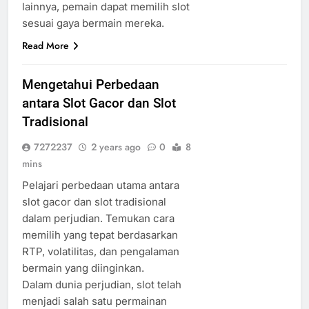
lainnya, pemain dapat memilih slot
sesuai gaya bermain mereka.
Read More
Mengetahui Perbedaan
antara Slot Gacor dan Slot
Tradisional
7272237
2 years ago
0
8
mins
Pelajari perbedaan utama antara
slot gacor dan slot tradisional
dalam perjudian. Temukan cara
memilih yang tepat berdasarkan
RTP, volatilitas, dan pengalaman
bermain yang diinginkan.
Dalam dunia perjudian, slot telah
menjadi salah satu permainan