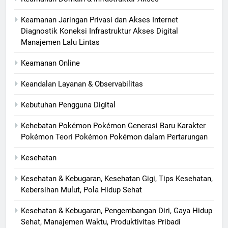
Keamanan Jaringan Privasi dan Akses Internet
Diagnostik Koneksi Infrastruktur Akses Digital
Manajemen Lalu Lintas
Keamanan Online
Keandalan Layanan & Observabilitas
Kebutuhan Pengguna Digital
Kehebatan Pokémon Pokémon Generasi Baru Karakter
Pokémon Teori Pokémon Pokémon dalam Pertarungan
Kesehatan
Kesehatan & Kebugaran, Kesehatan Gigi, Tips Kesehatan,
Kebersihan Mulut, Pola Hidup Sehat
Kesehatan & Kebugaran, Pengembangan Diri, Gaya Hidup
Sehat, Manajemen Waktu, Produktivitas Pribadi