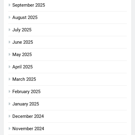
September 2025
August 2025
July 2025
June 2025
May 2025
April 2025
March 2025
February 2025
January 2025
December 2024
November 2024