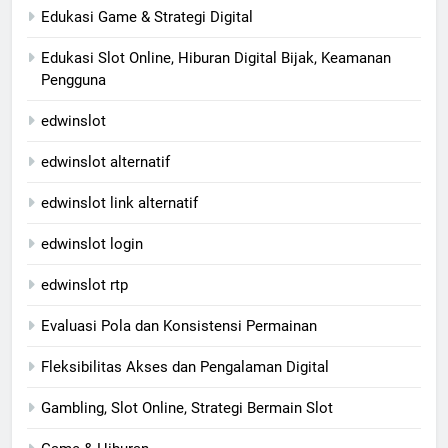
Edukasi Game & Strategi Digital
Edukasi Slot Online, Hiburan Digital Bijak, Keamanan
Pengguna
edwinslot
edwinslot alternatif
edwinslot link alternatif
edwinslot login
edwinslot rtp
Evaluasi Pola dan Konsistensi Permainan
Fleksibilitas Akses dan Pengalaman Digital
Gambling, Slot Online, Strategi Bermain Slot