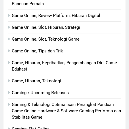
Panduan Pemain
Game Online, Review Platform, Hiburan Digital
Game Online, Slot, Hiburan, Strategi
Game Online, Slot, Teknologi Game
Game Online, Tips dan Trik
Game, Hiburan, Kepribadian, Pengembangan Diri, Game
Edukasi
Game, Hiburan, Teknologi
Gaming / Upcoming Releases
Gaming & Teknologi Optimalisasi Perangkat Panduan
Game Online Hardware & Software Gaming Performa dan
Stabilitas Game