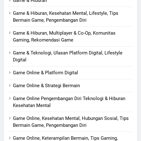
Game & Hiburan
Game & Hiburan, Kesehatan Mental, Lifestyle, Tips
Bermain Game, Pengembangan Diri
Game & Hiburan, Multiplayer & Co-Op, Komunitas
Gaming, Rekomendasi Game
Game & Teknologi, Ulasan Platform Digital, Lifestyle
Digital
Game Online & Platform Digital
Game Online & Strategi Bermain
Game Online Pengembangan Diri Teknologi & Hiburan
Kesehatan Mental
Game Online, Kesehatan Mental, Hubungan Sosial, Tips
Bermain Game, Pengembangan Diri
Game Online, Keterampilan Bermain, Tips Gaming,