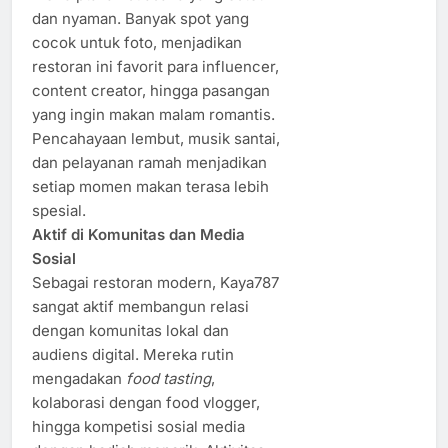
dan nyaman. Banyak spot yang
cocok untuk foto, menjadikan
restoran ini favorit para influencer,
content creator, hingga pasangan
yang ingin makan malam romantis.
Pencahayaan lembut, musik santai,
dan pelayanan ramah menjadikan
setiap momen makan terasa lebih
spesial.
Aktif di Komunitas dan Media
Sosial
Sebagai restoran modern, Kaya787
sangat aktif membangun relasi
dengan komunitas lokal dan
audiens digital. Mereka rutin
mengadakan
food tasting
,
kolaborasi dengan food vlogger,
hingga kompetisi sosial media