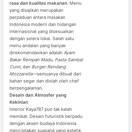
rasa dan kualitas makanan
. Menu
yang disajikan merupakan
perpaduan antara masakan
Indonesia modern dan hidangan
internasional yang disesuaikan
dengan selera lokal. Salah satu
menu andalan yang banyak
direkomendasikan adalah
Ayam
Bakar Rempah Madu
,
Pasta Sambal
Cumi
, dan
Burger Rendang
Mozzarella
—semuanya dibuat dari
bahan segar dan diolah oleh chef
berpengalaman.
Desain dan Atmosfer yang
Kekinian
Interior Kaya787 pun tak kalah
memikat. Desain futuristik berpadu
dengan aksen budaya Indonesia
menciptakan suasana yang estetik