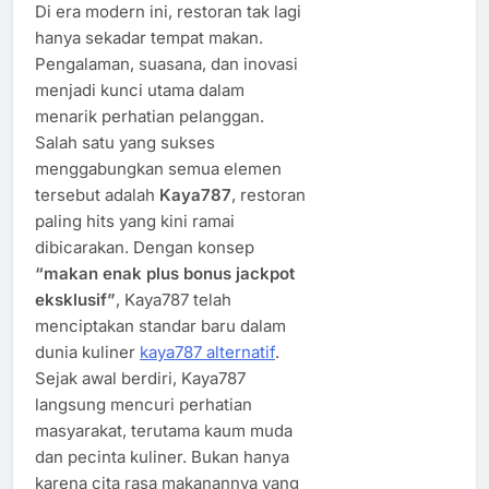
Di era modern ini, restoran tak lagi
hanya sekadar tempat makan.
Pengalaman, suasana, dan inovasi
menjadi kunci utama dalam
menarik perhatian pelanggan.
Salah satu yang sukses
menggabungkan semua elemen
tersebut adalah
Kaya787
, restoran
paling hits yang kini ramai
dibicarakan. Dengan konsep
“makan enak plus bonus jackpot
eksklusif”
, Kaya787 telah
menciptakan standar baru dalam
dunia kuliner
kaya787 alternatif
.
Sejak awal berdiri, Kaya787
langsung mencuri perhatian
masyarakat, terutama kaum muda
dan pecinta kuliner. Bukan hanya
karena cita rasa makanannya yang