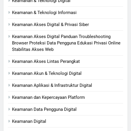
Keamanan & Teknologi Digital
Keamanan & Teknologi Informasi
Keamanan Akses Digital & Privasi Siber
Keamanan Akses Digital Panduan Troubleshooting
Browser Proteksi Data Pengguna Edukasi Privasi Online
Stabilitas Akses Web
Keamanan Akses Lintas Perangkat
Keamanan Akun & Teknologi Digital
Keamanan Aplikasi & Infrastruktur Digital
Keamanan dan Kepercayaan Platform
Keamanan Data Pengguna Digital
Keamanan Digital