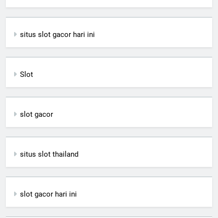
situs slot gacor hari ini
Slot
slot gacor
situs slot thailand
slot gacor hari ini