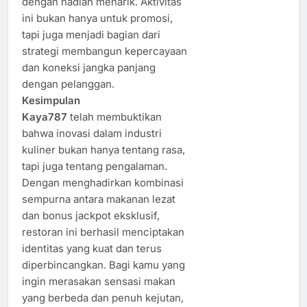
dengan hadiah menarik. Aktivitas
ini bukan hanya untuk promosi,
tapi juga menjadi bagian dari
strategi membangun kepercayaan
dan koneksi jangka panjang
dengan pelanggan.
Kesimpulan
Kaya787
telah membuktikan
bahwa inovasi dalam industri
kuliner bukan hanya tentang rasa,
tapi juga tentang pengalaman.
Dengan menghadirkan kombinasi
sempurna antara makanan lezat
dan bonus jackpot eksklusif,
restoran ini berhasil menciptakan
identitas yang kuat dan terus
diperbincangkan. Bagi kamu yang
ingin merasakan sensasi makan
yang berbeda dan penuh kejutan,