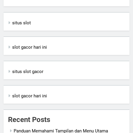
situs slot
slot gacor hari ini
situs slot gacor
slot gacor hari ini
Recent Posts
Panduan Memahami Tampilan dan Menu Utama