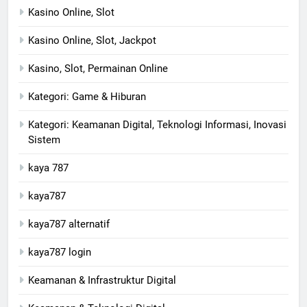
Kasino Online, Slot
Kasino Online, Slot, Jackpot
Kasino, Slot, Permainan Online
Kategori: Game & Hiburan
Kategori: Keamanan Digital, Teknologi Informasi, Inovasi
Sistem
kaya 787
kaya787
kaya787 alternatif
kaya787 login
Keamanan & Infrastruktur Digital