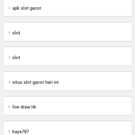
apk slot gacor
slot
slot
situs slot gacor hari ini
live draw hk
kaya787