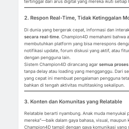
tertinggal dari arus digital yang mereka ikuti setiap 
2. Respon Real-Time, Tidak Ketinggalan 
Di dunia yang bergerak cepat, informasi dan interak
secara real-time
. Champion4D memahami bahwa 
membutuhkan platform yang bisa merespons denga
notifikasi update, forum diskusi yang aktif, atau fit
dengan pengguna lain.
Sistem Champion4D dirancang agar
semua proses 
tanpa delay atau loading yang mengganggu. Dari se
yang cepat ini membuat pengalaman pengguna tetap
bahkan di tengah aktivitas multitasking sekalipun.
3. Konten dan Komunitas yang Relatable
Relatable berarti nyambung. Anak muda menyukai p
mereka”—baik dalam gaya bahasa, visual, maupun k
Champion4D tampil dengan gaya komunikasi yang sa