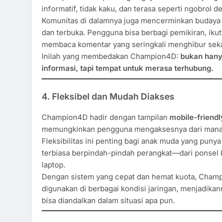
informatif, tidak kaku, dan terasa seperti ngobrol 
Komunitas di dalamnya juga mencerminkan budaya di
dan terbuka. Pengguna bisa berbagi pemikiran, ikut
membaca komentar yang seringkali menghibur sekal
Inilah yang membedakan Champion4D:
bukan han
informasi, tapi tempat untuk merasa terhubung.
4. Fleksibel dan Mudah Diakses
Champion4D hadir dengan tampilan
mobile-friendl
memungkinkan pengguna mengaksesnya dari mana s
Fleksibilitas ini penting bagi anak muda yang punya 
terbiasa berpindah-pindah perangkat—dari ponsel k
laptop.
Dengan sistem yang cepat dan hemat kuota, Champ
digunakan di berbagai kondisi jaringan, menjadika
bisa diandalkan dalam situasi apa pun.