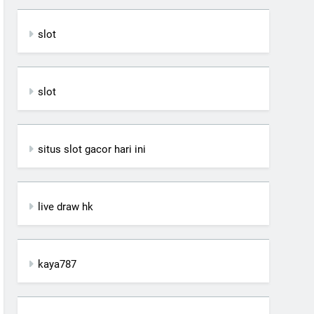
slot
slot
situs slot gacor hari ini
live draw hk
kaya787