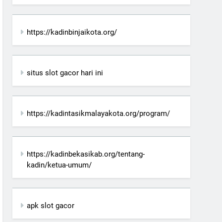
https://kadinbinjaikota.org/
situs slot gacor hari ini
https://kadintasikmalayakota.org/program/
https://kadinbekasikab.org/tentang-
kadin/ketua-umum/
apk slot gacor