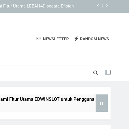
i Fitur Utama LEBAH4D secara Efisien
 untuk Pengguna Baru secara Praktis
 untuk Pengguna Baru secara Praktis
NEWSLETTER
RANDOM NEWS
ampilan dan Menu Utama EDWINSLOT
i Fitur Utama LEBAH4D secara Efisien
t Modern. Sumber Informasi Terpercaya.
 untuk Pengguna Baru secara Praktis
 untuk Pengguna Baru secara Praktis
ama EDWINSLOT untuk Pengguna Baru secara Praktis
P
3