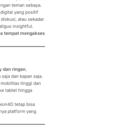
dengan teman sebaya.
gital yang positif
 diskusi, atau sekadar
igus insightful.
ya tempat mengakses
y dan ringan
,
aja dan kapan saja.
mobilitas tinggi dan
e tablet hingga
ion4D tetap bisa
nnya platform yang