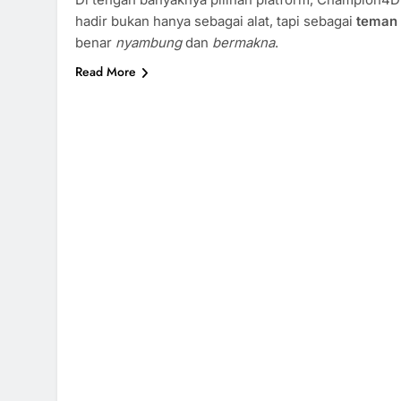
hadir bukan hanya sebagai alat, tapi sebagai
teman 
benar
nyambung
dan
bermakna
.
Read More