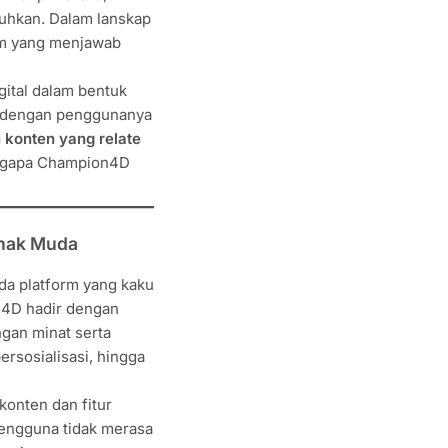
tuhkan. Dalam lanskap
rm yang menjawab
ital dalam bentuk
t dengan penggunanya
 konten yang relate
engapa Champion4D
Anak Muda
ada platform yang kaku
n4D hadir dengan
gan minat serta
rsosialisasi, hingga
onten dan fitur
pengguna tidak merasa