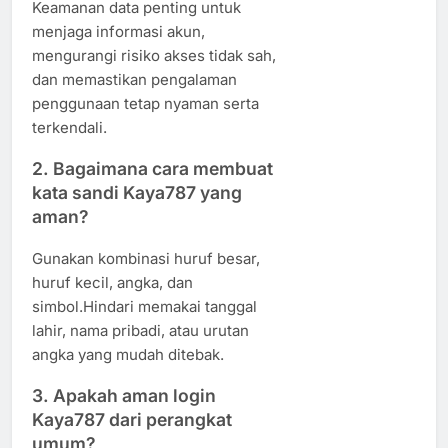
Keamanan data penting untuk
menjaga informasi akun,
mengurangi risiko akses tidak sah,
dan memastikan pengalaman
penggunaan tetap nyaman serta
terkendali.
2. Bagaimana cara membuat
kata sandi Kaya787 yang
aman?
Gunakan kombinasi huruf besar,
huruf kecil, angka, dan
simbol.Hindari memakai tanggal
lahir, nama pribadi, atau urutan
angka yang mudah ditebak.
3. Apakah aman login
Kaya787 dari perangkat
umum?