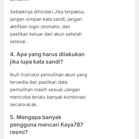
Sebaiknya dihindari.Jika terpaksa,
jangan simpan kata sandi, jangan
aktifkan login otomatis, dan
pastikan keluar dari akun setelah
selesai.
4. Apa yang harus dilakukan
jika lupa kata sandi?
Ikuti instruksi pemulihan akun yang
tersedia dan pastikan data
pemulihan masih sesuai.Jangan
mencoba terlalu banyak kombinasi
secara acak.
5. Mengapa banyak
pengguna mencari Kaya787
resmi?