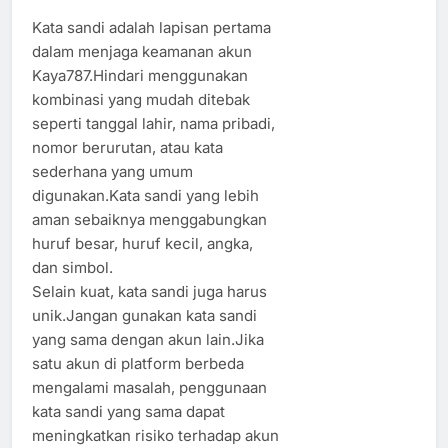
Kata sandi adalah lapisan pertama
dalam menjaga keamanan akun
Kaya787.Hindari menggunakan
kombinasi yang mudah ditebak
seperti tanggal lahir, nama pribadi,
nomor berurutan, atau kata
sederhana yang umum
digunakan.Kata sandi yang lebih
aman sebaiknya menggabungkan
huruf besar, huruf kecil, angka,
dan simbol.
Selain kuat, kata sandi juga harus
unik.Jangan gunakan kata sandi
yang sama dengan akun lain.Jika
satu akun di platform berbeda
mengalami masalah, penggunaan
kata sandi yang sama dapat
meningkatkan risiko terhadap akun