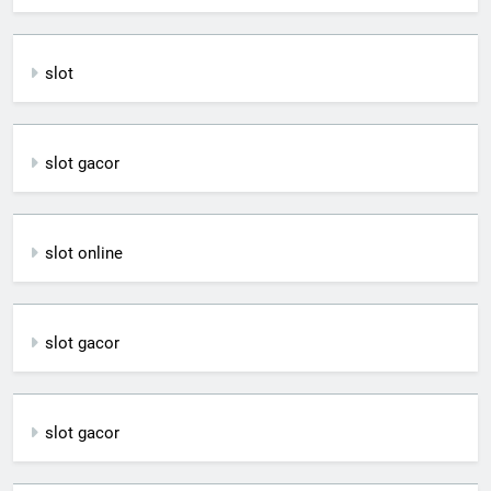
slot
slot gacor
slot online
slot gacor
slot gacor