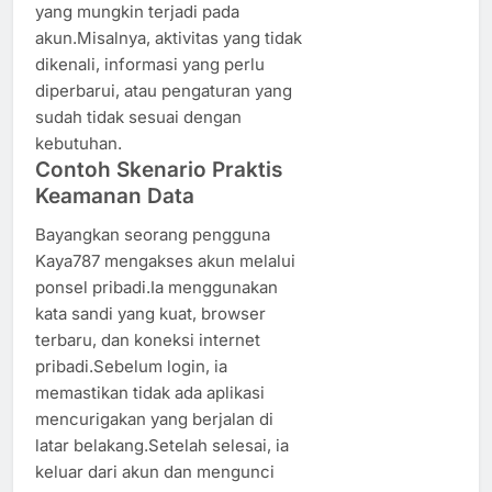
yang mungkin terjadi pada
akun.Misalnya, aktivitas yang tidak
dikenali, informasi yang perlu
diperbarui, atau pengaturan yang
sudah tidak sesuai dengan
kebutuhan.
Contoh Skenario Praktis
Keamanan Data
Bayangkan seorang pengguna
Kaya787 mengakses akun melalui
ponsel pribadi.Ia menggunakan
kata sandi yang kuat, browser
terbaru, dan koneksi internet
pribadi.Sebelum login, ia
memastikan tidak ada aplikasi
mencurigakan yang berjalan di
latar belakang.Setelah selesai, ia
keluar dari akun dan mengunci