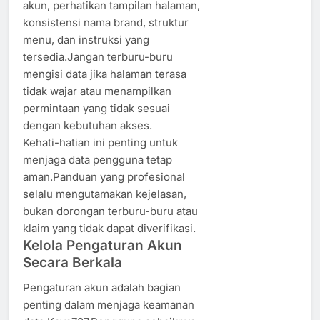
akun, perhatikan tampilan halaman,
konsistensi nama brand, struktur
menu, dan instruksi yang
tersedia.Jangan terburu-buru
mengisi data jika halaman terasa
tidak wajar atau menampilkan
permintaan yang tidak sesuai
dengan kebutuhan akses.
Kehati-hatian ini penting untuk
menjaga data pengguna tetap
aman.Panduan yang profesional
selalu mengutamakan kejelasan,
bukan dorongan terburu-buru atau
klaim yang tidak dapat diverifikasi.
Kelola Pengaturan Akun
Secara Berkala
Pengaturan akun adalah bagian
penting dalam menjaga keamanan