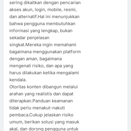
sering dikaitkan dengan pencarian
akses akun, login, mobile, resmi,
dan alternatif.Hal ini menunjukkan
bahwa pengguna membutuhkan
informasi yang lengkap, bukan
sekadar penjelasan
singkat.Mereka ingin memahami
bagaimana menggunakan platform
dengan aman, bagaimana
mengenali risiko, dan apa yang
harus dilakukan ketika mengalami
kendala.
Otoritas konten dibangun melalui
arahan yang realistis dan dapat
diterapkan.Panduan keamanan
tidak perlu menakut-nakuti
pembaca.Cukup jelaskan risiko
umum, berikan solusi yang masuk
akal, dan dorong pengguna untuk