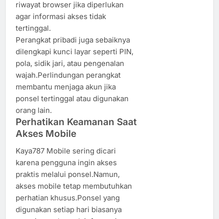
riwayat browser jika diperlukan
agar informasi akses tidak
tertinggal.
Perangkat pribadi juga sebaiknya
dilengkapi kunci layar seperti PIN,
pola, sidik jari, atau pengenalan
wajah.Perlindungan perangkat
membantu menjaga akun jika
ponsel tertinggal atau digunakan
orang lain.
Perhatikan Keamanan Saat
Akses Mobile
Kaya787 Mobile sering dicari
karena pengguna ingin akses
praktis melalui ponsel.Namun,
akses mobile tetap membutuhkan
perhatian khusus.Ponsel yang
digunakan setiap hari biasanya