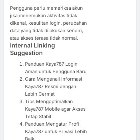
Pengguna perlu memeriksa akun
jika menemukan aktivitas tidak
dikenal, kesulitan login, perubahan
data yang tidak dilakukan sendiri,
atau akses terasa tidak normal.
Internal Linking
Suggestion
Panduan Kaya787 Login
Aman untuk Pengguna Baru
Cara Mengenali Informasi
Kaya787 Resmi dengan
Lebih Cermat
Tips Mengoptimalkan
Kaya787 Mobile agar Akses
Tetap Stabil
Panduan Mengatur Profil
Kaya787 untuk Privasi Lebih
Baik