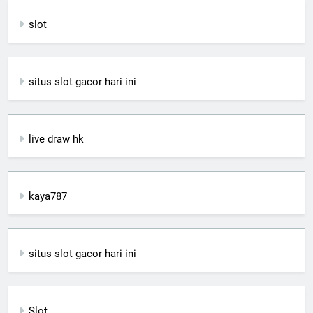
slot
situs slot gacor hari ini
live draw hk
kaya787
situs slot gacor hari ini
Slot