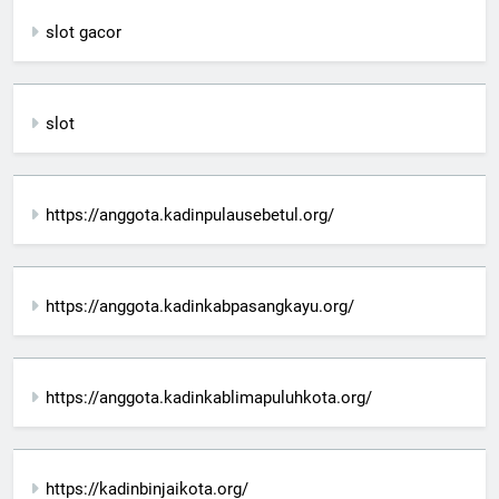
slot gacor
slot
https://anggota.kadinpulausebetul.org/
https://anggota.kadinkabpasangkayu.org/
https://anggota.kadinkablimapuluhkota.org/
https://kadinbinjaikota.org/