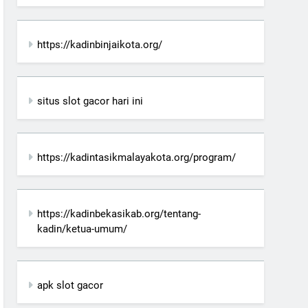
https://kadinbinjaikota.org/
situs slot gacor hari ini
https://kadintasikmalayakota.org/program/
https://kadinbekasikab.org/tentang-
kadin/ketua-umum/
apk slot gacor