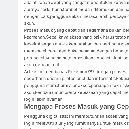
adalah tahap awal yang sangat menentukan kenya
alurnya sederhana,tombol mudah ditemukan,dan ha
dengan baik,pengguna akan merasa lebih percaya d
akun.
Proses masuk yang cepat dan sederhana bukan ber
keamanan.Sebaliknya,akses yang baik harus tetap 
keseimbangan antara kemudahan dan perlindungan
memahami cara membuka halaman dengan benar,
perangkat yang aman,memastikan koneksi stabil,s
akun dengan teliti.
Artikel ini membahas Pokemon787 dengan proses 
sederhana secara profesional dan informatif.Foku
pengguna memahami alur akses,persiapan teknis,
akun,kendala umum,serta kebiasaan yang dapat m
login lebih nyaman.
Mengapa Proses Masuk yang Cepa
Pengguna digital saat ini membutuhkan akses yang 
ingin melewati alur yang rumit hanya untuk masuk