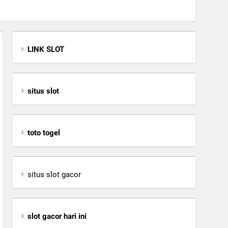
LINK SLOT
situs slot
toto togel
situs slot gacor
slot gacor hari ini