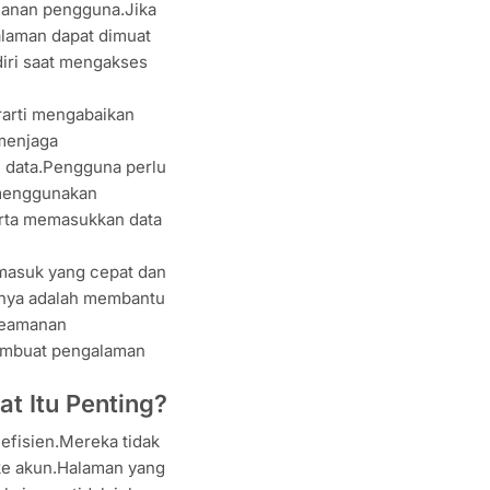
manan pengguna.Jika
laman dapat dimuat
iri saat mengakses
arti mengabaikan
menjaga
 data.Pengguna perlu
menggunakan
erta memasukkan data
masuk yang cepat dan
snya adalah membantu
keamanan
embuat pengalaman
t Itu Penting?
efisien.Mereka tidak
 ke akun.Halaman yang