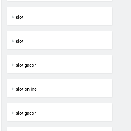
slot
slot
slot gacor
slot online
slot gacor