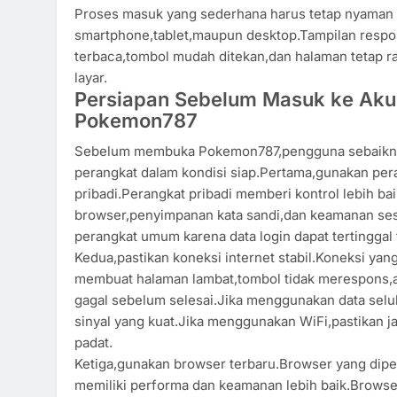
Proses masuk yang sederhana harus tetap nyaman 
smartphone,tablet,maupun desktop.Tampilan respo
terbaca,tombol mudah ditekan,dan halaman tetap ra
layar.
Persiapan Sebelum Masuk ke Aku
Pokemon787
Sebelum membuka Pokemon787,pengguna sebaikn
perangkat dalam kondisi siap.Pertama,gunakan per
pribadi.Perangkat pribadi memberi kontrol lebih ba
browser,penyimpanan kata sandi,dan keamanan ses
perangkat umum karena data login dapat tertinggal 
Kedua,pastikan koneksi internet stabil.Koneksi yan
membuat halaman lambat,tombol tidak merespons,
gagal sebelum selesai.Jika menggunakan data selule
sinyal yang kuat.Jika menggunakan WiFi,pastikan jar
padat.
Ketiga,gunakan browser terbaru.Browser yang dipe
memiliki performa dan keamanan lebih baik.Browse