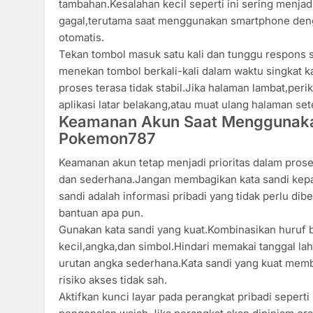
tambahan.Kesalahan kecil seperti ini sering menjad
gagal,terutama saat menggunakan smartphone den
otomatis.
Tekan tombol masuk satu kali dan tunggu respons 
menekan tombol berkali-kali dalam waktu singkat 
proses terasa tidak stabil.Jika halaman lambat,peri
aplikasi latar belakang,atau muat ulang halaman set
Keamanan Akun Saat Menggunak
Pokemon787
Keamanan akun tetap menjadi prioritas dalam pros
dan sederhana.Jangan membagikan kata sandi kepa
sandi adalah informasi pribadi yang tidak perlu dib
bantuan apa pun.
Gunakan kata sandi yang kuat.Kombinasikan huruf 
kecil,angka,dan simbol.Hindari memakai tanggal lah
urutan angka sederhana.Kata sandi yang kuat me
risiko akses tidak sah.
Aktifkan kunci layar pada perangkat pribadi seperti P