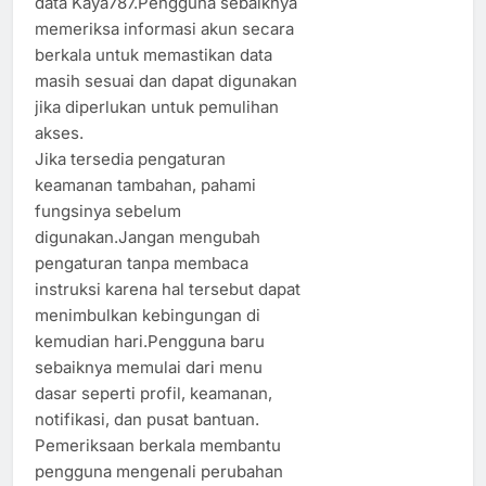
data Kaya787.Pengguna sebaiknya
memeriksa informasi akun secara
berkala untuk memastikan data
masih sesuai dan dapat digunakan
jika diperlukan untuk pemulihan
akses.
Jika tersedia pengaturan
keamanan tambahan, pahami
fungsinya sebelum
digunakan.Jangan mengubah
pengaturan tanpa membaca
instruksi karena hal tersebut dapat
menimbulkan kebingungan di
kemudian hari.Pengguna baru
sebaiknya memulai dari menu
dasar seperti profil, keamanan,
notifikasi, dan pusat bantuan.
Pemeriksaan berkala membantu
pengguna mengenali perubahan