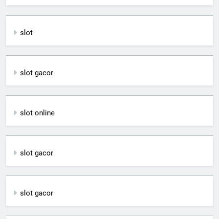
slot
slot gacor
slot online
slot gacor
slot gacor