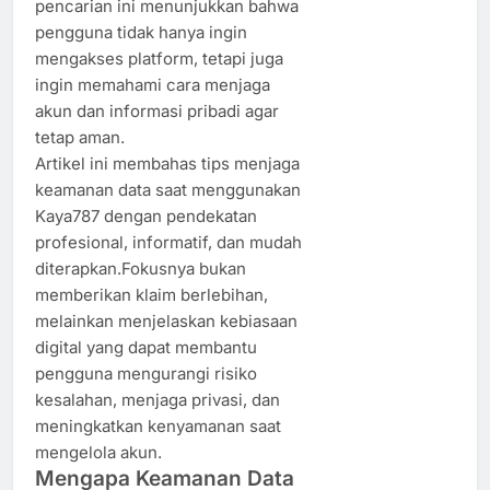
pencarian ini menunjukkan bahwa
pengguna tidak hanya ingin
mengakses platform, tetapi juga
ingin memahami cara menjaga
akun dan informasi pribadi agar
tetap aman.
Artikel ini membahas tips menjaga
keamanan data saat menggunakan
Kaya787 dengan pendekatan
profesional, informatif, dan mudah
diterapkan.Fokusnya bukan
memberikan klaim berlebihan,
melainkan menjelaskan kebiasaan
digital yang dapat membantu
pengguna mengurangi risiko
kesalahan, menjaga privasi, dan
meningkatkan kenyamanan saat
mengelola akun.
Mengapa Keamanan Data