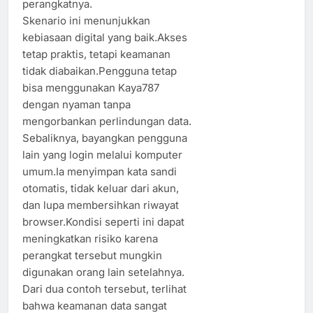
perangkatnya.
Skenario ini menunjukkan
kebiasaan digital yang baik.Akses
tetap praktis, tetapi keamanan
tidak diabaikan.Pengguna tetap
bisa menggunakan Kaya787
dengan nyaman tanpa
mengorbankan perlindungan data.
Sebaliknya, bayangkan pengguna
lain yang login melalui komputer
umum.Ia menyimpan kata sandi
otomatis, tidak keluar dari akun,
dan lupa membersihkan riwayat
browser.Kondisi seperti ini dapat
meningkatkan risiko karena
perangkat tersebut mungkin
digunakan orang lain setelahnya.
Dari dua contoh tersebut, terlihat
bahwa keamanan data sangat