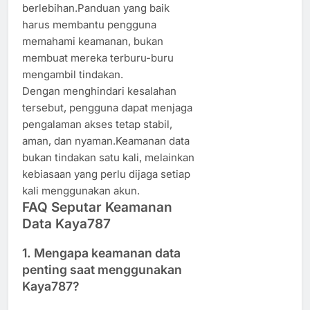
berlebihan.Panduan yang baik
harus membantu pengguna
memahami keamanan, bukan
membuat mereka terburu-buru
mengambil tindakan.
Dengan menghindari kesalahan
tersebut, pengguna dapat menjaga
pengalaman akses tetap stabil,
aman, dan nyaman.Keamanan data
bukan tindakan satu kali, melainkan
kebiasaan yang perlu dijaga setiap
kali menggunakan akun.
FAQ Seputar Keamanan
Data Kaya787
1. Mengapa keamanan data
penting saat menggunakan
Kaya787?