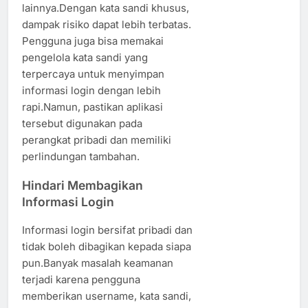
lainnya.Dengan kata sandi khusus,
dampak risiko dapat lebih terbatas.
Pengguna juga bisa memakai
pengelola kata sandi yang
terpercaya untuk menyimpan
informasi login dengan lebih
rapi.Namun, pastikan aplikasi
tersebut digunakan pada
perangkat pribadi dan memiliki
perlindungan tambahan.
Hindari Membagikan
Informasi Login
Informasi login bersifat pribadi dan
tidak boleh dibagikan kepada siapa
pun.Banyak masalah keamanan
terjadi karena pengguna
memberikan username, kata sandi,