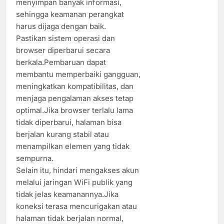
menyimpan banyak informasi,
sehingga keamanan perangkat
harus dijaga dengan baik.
Pastikan sistem operasi dan
browser diperbarui secara
berkala.Pembaruan dapat
membantu memperbaiki gangguan,
meningkatkan kompatibilitas, dan
menjaga pengalaman akses tetap
optimal.Jika browser terlalu lama
tidak diperbarui, halaman bisa
berjalan kurang stabil atau
menampilkan elemen yang tidak
sempurna.
Selain itu, hindari mengakses akun
melalui jaringan WiFi publik yang
tidak jelas keamanannya.Jika
koneksi terasa mencurigakan atau
halaman tidak berjalan normal,