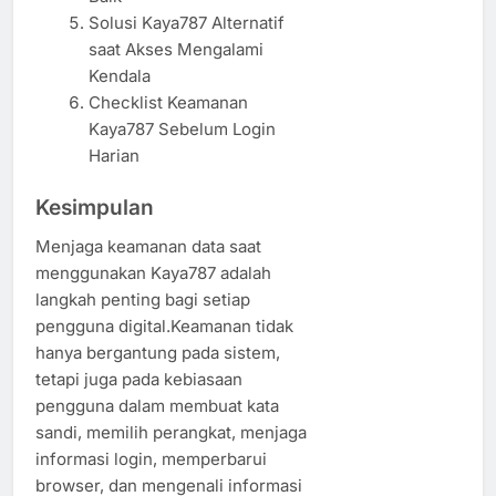
Solusi Kaya787 Alternatif
saat Akses Mengalami
Kendala
Checklist Keamanan
Kaya787 Sebelum Login
Harian
Kesimpulan
Menjaga keamanan data saat
menggunakan Kaya787 adalah
langkah penting bagi setiap
pengguna digital.Keamanan tidak
hanya bergantung pada sistem,
tetapi juga pada kebiasaan
pengguna dalam membuat kata
sandi, memilih perangkat, menjaga
informasi login, memperbarui
browser, dan mengenali informasi