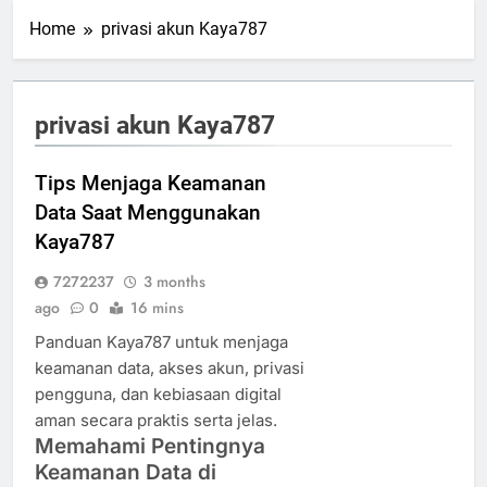
Home
privasi akun Kaya787
privasi akun Kaya787
Tips Menjaga Keamanan
Data Saat Menggunakan
Kaya787
7272237
3 months
ago
0
16 mins
Panduan Kaya787 untuk menjaga
keamanan data, akses akun, privasi
pengguna, dan kebiasaan digital
aman secara praktis serta jelas.
Memahami Pentingnya
Keamanan Data di