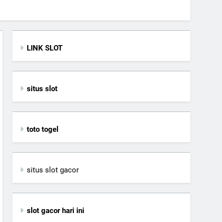
LINK SLOT
situs slot
toto togel
situs slot gacor
slot gacor hari ini