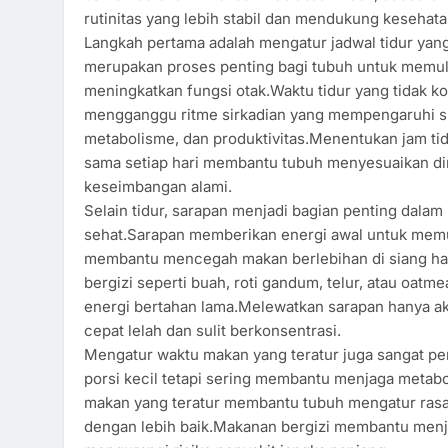
rutinitas yang lebih stabil dan mendukung kesehata
Langkah pertama adalah mengatur jadwal tidur yang
merupakan proses penting bagi tubuh untuk memul
meningkatkan fungsi otak.Waktu tidur yang tidak k
mengganggu ritme sirkadian yang mempengaruhi su
metabolisme, dan produktivitas.Menentukan jam ti
sama setiap hari membantu tubuh menyesuaikan di
keseimbangan alami.
Selain tidur, sarapan menjadi bagian penting dalam
sehat.Sarapan memberikan energi awal untuk memul
membantu mencegah makan berlebihan di siang har
bergizi seperti buah, roti gandum, telur, atau oat
energi bertahan lama.Melewatkan sarapan hanya 
cepat lelah dan sulit berkonsentrasi.
Mengatur waktu makan yang teratur juga sangat p
porsi kecil tetapi sering membantu menjaga metabol
makan yang teratur membantu tubuh mengatur rasa
dengan lebih baik.Makanan bergizi membantu menj