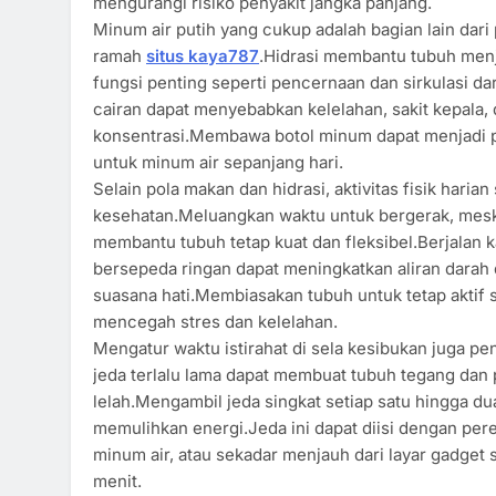
mengurangi risiko penyakit jangka panjang.
Minum air putih yang cukup adalah bagian lain dari 
ramah
situs kaya787
.Hidrasi membantu tubuh men
fungsi penting seperti pencernaan dan sirkulasi d
cairan dapat menyebabkan kelelahan, sakit kepala
konsentrasi.Membawa botol minum dapat menjadi 
untuk minum air sepanjang hari.
Selain pola makan dan hidrasi, aktivitas fisik haria
kesehatan.Meluangkan waktu untuk bergerak, meski
membantu tubuh tetap kuat dan fleksibel.Berjalan k
bersepeda ringan dapat meningkatkan aliran darah
suasana hati.Membiasakan tubuh untuk tetap aktif
mencegah stres dan kelelahan.
Mengatur waktu istirahat di sela kesibukan juga pe
jeda terlalu lama dapat membuat tubuh tegang dan
lelah.Mengambil jeda singkat setiap satu hingga 
memulihkan energi.Jeda ini dapat diisi dengan per
minum air, atau sekadar menjauh dari layar gadget
menit.