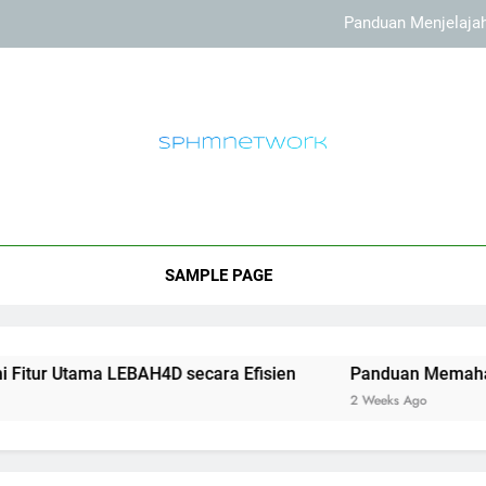
Panduan Menjelajah
Panduan Memahami Fitur Utama EDWINSLOT
Panduan Memahami Fitur Utama LEBAH4D
Panduan Memahami T
HM Network
Panduan Menjelajah
ork Memberikan Informasi Dan Berita Terkini Untuk Masyaraka
Panduan Memahami Fitur Utama EDWINSLOT
SAMPLE PAGE
Panduan Memahami Fitur Utama LEBAH4D
ma LEBAH4D secara Efisien
Panduan Memahami Fitur Ut
2 Weeks Ago