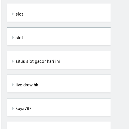
slot
slot
situs slot gacor hari ini
live draw hk
kaya787