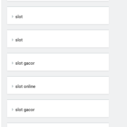
slot
slot
slot gacor
slot online
slot gacor