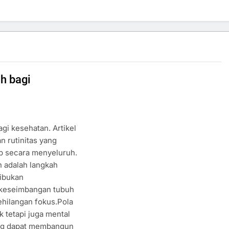
h bagi
agi kesehatan. Artikel
 rutinitas yang
p secara menyeluruh.
n adalah langkah
sibukan
k keseimbangan tubuh
ehilangan fokus.Pola
k tetapi juga mental
ang dapat membangun