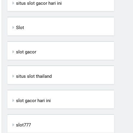
situs slot gacor hari ini
Slot
slot gacor
situs slot thailand
slot gacor hari ini
slot777