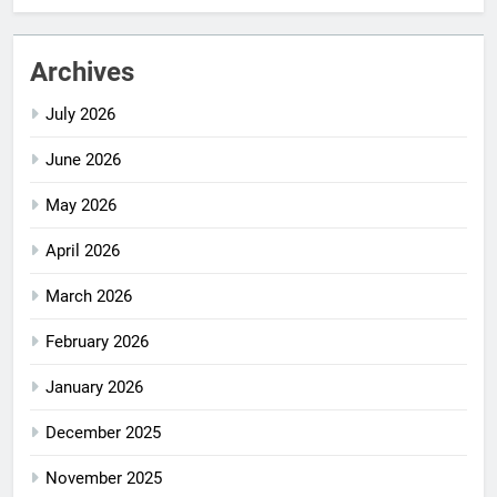
Archives
July 2026
June 2026
May 2026
April 2026
March 2026
February 2026
January 2026
December 2025
November 2025