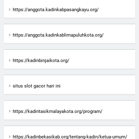
https://anggota.kadinkabpasangkayu.org/
https://anggota.kadinkablimapuluhkota.org/
https://kadinbinjaikota.org/
situs slot gacor hari ini
https://kadintasikmalayakota.org/program/
https://kadinbekasikab.org/tentang-kadin/ketua-umum/