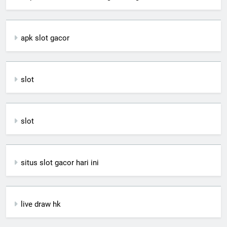
apk slot gacor
slot
slot
situs slot gacor hari ini
live draw hk