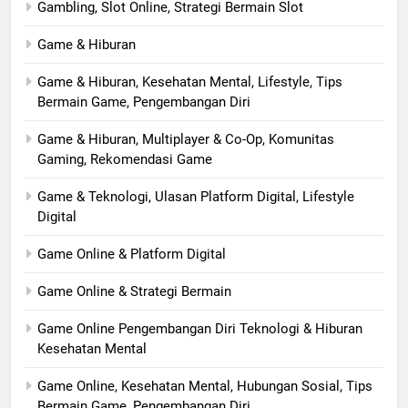
Gambling, Slot Online, Strategi Bermain Slot
Game & Hiburan
Game & Hiburan, Kesehatan Mental, Lifestyle, Tips
Bermain Game, Pengembangan Diri
Game & Hiburan, Multiplayer & Co-Op, Komunitas
Gaming, Rekomendasi Game
Game & Teknologi, Ulasan Platform Digital, Lifestyle
Digital
Game Online & Platform Digital
Game Online & Strategi Bermain
Game Online Pengembangan Diri Teknologi & Hiburan
Kesehatan Mental
Game Online, Kesehatan Mental, Hubungan Sosial, Tips
Bermain Game, Pengembangan Diri