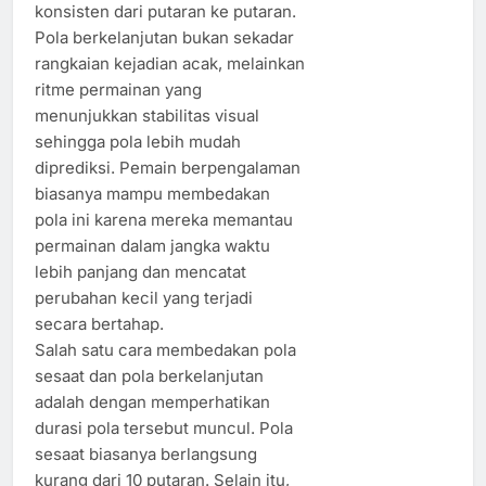
konsisten dari putaran ke putaran.
Pola berkelanjutan bukan sekadar
rangkaian kejadian acak, melainkan
ritme permainan yang
menunjukkan stabilitas visual
sehingga pola lebih mudah
diprediksi. Pemain berpengalaman
biasanya mampu membedakan
pola ini karena mereka memantau
permainan dalam jangka waktu
lebih panjang dan mencatat
perubahan kecil yang terjadi
secara bertahap.
Salah satu cara membedakan pola
sesaat dan pola berkelanjutan
adalah dengan memperhatikan
durasi pola tersebut muncul. Pola
sesaat biasanya berlangsung
kurang dari 10 putaran. Selain itu,