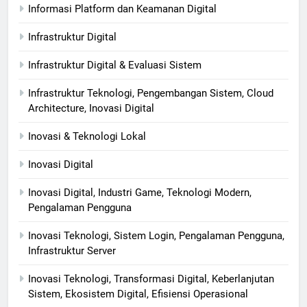
Informasi Platform dan Keamanan Digital
Infrastruktur Digital
Infrastruktur Digital & Evaluasi Sistem
Infrastruktur Teknologi, Pengembangan Sistem, Cloud
Architecture, Inovasi Digital
Inovasi & Teknologi Lokal
Inovasi Digital
Inovasi Digital, Industri Game, Teknologi Modern,
Pengalaman Pengguna
Inovasi Teknologi, Sistem Login, Pengalaman Pengguna,
Infrastruktur Server
Inovasi Teknologi, Transformasi Digital, Keberlanjutan
Sistem, Ekosistem Digital, Efisiensi Operasional