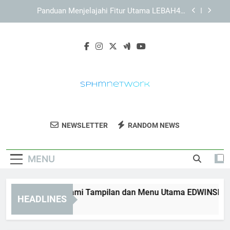
Skip
Panduan Memahami Fitur Utama EDWINSLOT
to
untuk Pengguna Baru secara Praktis
content
Panduan Memahami Fitur Utama LEBAH4D untuk
Pengguna Baru secara Praktis
Panduan Memahami Tampilan dan Menu Utama
EDWINSLOT
Panduan Menjelajahi Fitur Utama LEBAH4D
secara Efisien
Panduan Memahami Fitur Utama EDWINSLOT
untuk Pengguna Baru secara Praktis
SPHM Network
SPHM Network Memberikan Informasi Dan
Panduan Memahami Fitur Utama LEBAH4D untuk
NEWSLETTER
RANDOM NEWS
Pengguna Baru secara Praktis
Berita Terkini Untuk Masyarakat Modern.
Sumber Informasi Terpercaya.
MENU
anduan Memahami Tampilan dan Menu Utama EDWINSLOT
HEADLINES
Week Ago