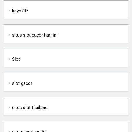
kaya787
situs slot gacor hari ini
Slot
slot gacor
situs slot thailand
slot gacor hari ini