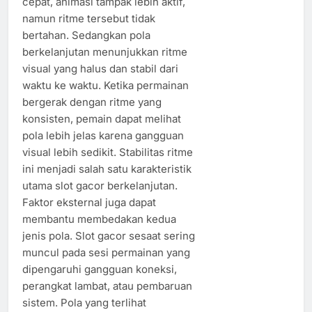
cepat, animasi tampak lebih aktif,
namun ritme tersebut tidak
bertahan. Sedangkan pola
berkelanjutan menunjukkan ritme
visual yang halus dan stabil dari
waktu ke waktu. Ketika permainan
bergerak dengan ritme yang
konsisten, pemain dapat melihat
pola lebih jelas karena gangguan
visual lebih sedikit. Stabilitas ritme
ini menjadi salah satu karakteristik
utama slot gacor berkelanjutan.
Faktor eksternal juga dapat
membantu membedakan kedua
jenis pola. Slot gacor sesaat sering
muncul pada sesi permainan yang
dipengaruhi gangguan koneksi,
perangkat lambat, atau pembaruan
sistem. Pola yang terlihat