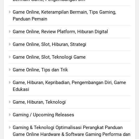
Game Online, Keterampilan Bermain, Tips Gaming,
Panduan Pemain
Game Online, Review Platform, Hiburan Digital
Game Online, Slot, Hiburan, Strategi
Game Online, Slot, Teknologi Game
Game Online, Tips dan Trik
Game, Hiburan, Kepribadian, Pengembangan Diri, Game
Edukasi
Game, Hiburan, Teknologi
Gaming / Upcoming Releases
Gaming & Teknologi Optimalisasi Perangkat Panduan
Game Online Hardware & Software Gaming Performa dan