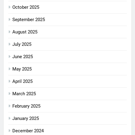
October 2025
September 2025
August 2025
July 2025
June 2025
May 2025
April 2025
March 2025
February 2025
January 2025
December 2024