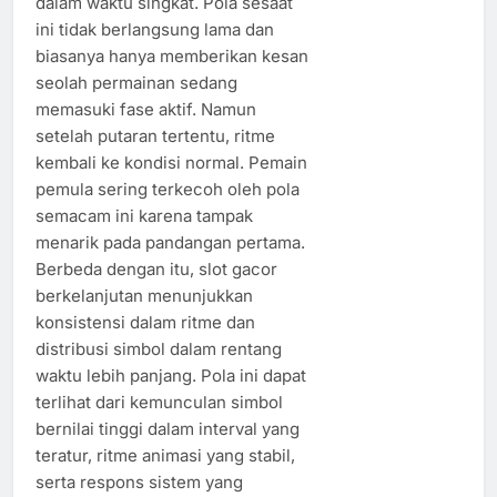
dalam waktu singkat. Pola sesaat
ini tidak berlangsung lama dan
biasanya hanya memberikan kesan
seolah permainan sedang
memasuki fase aktif. Namun
setelah putaran tertentu, ritme
kembali ke kondisi normal. Pemain
pemula sering terkecoh oleh pola
semacam ini karena tampak
menarik pada pandangan pertama.
Berbeda dengan itu, slot gacor
berkelanjutan menunjukkan
konsistensi dalam ritme dan
distribusi simbol dalam rentang
waktu lebih panjang. Pola ini dapat
terlihat dari kemunculan simbol
bernilai tinggi dalam interval yang
teratur, ritme animasi yang stabil,
serta respons sistem yang