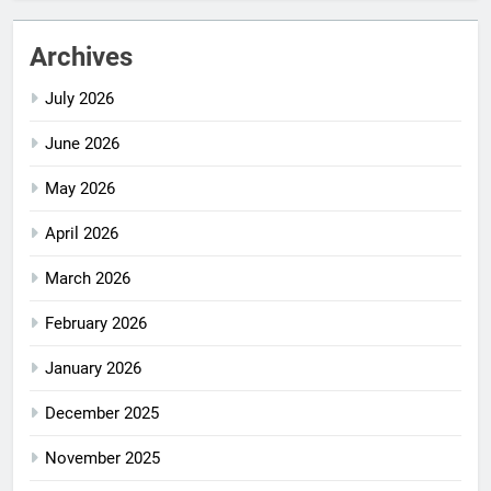
Archives
July 2026
June 2026
May 2026
April 2026
March 2026
February 2026
January 2026
December 2025
November 2025