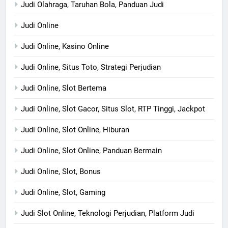
Judi Olahraga, Taruhan Bola, Panduan Judi
Judi Online
Judi Online, Kasino Online
Judi Online, Situs Toto, Strategi Perjudian
Judi Online, Slot Bertema
Judi Online, Slot Gacor, Situs Slot, RTP Tinggi, Jackpot
Judi Online, Slot Online, Hiburan
Judi Online, Slot Online, Panduan Bermain
Judi Online, Slot, Bonus
Judi Online, Slot, Gaming
Judi Slot Online, Teknologi Perjudian, Platform Judi