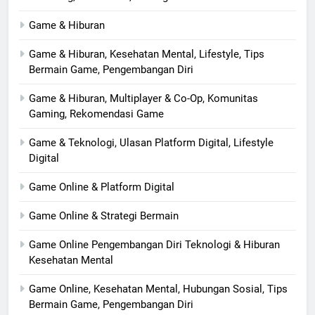
Game & Hiburan
Game & Hiburan, Kesehatan Mental, Lifestyle, Tips
Bermain Game, Pengembangan Diri
Game & Hiburan, Multiplayer & Co-Op, Komunitas
Gaming, Rekomendasi Game
Game & Teknologi, Ulasan Platform Digital, Lifestyle
Digital
Game Online & Platform Digital
Game Online & Strategi Bermain
Game Online Pengembangan Diri Teknologi & Hiburan
Kesehatan Mental
Game Online, Kesehatan Mental, Hubungan Sosial, Tips
Bermain Game, Pengembangan Diri