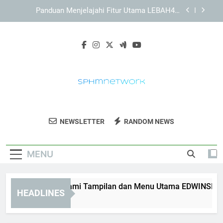
Skip
Panduan Memahami Fitur Utama EDWINSLOT
to
untuk Pengguna Baru secara Praktis
content
Panduan Memahami Fitur Utama LEBAH4D untuk
Pengguna Baru secara Praktis
Panduan Memahami Tampilan dan Menu Utama
EDWINSLOT
Panduan Menjelajahi Fitur Utama LEBAH4D
secara Efisien
Panduan Memahami Fitur Utama EDWINSLOT
untuk Pengguna Baru secara Praktis
SPHM Network
SPHM Network Memberikan Informasi Dan
Panduan Memahami Fitur Utama LEBAH4D untuk
NEWSLETTER
RANDOM NEWS
Pengguna Baru secara Praktis
Berita Terkini Untuk Masyarakat Modern.
Sumber Informasi Terpercaya.
MENU
anduan Memahami Tampilan dan Menu Utama EDWINSLOT
HEADLINES
Weeks Ago