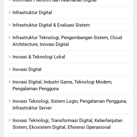
Informasi Platform dan Keamanan Digital
Infrastruktur Digital
Infrastruktur Digital & Evaluasi Sistem
Infrastruktur Teknologi, Pengembangan Sistem, Cloud
Architecture, Inovasi Digital
Inovasi & Teknologi Lokal
Inovasi Digital
Inovasi Digital, Industri Game, Teknologi Modern,
Pengalaman Pengguna
Inovasi Teknologi, Sistem Login, Pengalaman Pengguna,
Infrastruktur Server
Inovasi Teknologi, Transformasi Digital, Keberlanjutan
Sistem, Ekosistem Digital, Efisiensi Operasional