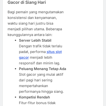
Gacor di Siang Hari
Bagi pemain yang mengutamakan
konsistensi dan kenyamanan,
waktu siang hari justru bisa
menjadi pilihan utama. Beberapa
keunggulannya antara lain:
Server Lebih Stabil
Dengan trafik tidak terlalu
padat, performa
situs slot
gacor
menjadi lebih
responsif dan minim lag.
Peluang Menang Tetap Ada
Slot gacor yang mulai aktif
dari pagi hari sering
mempertahankan
performanya hingga siang.
Kompetisi Rendah
Fitur-fitur bonus tidak