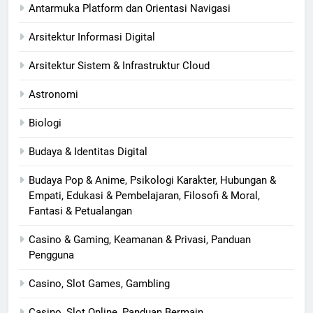
Antarmuka Platform dan Orientasi Navigasi
Arsitektur Informasi Digital
Arsitektur Sistem & Infrastruktur Cloud
Astronomi
Biologi
Budaya & Identitas Digital
Budaya Pop & Anime, Psikologi Karakter, Hubungan &
Empati, Edukasi & Pembelajaran, Filosofi & Moral,
Fantasi & Petualangan
Casino & Gaming, Keamanan & Privasi, Panduan
Pengguna
Casino, Slot Games, Gambling
Casino, Slot Online, Panduan Bermain