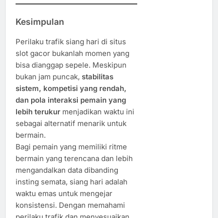
Kesimpulan
Perilaku trafik siang hari di situs
slot gacor bukanlah momen yang
bisa dianggap sepele. Meskipun
bukan jam puncak,
stabilitas
sistem, kompetisi yang rendah,
dan pola interaksi pemain yang
lebih terukur
menjadikan waktu ini
sebagai alternatif menarik untuk
bermain.
Bagi pemain yang memiliki ritme
bermain yang terencana dan lebih
mengandalkan data dibanding
insting semata, siang hari adalah
waktu emas untuk mengejar
konsistensi. Dengan memahami
perilaku trafik dan menyesuaikan