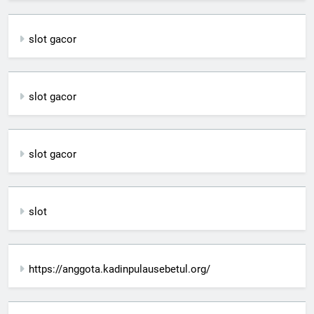
slot gacor
slot gacor
slot gacor
slot
https://anggota.kadinpulausebetul.org/