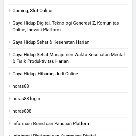
Gaming, Slot Online
Gaya Hidup Digital, Teknologi Generasi Z, Komunitas
Online, Inovasi Platform
Gaya Hidup Sehat & Kesehatan Harian
Gaya Hidup Sehat Manajemen Waktu Kesehatan Mental
& Fisik Produktivitas Harian
Gaya Hidup, Hiburan, Judi Online
horas88
horas88 login
horas888
Informasi Brand dan Panduan Platform