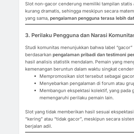
Slot non-gacor cenderung memiliki tampilan statis 
kurang dramatis, sehingga meskipun secara matem
yang sama,
pengalaman pengguna terasa lebih da
3.
Perilaku Pengguna dan Narasi Komunita
Studi komunitas menunjukkan bahwa label “gacor” l
berdasarkan
pengalaman pribadi dan testimoni pe
hasil analisis statistik mendalam. Pemain yang me
kemenangan beruntun dalam waktu singkat cender
Mempromosikan slot tersebut sebagai gacor
Menyebarkan pengalaman di forum atau grup
Membangun ekspektasi kolektif, yang pada g
memengaruhi perilaku pemain lain.
Slot yang tidak memberikan hasil sesuai ekspektasi
“kering” atau “tidak gacor”, meskipun secara siste
berjalan adil.