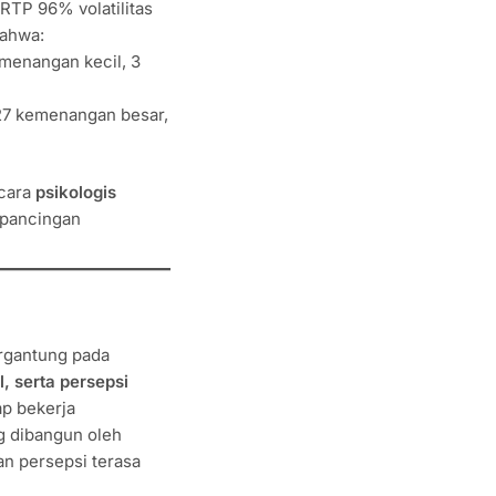
(RTP 96% volatilitas
bahwa:
menangan kecil, 3
27 kemenangan besar,
ecara
psikologis
“pancingan
ergantung pada
, serta persepsi
ap bekerja
g dibangun oleh
an persepsi terasa