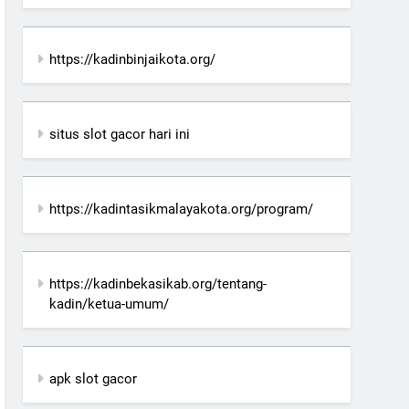
https://kadinbinjaikota.org/
situs slot gacor hari ini
https://kadintasikmalayakota.org/program/
https://kadinbekasikab.org/tentang-
kadin/ketua-umum/
apk slot gacor