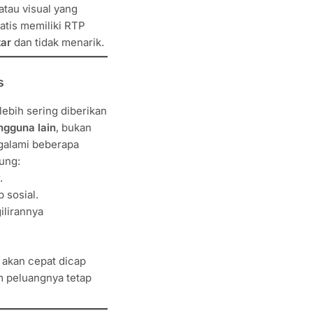
atau visual yang
atis memiliki RTP
tar
dan tidak menarik.
s
ebih sering diberikan
ngguna lain
, bukan
ngalami beberapa
ung:
.
 sosial.
ilirannya
 akan cepat dicap
m peluangnya tetap