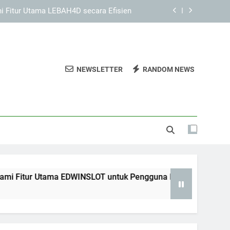
i Fitur Utama LEBAH4D secara Efisien
 untuk Pengguna Baru secara Praktis
 untuk Pengguna Baru secara Praktis
NEWSLETTER
RANDOM NEWS
ampilan dan Menu Utama EDWINSLOT
i Fitur Utama LEBAH4D secara Efisien
t Modern. Sumber Informasi Terpercaya.
 untuk Pengguna Baru secara Praktis
 untuk Pengguna Baru secara Praktis
ama EDWINSLOT untuk Pengguna Baru secara Praktis
P
3 