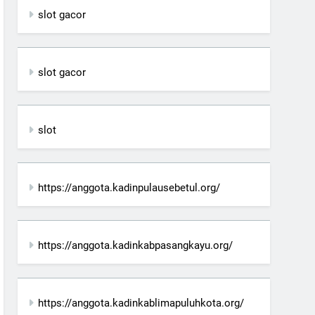
slot gacor
slot gacor
slot
https://anggota.kadinpulausebetul.org/
https://anggota.kadinkabpasangkayu.org/
https://anggota.kadinkablimapuluhkota.org/