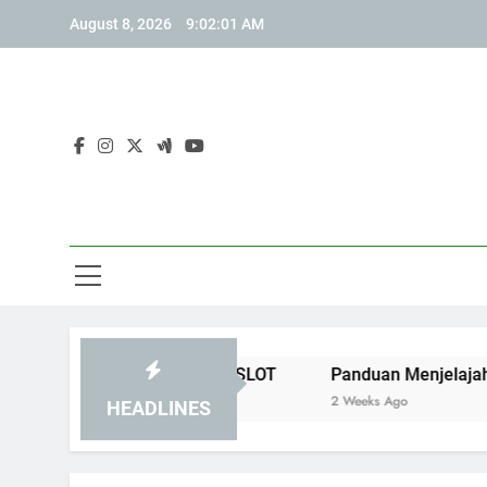
Skip
August 8, 2026
9:02:02 AM
to
content
SP
SPHM Netw
Menu Utama EDWINSLOT
Panduan Menjelajahi Fitur Uta
2 Weeks Ago
HEADLINES