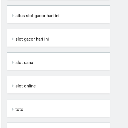
situs slot gacor hari ini
slot gacor hari ini
slot dana
slot online
toto