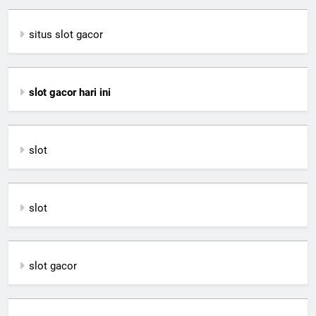
situs slot gacor
slot gacor hari ini
slot
slot
slot gacor