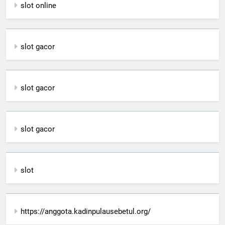
slot online
slot gacor
slot gacor
slot gacor
slot
https://anggota.kadinpulausebetul.org/