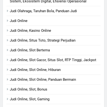
Sistem, Ekosistem Digital, Efisiensi Operasional
Judi Olahraga, Taruhan Bola, Panduan Judi
Judi Online
Judi Online, Kasino Online
Judi Online, Situs Toto, Strategi Perjudian
Judi Online, Slot Bertema
Judi Online, Slot Gacor, Situs Slot, RTP Tinggi, Jackpot
Judi Online, Slot Online, Hiburan
Judi Online, Slot Online, Panduan Bermain
Judi Online, Slot, Bonus
Judi Online, Slot, Gaming