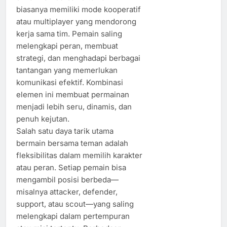
biasanya memiliki mode kooperatif
atau multiplayer yang mendorong
kerja sama tim. Pemain saling
melengkapi peran, membuat
strategi, dan menghadapi berbagai
tantangan yang memerlukan
komunikasi efektif. Kombinasi
elemen ini membuat permainan
menjadi lebih seru, dinamis, dan
penuh kejutan.
Salah satu daya tarik utama
bermain bersama teman adalah
fleksibilitas dalam memilih karakter
atau peran. Setiap pemain bisa
mengambil posisi berbeda—
misalnya attacker, defender,
support, atau scout—yang saling
melengkapi dalam pertempuran