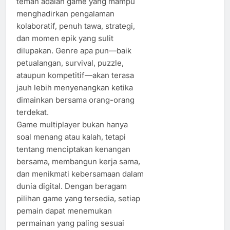
teman adalah game yang mampu
menghadirkan pengalaman
kolaboratif, penuh tawa, strategi,
dan momen epik yang sulit
dilupakan. Genre apa pun—baik
petualangan, survival, puzzle,
ataupun kompetitif—akan terasa
jauh lebih menyenangkan ketika
dimainkan bersama orang-orang
terdekat.
Game multiplayer bukan hanya
soal menang atau kalah, tetapi
tentang menciptakan kenangan
bersama, membangun kerja sama,
dan menikmati kebersamaan dalam
dunia digital. Dengan beragam
pilihan game yang tersedia, setiap
pemain dapat menemukan
permainan yang paling sesuai