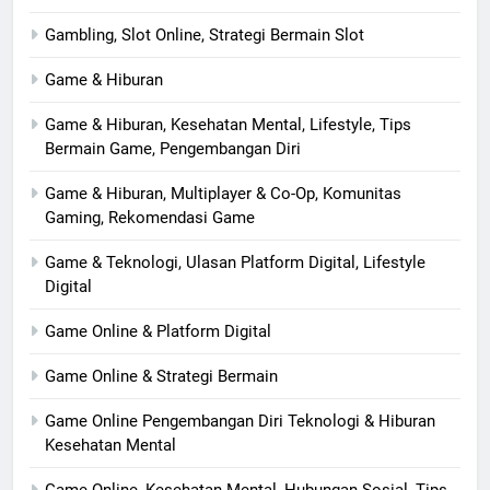
Gambling, Slot Online, Strategi Bermain Slot
Game & Hiburan
Game & Hiburan, Kesehatan Mental, Lifestyle, Tips
Bermain Game, Pengembangan Diri
Game & Hiburan, Multiplayer & Co-Op, Komunitas
Gaming, Rekomendasi Game
Game & Teknologi, Ulasan Platform Digital, Lifestyle
Digital
Game Online & Platform Digital
Game Online & Strategi Bermain
Game Online Pengembangan Diri Teknologi & Hiburan
Kesehatan Mental