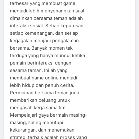
terbesar yang membuat game
menjadi lebih menyenangkan saat
dimainkan bersama teman adalah
interaksi sosial. Setiap keputusan,
setiap kemenangan, dan setiap
kegagalan menjadi pengalaman
bersama. Banyak momen tak
terduga yang hanya muncul ketika
pemain berinteraksi dengan
sesama teman. Inilah yang
membuat game online menjadi
lebih hidup dan penuh cerita.
Permainan bersama teman juga
memberikan peluang untuk
mengasah kerja sama tim.
Mempelajari gaya bermain masing-
masing, saling menutupi
kekurangan, dan menemukan
strategi terbaik adalah proses yang