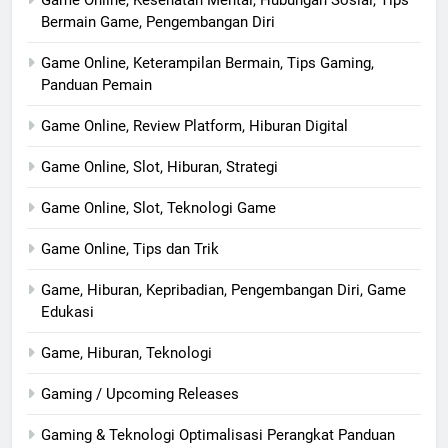
Game Online, Kesehatan Mental, Hubungan Sosial, Tips
Bermain Game, Pengembangan Diri
Game Online, Keterampilan Bermain, Tips Gaming,
Panduan Pemain
Game Online, Review Platform, Hiburan Digital
Game Online, Slot, Hiburan, Strategi
Game Online, Slot, Teknologi Game
Game Online, Tips dan Trik
Game, Hiburan, Kepribadian, Pengembangan Diri, Game
Edukasi
Game, Hiburan, Teknologi
Gaming / Upcoming Releases
Gaming & Teknologi Optimalisasi Perangkat Panduan