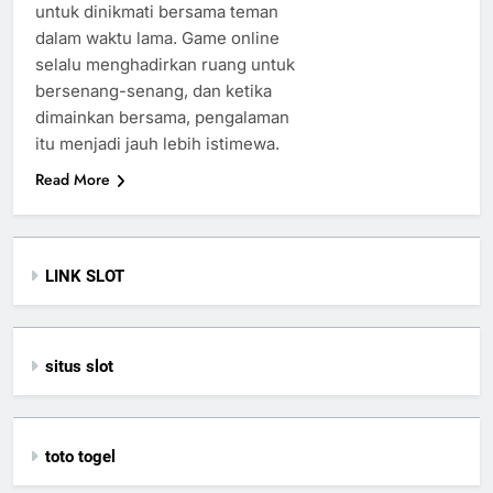
untuk dinikmati bersama teman
dalam waktu lama. Game online
selalu menghadirkan ruang untuk
bersenang-senang, dan ketika
dimainkan bersama, pengalaman
itu menjadi jauh lebih istimewa.
Read More
LINK SLOT
situs slot
toto togel