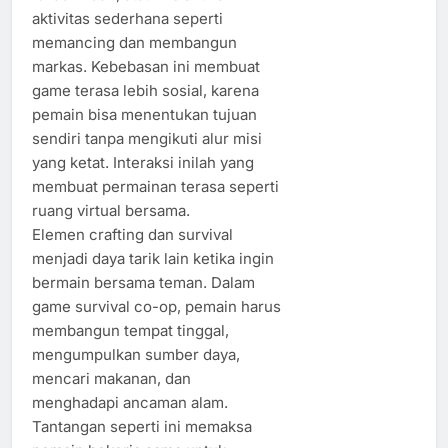
aktivitas sederhana seperti
memancing dan membangun
markas. Kebebasan ini membuat
game terasa lebih sosial, karena
pemain bisa menentukan tujuan
sendiri tanpa mengikuti alur misi
yang ketat. Interaksi inilah yang
membuat permainan terasa seperti
ruang virtual bersama.
Elemen crafting dan survival
menjadi daya tarik lain ketika ingin
bermain bersama teman. Dalam
game survival co-op, pemain harus
membangun tempat tinggal,
mengumpulkan sumber daya,
mencari makanan, dan
menghadapi ancaman alam.
Tantangan seperti ini memaksa