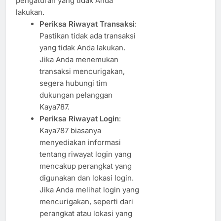
pengaturan yang tidak Anda
lakukan.
Periksa Riwayat Transaksi
:
Pastikan tidak ada transaksi
yang tidak Anda lakukan.
Jika Anda menemukan
transaksi mencurigakan,
segera hubungi tim
dukungan pelanggan
Kaya787.
Periksa Riwayat Login
:
Kaya787 biasanya
menyediakan informasi
tentang riwayat login yang
mencakup perangkat yang
digunakan dan lokasi login.
Jika Anda melihat login yang
mencurigakan, seperti dari
perangkat atau lokasi yang