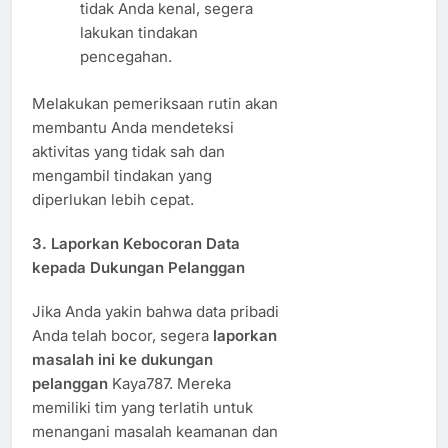
tidak Anda kenal, segera
lakukan tindakan
pencegahan.
Melakukan pemeriksaan rutin akan
membantu Anda mendeteksi
aktivitas yang tidak sah dan
mengambil tindakan yang
diperlukan lebih cepat.
3.
Laporkan Kebocoran Data
kepada Dukungan Pelanggan
Jika Anda yakin bahwa data pribadi
Anda telah bocor, segera
laporkan
masalah ini ke dukungan
pelanggan
Kaya787. Mereka
memiliki tim yang terlatih untuk
menangani masalah keamanan dan