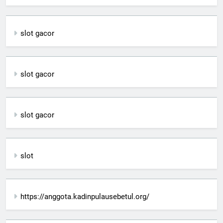
slot gacor
slot gacor
slot gacor
slot
https://anggota.kadinpulausebetul.org/