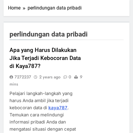
Home
perlindungan data pribadi
perlindungan data pribadi
Apa yang Harus Dilakukan
Jika Terjadi Kebocoran Data
di Kaya787?
7272237
2 years ago
0
9
mins
Pelajari langkah-langkah yang
harus Anda ambil jika terjadi
kebocoran data di
kaya787
.
Temukan cara melindungi
informasi pribadi Anda dan
mengatasi situasi dengan cepat