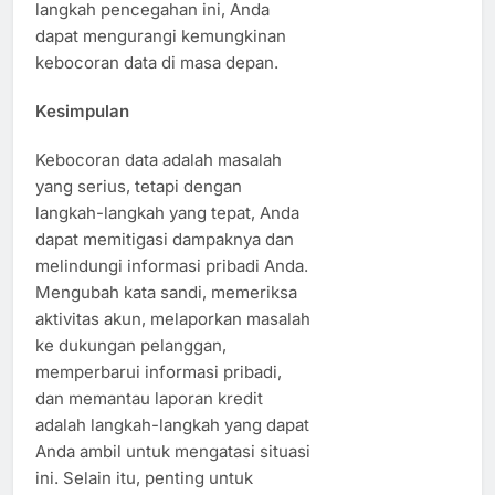
langkah pencegahan ini, Anda
dapat mengurangi kemungkinan
kebocoran data di masa depan.
Kesimpulan
Kebocoran data adalah masalah
yang serius, tetapi dengan
langkah-langkah yang tepat, Anda
dapat memitigasi dampaknya dan
melindungi informasi pribadi Anda.
Mengubah kata sandi, memeriksa
aktivitas akun, melaporkan masalah
ke dukungan pelanggan,
memperbarui informasi pribadi,
dan memantau laporan kredit
adalah langkah-langkah yang dapat
Anda ambil untuk mengatasi situasi
ini. Selain itu, penting untuk