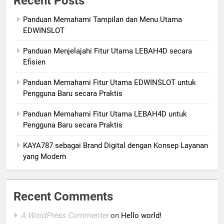
Recent Posts
Panduan Memahami Tampilan dan Menu Utama
EDWINSLOT
Panduan Menjelajahi Fitur Utama LEBAH4D secara
Efisien
Panduan Memahami Fitur Utama EDWINSLOT untuk
Pengguna Baru secara Praktis
Panduan Memahami Fitur Utama LEBAH4D untuk
Pengguna Baru secara Praktis
KAYA787 sebagai Brand Digital dengan Konsep Layanan
yang Modern
Recent Comments
A WordPress Commenter
on
Hello world!