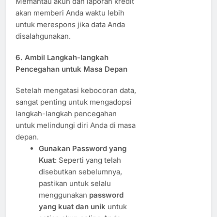
Memantau akun dan laporan kredit
akan memberi Anda waktu lebih
untuk merespons jika data Anda
disalahgunakan.
6.
Ambil Langkah-langkah
Pencegahan untuk Masa Depan
Setelah mengatasi kebocoran data,
sangat penting untuk mengadopsi
langkah-langkah pencegahan
untuk melindungi diri Anda di masa
depan.
Gunakan Password yang
Kuat
: Seperti yang telah
disebutkan sebelumnya,
pastikan untuk selalu
menggunakan
password
yang kuat dan unik
untuk