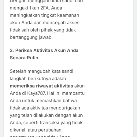
Dengan mengganti kata sandi dan
mengaktifkan 2FA, Anda
meningkatkan tingkat keamanan
akun Anda dan mencegah akses
tidak sah oleh pihak yang tidak
bertanggung jawab.
2.
Periksa Aktivitas Akun Anda
Secara Rutin
Setelah mengubah kata sandi,
langkah berikutnya adalah
memeriksa riwayat aktivitas
akun
Anda di Kaya787. Hal ini membantu
Anda untuk memastikan bahwa
tidak ada aktivitas mencurigakan
yang telah dilakukan dengan akun
Anda, seperti transaksi yang tidak
dikenali atau perubahan