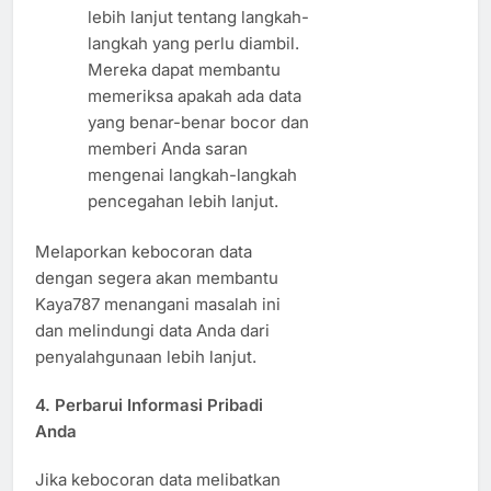
lebih lanjut tentang langkah-
langkah yang perlu diambil.
Mereka dapat membantu
memeriksa apakah ada data
yang benar-benar bocor dan
memberi Anda saran
mengenai langkah-langkah
pencegahan lebih lanjut.
Melaporkan kebocoran data
dengan segera akan membantu
Kaya787 menangani masalah ini
dan melindungi data Anda dari
penyalahgunaan lebih lanjut.
4.
Perbarui Informasi Pribadi
Anda
Jika kebocoran data melibatkan