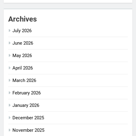
Archives
July 2026
June 2026
May 2026
April 2026
March 2026
February 2026
January 2026
December 2025
November 2025