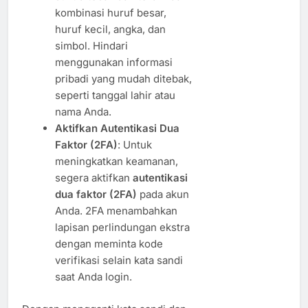
kombinasi huruf besar,
huruf kecil, angka, dan
simbol. Hindari
menggunakan informasi
pribadi yang mudah ditebak,
seperti tanggal lahir atau
nama Anda.
Aktifkan Autentikasi Dua
Faktor (2FA)
: Untuk
meningkatkan keamanan,
segera aktifkan
autentikasi
dua faktor (2FA)
pada akun
Anda. 2FA menambahkan
lapisan perlindungan ekstra
dengan meminta kode
verifikasi selain kata sandi
saat Anda login.