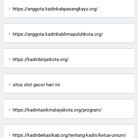
https://anggota.kadinkabpasangkayu.org/
https://anggota.kadinkablimapuluhkota.org/
https://kadinbinjaikota.org/
situs slot gacor hari ini
https://kadintasikmalayakota.org/program/
https://kadinbekasikab.org/tentang-kadin/ketua-umum/