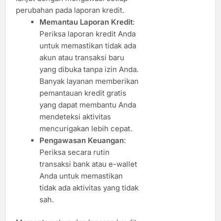
perubahan pada laporan kredit.
Memantau Laporan Kredit
:
Periksa laporan kredit Anda
untuk memastikan tidak ada
akun atau transaksi baru
yang dibuka tanpa izin Anda.
Banyak layanan memberikan
pemantauan kredit gratis
yang dapat membantu Anda
mendeteksi aktivitas
mencurigakan lebih cepat.
Pengawasan Keuangan
:
Periksa secara rutin
transaksi bank atau e-wallet
Anda untuk memastikan
tidak ada aktivitas yang tidak
sah.