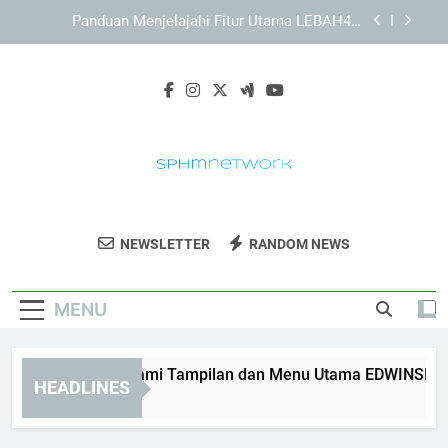
Skip
Panduan Memahami Fitur Utama EDWINSLOT
to
untuk Pengguna Baru secara Praktis
content
Panduan Memahami Fitur Utama LEBAH4D untuk
Pengguna Baru secara Praktis
Panduan Memahami Tampilan dan Menu Utama
EDWINSLOT
Panduan Menjelajahi Fitur Utama LEBAH4D
secara Efisien
Panduan Memahami Fitur Utama EDWINSLOT
untuk Pengguna Baru secara Praktis
SPHM Network
SPHM Network Memberikan Informasi Dan
Panduan Memahami Fitur Utama LEBAH4D untuk
NEWSLETTER
RANDOM NEWS
Pengguna Baru secara Praktis
Berita Terkini Untuk Masyarakat Modern.
Sumber Informasi Terpercaya.
MENU
anduan Memahami Tampilan dan Menu Utama EDWINSLOT
HEADLINES
Week Ago