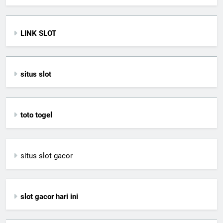
LINK SLOT
situs slot
toto togel
situs slot gacor
slot gacor hari ini