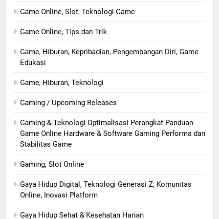
Game Online, Slot, Teknologi Game
Game Online, Tips dan Trik
Game, Hiburan, Kepribadian, Pengembangan Diri, Game
Edukasi
Game, Hiburan, Teknologi
Gaming / Upcoming Releases
Gaming & Teknologi Optimalisasi Perangkat Panduan
Game Online Hardware & Software Gaming Performa dan
Stabilitas Game
Gaming, Slot Online
Gaya Hidup Digital, Teknologi Generasi Z, Komunitas
Online, Inovasi Platform
Gaya Hidup Sehat & Kesehatan Harian