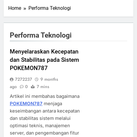
Home
Performa Teknologi
Performa Teknologi
Menyelaraskan Kecepatan
dan Stabilitas pada Sistem
POKEMON787
7272237
9 months
ago
0
7 mins
Artikel ini membahas bagaimana
POKEMON787
menjaga
keseimbangan antara kecepatan
dan stabilitas sistem melalui
optimasi teknis, manajemen
server, dan pengembangan fitur