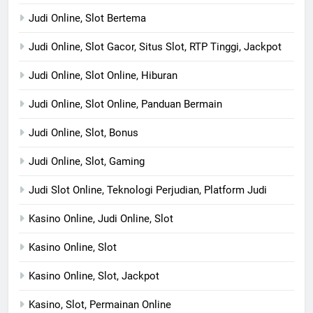
Judi Online, Slot Bertema
Judi Online, Slot Gacor, Situs Slot, RTP Tinggi, Jackpot
Judi Online, Slot Online, Hiburan
Judi Online, Slot Online, Panduan Bermain
Judi Online, Slot, Bonus
Judi Online, Slot, Gaming
Judi Slot Online, Teknologi Perjudian, Platform Judi
Kasino Online, Judi Online, Slot
Kasino Online, Slot
Kasino Online, Slot, Jackpot
Kasino, Slot, Permainan Online