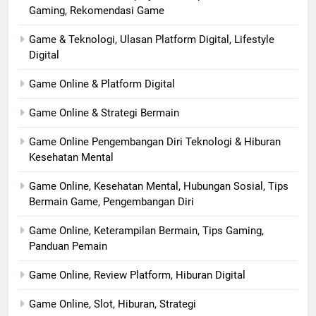
Gaming, Rekomendasi Game
Game & Teknologi, Ulasan Platform Digital, Lifestyle
Digital
Game Online & Platform Digital
Game Online & Strategi Bermain
Game Online Pengembangan Diri Teknologi & Hiburan
Kesehatan Mental
Game Online, Kesehatan Mental, Hubungan Sosial, Tips
Bermain Game, Pengembangan Diri
Game Online, Keterampilan Bermain, Tips Gaming,
Panduan Pemain
Game Online, Review Platform, Hiburan Digital
Game Online, Slot, Hiburan, Strategi