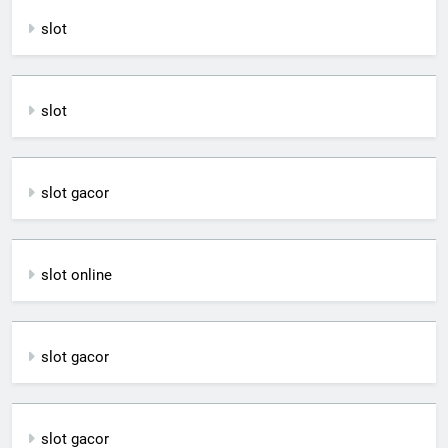
slot
slot
slot gacor
slot online
slot gacor
slot gacor