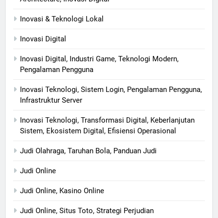
Inovasi & Teknologi Lokal
Inovasi Digital
Inovasi Digital, Industri Game, Teknologi Modern,
Pengalaman Pengguna
Inovasi Teknologi, Sistem Login, Pengalaman Pengguna,
Infrastruktur Server
Inovasi Teknologi, Transformasi Digital, Keberlanjutan
Sistem, Ekosistem Digital, Efisiensi Operasional
Judi Olahraga, Taruhan Bola, Panduan Judi
Judi Online
Judi Online, Kasino Online
Judi Online, Situs Toto, Strategi Perjudian