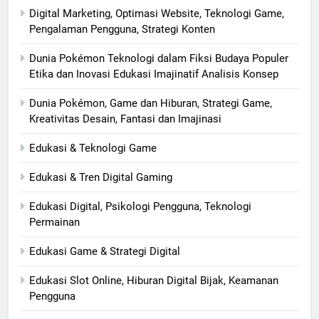
Digital Marketing, Optimasi Website, Teknologi Game,
Pengalaman Pengguna, Strategi Konten
Dunia Pokémon Teknologi dalam Fiksi Budaya Populer
Etika dan Inovasi Edukasi Imajinatif Analisis Konsep
Dunia Pokémon, Game dan Hiburan, Strategi Game,
Kreativitas Desain, Fantasi dan Imajinasi
Edukasi & Teknologi Game
Edukasi & Tren Digital Gaming
Edukasi Digital, Psikologi Pengguna, Teknologi
Permainan
Edukasi Game & Strategi Digital
Edukasi Slot Online, Hiburan Digital Bijak, Keamanan
Pengguna