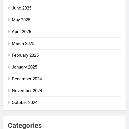
June 2025
May 2025
April 2025
March 2025
February 2025
January 2025
December 2024
November 2024
October 2024
Categories