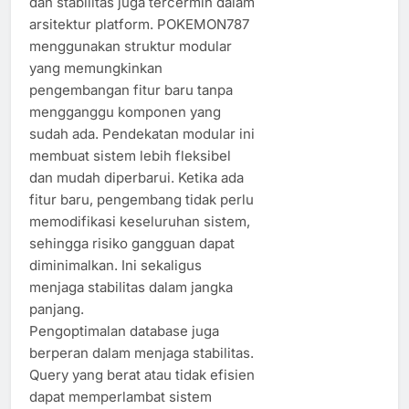
dan stabilitas juga tercermin dalam
arsitektur platform. POKEMON787
menggunakan struktur modular
yang memungkinkan
pengembangan fitur baru tanpa
mengganggu komponen yang
sudah ada. Pendekatan modular ini
membuat sistem lebih fleksibel
dan mudah diperbarui. Ketika ada
fitur baru, pengembang tidak perlu
memodifikasi keseluruhan sistem,
sehingga risiko gangguan dapat
diminimalkan. Ini sekaligus
menjaga stabilitas dalam jangka
panjang.
Pengoptimalan database juga
berperan dalam menjaga stabilitas.
Query yang berat atau tidak efisien
dapat memperlambat sistem