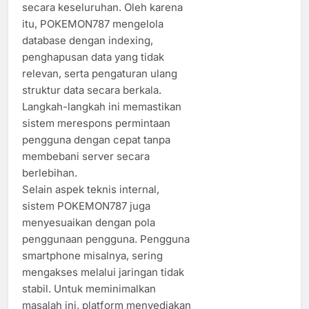
secara keseluruhan. Oleh karena
itu, POKEMON787 mengelola
database dengan indexing,
penghapusan data yang tidak
relevan, serta pengaturan ulang
struktur data secara berkala.
Langkah-langkah ini memastikan
sistem merespons permintaan
pengguna dengan cepat tanpa
membebani server secara
berlebihan.
Selain aspek teknis internal,
sistem POKEMON787 juga
menyesuaikan dengan pola
penggunaan pengguna. Pengguna
smartphone misalnya, sering
mengakses melalui jaringan tidak
stabil. Untuk meminimalkan
masalah ini, platform menyediakan