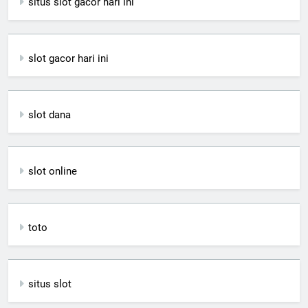
situs slot gacor hari ini
slot gacor hari ini
slot dana
slot online
toto
situs slot