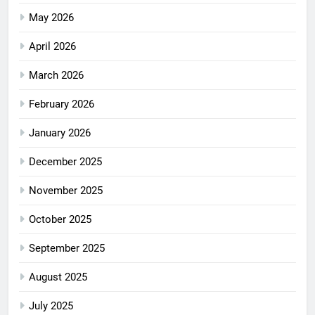
May 2026
April 2026
March 2026
February 2026
January 2026
December 2025
November 2025
October 2025
September 2025
August 2025
July 2025