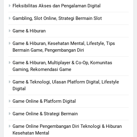
Fleksibilitas Akses dan Pengalaman Digital
Gambling, Slot Online, Strategi Bermain Slot
Game & Hiburan
Game & Hiburan, Kesehatan Mental, Lifestyle, Tips
Bermain Game, Pengembangan Diri
Game & Hiburan, Multiplayer & Co-Op, Komunitas
Gaming, Rekomendasi Game
Game & Teknologi, Ulasan Platform Digital, Lifestyle
Digital
Game Online & Platform Digital
Game Online & Strategi Bermain
Game Online Pengembangan Diri Teknologi & Hiburan
Kesehatan Mental