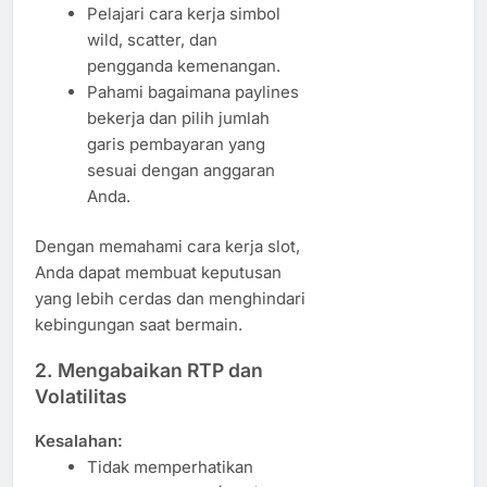
Pelajari cara kerja simbol
wild, scatter, dan
pengganda kemenangan.
Pahami bagaimana paylines
bekerja dan pilih jumlah
garis pembayaran yang
sesuai dengan anggaran
Anda.
Dengan memahami cara kerja slot,
Anda dapat membuat keputusan
yang lebih cerdas dan menghindari
kebingungan saat bermain.
2. Mengabaikan RTP dan
Volatilitas
Kesalahan:
Tidak memperhatikan