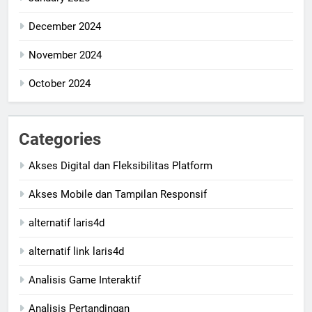
December 2024
November 2024
October 2024
Categories
Akses Digital dan Fleksibilitas Platform
Akses Mobile dan Tampilan Responsif
alternatif laris4d
alternatif link laris4d
Analisis Game Interaktif
Analisis Pertandingan