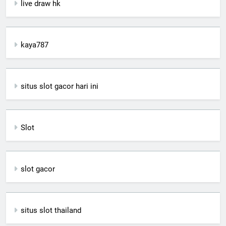
live draw hk
kaya787
situs slot gacor hari ini
Slot
slot gacor
situs slot thailand