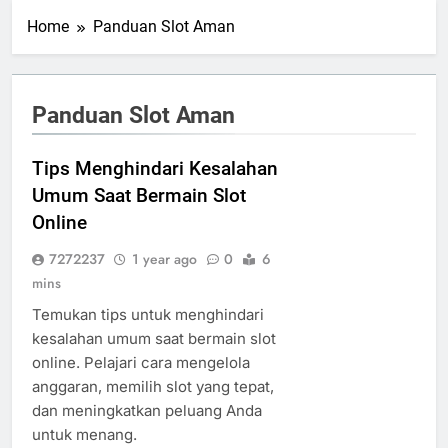
Home
Panduan Slot Aman
Panduan Slot Aman
Tips Menghindari Kesalahan
Umum Saat Bermain Slot
Online
7272237
1 year ago
0
6
mins
Temukan tips untuk menghindari
kesalahan umum saat bermain slot
online. Pelajari cara mengelola
anggaran, memilih slot yang tepat,
dan meningkatkan peluang Anda
untuk menang.