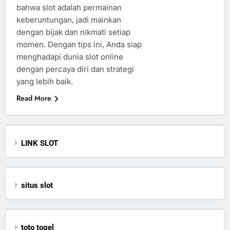
bahwa slot adalah permainan
keberuntungan, jadi mainkan
dengan bijak dan nikmati setiap
momen. Dengan tips ini, Anda siap
menghadapi dunia slot online
dengan percaya diri dan strategi
yang lebih baik.
Read More
LINK SLOT
situs slot
toto togel