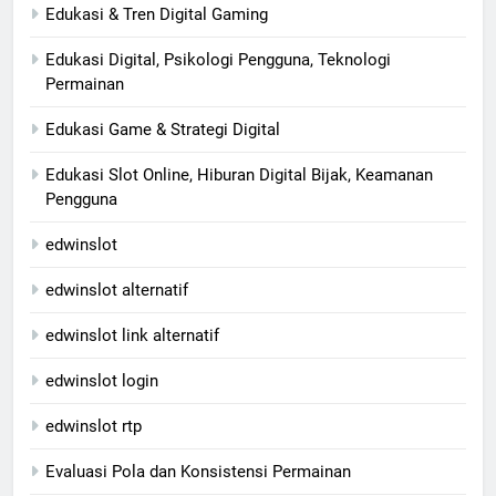
Edukasi & Tren Digital Gaming
Edukasi Digital, Psikologi Pengguna, Teknologi
Permainan
Edukasi Game & Strategi Digital
Edukasi Slot Online, Hiburan Digital Bijak, Keamanan
Pengguna
edwinslot
edwinslot alternatif
edwinslot link alternatif
edwinslot login
edwinslot rtp
Evaluasi Pola dan Konsistensi Permainan