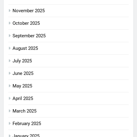
November 2025
October 2025
September 2025
August 2025
July 2025
June 2025
May 2025
April 2025
March 2025
February 2025
January 2025