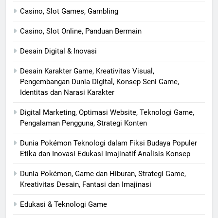
Casino, Slot Games, Gambling
Casino, Slot Online, Panduan Bermain
Desain Digital & Inovasi
Desain Karakter Game, Kreativitas Visual,
Pengembangan Dunia Digital, Konsep Seni Game,
Identitas dan Narasi Karakter
Digital Marketing, Optimasi Website, Teknologi Game,
Pengalaman Pengguna, Strategi Konten
Dunia Pokémon Teknologi dalam Fiksi Budaya Populer
Etika dan Inovasi Edukasi Imajinatif Analisis Konsep
Dunia Pokémon, Game dan Hiburan, Strategi Game,
Kreativitas Desain, Fantasi dan Imajinasi
Edukasi & Teknologi Game