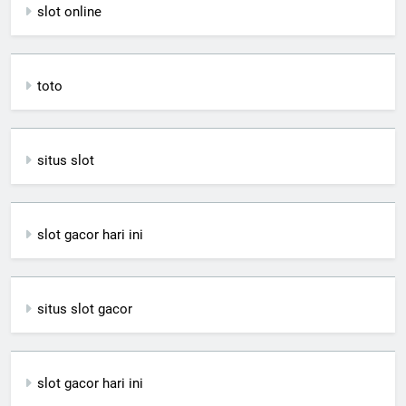
slot online
toto
situs slot
slot gacor hari ini
situs slot gacor
slot gacor hari ini