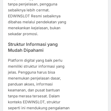
tanpa penjelasan, pengguna
sebaiknya lebih cermat.
EDWINSLOT Resmi sebaiknya
dibahas melalui pendekatan yang
menekankan kejelasan, bukan
sekadar promosi.
Struktur Informasi yang
Mudah Dipahami
Platform digital yang baik perlu
memiliki struktur informasi yang
jelas. Pengguna harus bisa
menemukan penjelasan dasar,
panduan akses, informasi
keamanan, dan pusat bantuan
tanpa merasa tersesat. Dalam
konteks EDWINSLOT, struktur
seperti ini mendukung pengalaman