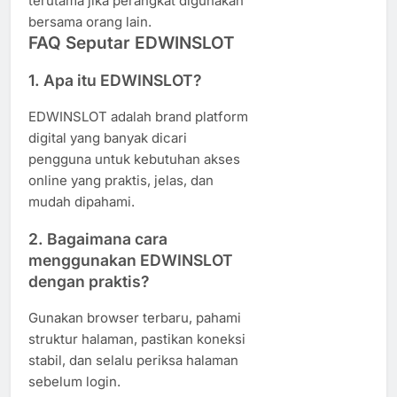
terutama jika perangkat digunakan
bersama orang lain.
FAQ Seputar EDWINSLOT
1. Apa itu EDWINSLOT?
EDWINSLOT adalah brand platform
digital yang banyak dicari
pengguna untuk kebutuhan akses
online yang praktis, jelas, dan
mudah dipahami.
2. Bagaimana cara
menggunakan EDWINSLOT
dengan praktis?
Gunakan browser terbaru, pahami
struktur halaman, pastikan koneksi
stabil, dan selalu periksa halaman
sebelum login.