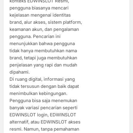
konteks EDWINSLOT Resmi,
pengguna biasanya mencari
kejelasan mengenai identitas
brand, alur akses, sistem platform,
keamanan akun, dan pengalaman
pengguna. Pencarian ini
menunjukkan bahwa pengguna
tidak hanya membutuhkan nama
brand, tetapi juga membutuhkan
penjelasan yang rapi dan mudah
dipahami.
Di ruang digital, informasi yang
tidak tersusun dengan baik dapat
menimbulkan kebingungan.
Pengguna bisa saja menemukan
banyak variasi pencarian seperti
EDWINSLOT login, EDWINSLOT
alternatif, atau EDWINSLOT akses
resmi. Namun, tanpa pemahaman