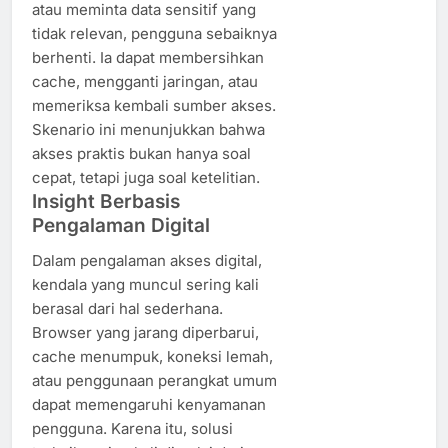
atau meminta data sensitif yang
tidak relevan, pengguna sebaiknya
berhenti. Ia dapat membersihkan
cache, mengganti jaringan, atau
memeriksa kembali sumber akses.
Skenario ini menunjukkan bahwa
akses praktis bukan hanya soal
cepat, tetapi juga soal ketelitian.
Insight Berbasis
Pengalaman Digital
Dalam pengalaman akses digital,
kendala yang muncul sering kali
berasal dari hal sederhana.
Browser yang jarang diperbarui,
cache menumpuk, koneksi lemah,
atau penggunaan perangkat umum
dapat memengaruhi kenyamanan
pengguna. Karena itu, solusi