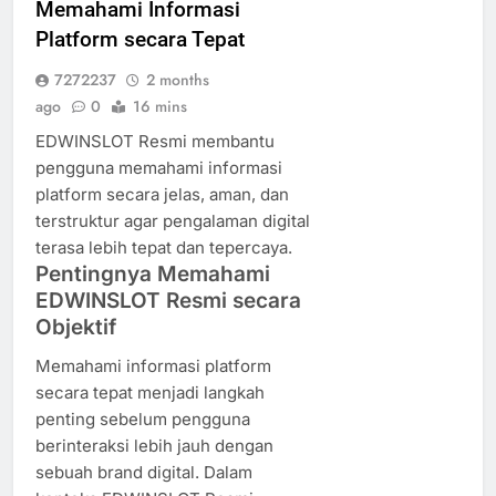
Memahami Informasi
Platform secara Tepat
7272237
2 months
ago
0
16 mins
EDWINSLOT Resmi membantu
pengguna memahami informasi
platform secara jelas, aman, dan
terstruktur agar pengalaman digital
terasa lebih tepat dan tepercaya.
Pentingnya Memahami
EDWINSLOT Resmi secara
Objektif
Memahami informasi platform
secara tepat menjadi langkah
penting sebelum pengguna
berinteraksi lebih jauh dengan
sebuah brand digital. Dalam