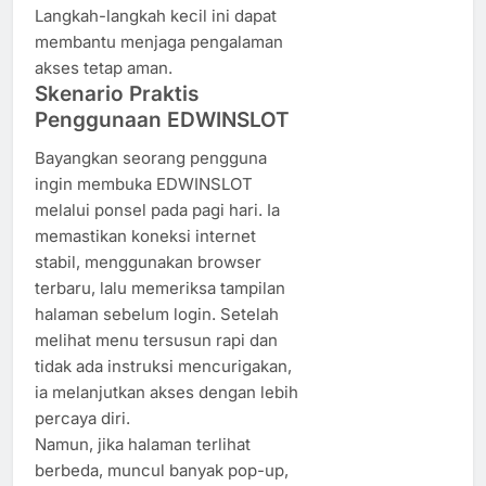
Langkah-langkah kecil ini dapat
membantu menjaga pengalaman
akses tetap aman.
Skenario Praktis
Penggunaan EDWINSLOT
Bayangkan seorang pengguna
ingin membuka EDWINSLOT
melalui ponsel pada pagi hari. Ia
memastikan koneksi internet
stabil, menggunakan browser
terbaru, lalu memeriksa tampilan
halaman sebelum login. Setelah
melihat menu tersusun rapi dan
tidak ada instruksi mencurigakan,
ia melanjutkan akses dengan lebih
percaya diri.
Namun, jika halaman terlihat
berbeda, muncul banyak pop-up,