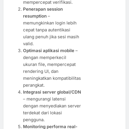
mempercepat verifikasi.
Penerapan session
resumption
–
memungkinkan login lebih
cepat tanpa autentikasi
ulang penuh jika sesi masih
valid.
Optimasi aplikasi mobile
–
dengan memperkecil
ukuran file, mempercepat
rendering UI, dan
meningkatkan kompatibilitas
perangkat.
Integrasi server global/CDN
– mengurangi latensi
dengan menyediakan server
terdekat dari lokasi
pengguna.
Monitoring performa real-