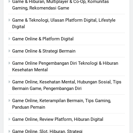
Game & Hiburan, Multiplayer & Co-Op, Komunitas
Gaming, Rekomendasi Game
Game & Teknologi, Ulasan Platform Digital, Lifestyle
Digital
Game Online & Platform Digital
Game Online & Strategi Bermain
Game Online Pengembangan Diri Teknologi & Hiburan
Kesehatan Mental
Game Online, Kesehatan Mental, Hubungan Sosial, Tips
Bermain Game, Pengembangan Diri
Game Online, Keterampilan Bermain, Tips Gaming,
Panduan Pemain
Game Online, Review Platform, Hiburan Digital
Game Online, Slot, Hiburan, Strategi