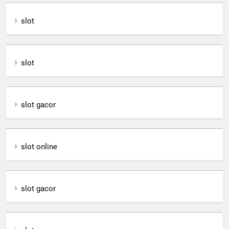
slot
slot
slot gacor
slot online
slot gacor