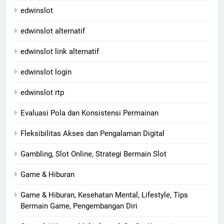
edwinslot
edwinslot alternatif
edwinslot link alternatif
edwinslot login
edwinslot rtp
Evaluasi Pola dan Konsistensi Permainan
Fleksibilitas Akses dan Pengalaman Digital
Gambling, Slot Online, Strategi Bermain Slot
Game & Hiburan
Game & Hiburan, Kesehatan Mental, Lifestyle, Tips
Bermain Game, Pengembangan Diri