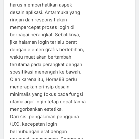
harus memperhatikan aspek
desain aplikasi. Antarmuka yang
ringan dan responsif akan
mempercepat proses login di
berbagai perangkat. Sebaliknya,
jika halaman login terlalu berat
dengan elemen grafis berlebihan,
waktu muat akan bertambah,
terutama pada perangkat dengan
spesifikasi menengah ke bawah.
Oleh karena itu, Horas88 perlu
menerapkan prinsip desain
minimalis yang fokus pada fungsi
utama agar login tetap cepat tanpa
mengorbankan estetika.
Dari sisi pengalaman pengguna
(UX), kecepatan login
berhubungan erat dengan
persepsi kenyamanan. Pengguna