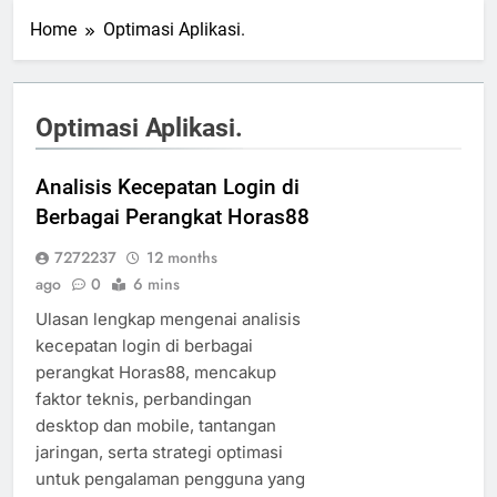
Home
Optimasi Aplikasi.
Optimasi Aplikasi.
Analisis Kecepatan Login di
Berbagai Perangkat Horas88
7272237
12 months
ago
0
6 mins
Ulasan lengkap mengenai analisis
kecepatan login di berbagai
perangkat Horas88, mencakup
faktor teknis, perbandingan
desktop dan mobile, tantangan
jaringan, serta strategi optimasi
untuk pengalaman pengguna yang