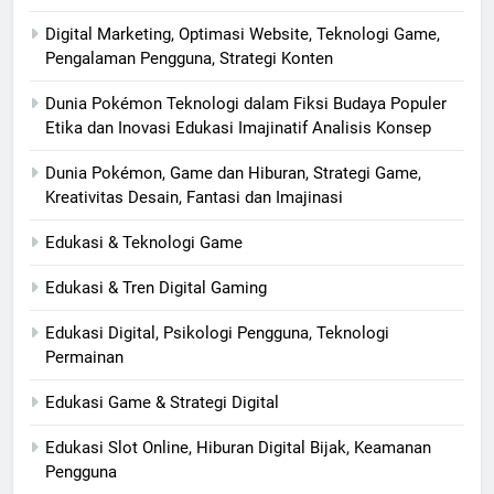
Digital Marketing, Optimasi Website, Teknologi Game,
Pengalaman Pengguna, Strategi Konten
Dunia Pokémon Teknologi dalam Fiksi Budaya Populer
Etika dan Inovasi Edukasi Imajinatif Analisis Konsep
Dunia Pokémon, Game dan Hiburan, Strategi Game,
Kreativitas Desain, Fantasi dan Imajinasi
Edukasi & Teknologi Game
Edukasi & Tren Digital Gaming
Edukasi Digital, Psikologi Pengguna, Teknologi
Permainan
Edukasi Game & Strategi Digital
Edukasi Slot Online, Hiburan Digital Bijak, Keamanan
Pengguna