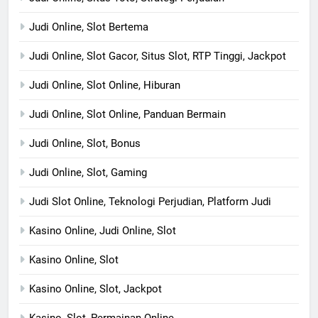
Judi Online, Slot Bertema
Judi Online, Slot Gacor, Situs Slot, RTP Tinggi, Jackpot
Judi Online, Slot Online, Hiburan
Judi Online, Slot Online, Panduan Bermain
Judi Online, Slot, Bonus
Judi Online, Slot, Gaming
Judi Slot Online, Teknologi Perjudian, Platform Judi
Kasino Online, Judi Online, Slot
Kasino Online, Slot
Kasino Online, Slot, Jackpot
Kasino, Slot, Permainan Online