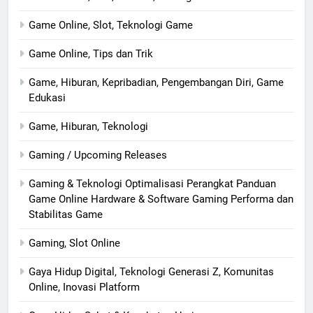
Game Online, Slot, Teknologi Game
Game Online, Tips dan Trik
Game, Hiburan, Kepribadian, Pengembangan Diri, Game
Edukasi
Game, Hiburan, Teknologi
Gaming / Upcoming Releases
Gaming & Teknologi Optimalisasi Perangkat Panduan
Game Online Hardware & Software Gaming Performa dan
Stabilitas Game
Gaming, Slot Online
Gaya Hidup Digital, Teknologi Generasi Z, Komunitas
Online, Inovasi Platform