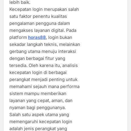
lebih baik.
Kecepatan login merupakan salah
satu faktor penentu kualitas
pengalaman pengguna dalam
mengakses layanan digital. Pada
platform
horas88
, login bukan
sekadar langkah teknis, melainkan
gerbang utama menuju interaksi
dengan berbagai fitur yang
tersedia. Oleh karena itu, analisis
kecepatan login di berbagai
perangkat menjadi penting untuk
memahami sejauh mana performa
sistem mampu memberikan
layanan yang cepat, aman, dan
nyaman bagi penggunanya.
Salah satu aspek utama yang
memengaruhi kecepatan login
adalah jenis perangkat yang