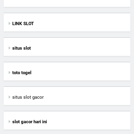
LINK SLOT
situs slot
toto togel
situs slot gacor
slot gacor hari ini