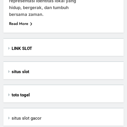
representasi identitas lokal yang
hidup, bergerak, dan tumbuh
bersama zaman.
Read More
LINK SLOT
situs slot
toto togel
situs slot gacor