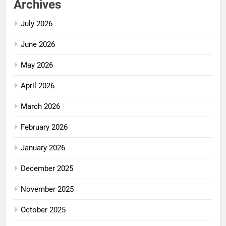
Archives
July 2026
June 2026
May 2026
April 2026
March 2026
February 2026
January 2026
December 2025
November 2025
October 2025