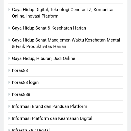
Gaya Hidup Digital, Teknologi Generasi Z, Komunitas
Online, Inovasi Platform
Gaya Hidup Sehat & Kesehatan Harian
Gaya Hidup Sehat Manajemen Waktu Kesehatan Mental
& Fisik Produktivitas Harian
Gaya Hidup, Hiburan, Judi Online
horas88
horas88 login
horas888
Informasi Brand dan Panduan Platform
Informasi Platform dan Keamanan Digital
Infrastruktur Digital