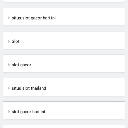
situs slot gacor hari ini
Slot
slot gacor
situs slot thailand
slot gacor hari ini