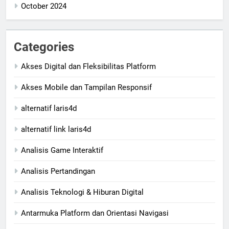
October 2024
Categories
Akses Digital dan Fleksibilitas Platform
Akses Mobile dan Tampilan Responsif
alternatif laris4d
alternatif link laris4d
Analisis Game Interaktif
Analisis Pertandingan
Analisis Teknologi & Hiburan Digital
Antarmuka Platform dan Orientasi Navigasi