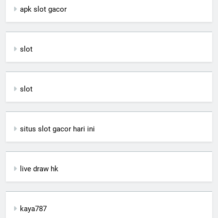
apk slot gacor
slot
slot
situs slot gacor hari ini
live draw hk
kaya787