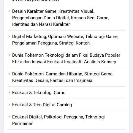
Desain Karakter Game, Kreativitas Visual,
Pengembangan Dunia Digital, Konsep Seni Game,
Identitas dan Narasi Karakter
Digital Marketing, Optimasi Website, Teknologi Game,
Pengalaman Pengguna, Strategi Konten
Dunia Pokémon Teknologi dalam Fiksi Budaya Populer
Etika dan Inovasi Edukasi Imajinatif Analisis Konsep
Dunia Pokémon, Game dan Hiburan, Strategi Game,
Kreativitas Desain, Fantasi dan Imajinasi
Edukasi & Teknologi Game
Edukasi & Tren Digital Gaming
Edukasi Digital, Psikologi Pengguna, Teknologi
Permainan