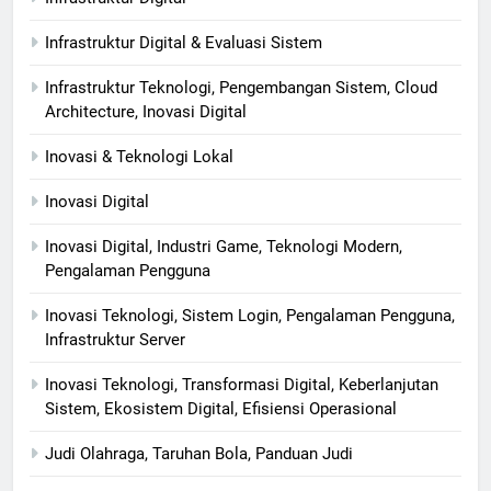
Infrastruktur Digital & Evaluasi Sistem
Infrastruktur Teknologi, Pengembangan Sistem, Cloud
Architecture, Inovasi Digital
Inovasi & Teknologi Lokal
Inovasi Digital
Inovasi Digital, Industri Game, Teknologi Modern,
Pengalaman Pengguna
Inovasi Teknologi, Sistem Login, Pengalaman Pengguna,
Infrastruktur Server
Inovasi Teknologi, Transformasi Digital, Keberlanjutan
Sistem, Ekosistem Digital, Efisiensi Operasional
Judi Olahraga, Taruhan Bola, Panduan Judi