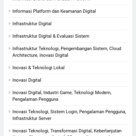
Informasi Platform dan Keamanan Digital
Infrastruktur Digital
Infrastruktur Digital & Evaluasi Sistem
Infrastruktur Teknologi, Pengembangan Sistem, Cloud
Architecture, Inovasi Digital
Inovasi & Teknologi Lokal
Inovasi Digital
Inovasi Digital, Industri Game, Teknologi Modern,
Pengalaman Pengguna
Inovasi Teknologi, Sistem Login, Pengalaman Pengguna,
Infrastruktur Server
Inovasi Teknologi, Transformasi Digital, Keberlanjutan