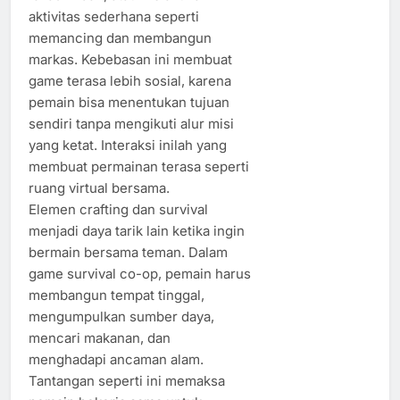
aktivitas sederhana seperti
memancing dan membangun
markas. Kebebasan ini membuat
game terasa lebih sosial, karena
pemain bisa menentukan tujuan
sendiri tanpa mengikuti alur misi
yang ketat. Interaksi inilah yang
membuat permainan terasa seperti
ruang virtual bersama.
Elemen crafting dan survival
menjadi daya tarik lain ketika ingin
bermain bersama teman. Dalam
game survival co-op, pemain harus
membangun tempat tinggal,
mengumpulkan sumber daya,
mencari makanan, dan
menghadapi ancaman alam.
Tantangan seperti ini memaksa