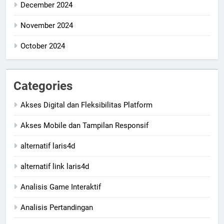
December 2024
November 2024
October 2024
Categories
Akses Digital dan Fleksibilitas Platform
Akses Mobile dan Tampilan Responsif
alternatif laris4d
alternatif link laris4d
Analisis Game Interaktif
Analisis Pertandingan