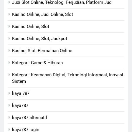
Judi Slot Online, Teknologi Perjudian, Platform Judi
Kasino Online, Judi Online, Slot
Kasino Online, Slot
Kasino Online, Slot, Jackpot
Kasino, Slot, Permainan Online
Kategori: Game & Hiburan
Kategori: Keamanan Digital, Teknologi Informasi, Inovasi
Sistem
kaya 787
kaya787
kaya787 alternatif
kaya787 login