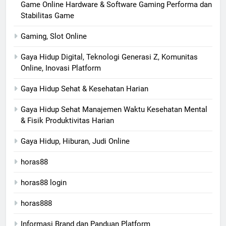
Game Online Hardware & Software Gaming Performa dan
Stabilitas Game
Gaming, Slot Online
Gaya Hidup Digital, Teknologi Generasi Z, Komunitas
Online, Inovasi Platform
Gaya Hidup Sehat & Kesehatan Harian
Gaya Hidup Sehat Manajemen Waktu Kesehatan Mental
& Fisik Produktivitas Harian
Gaya Hidup, Hiburan, Judi Online
horas88
horas88 login
horas888
Informasi Brand dan Panduan Platform