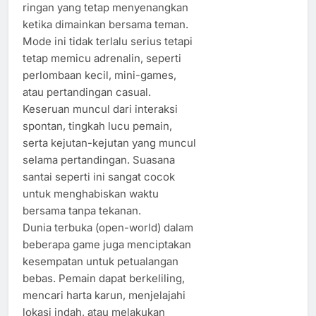
ringan yang tetap menyenangkan
ketika dimainkan bersama teman.
Mode ini tidak terlalu serius tetapi
tetap memicu adrenalin, seperti
perlombaan kecil, mini-games,
atau pertandingan casual.
Keseruan muncul dari interaksi
spontan, tingkah lucu pemain,
serta kejutan-kejutan yang muncul
selama pertandingan. Suasana
santai seperti ini sangat cocok
untuk menghabiskan waktu
bersama tanpa tekanan.
Dunia terbuka (open-world) dalam
beberapa game juga menciptakan
kesempatan untuk petualangan
bebas. Pemain dapat berkeliling,
mencari harta karun, menjelajahi
lokasi indah, atau melakukan