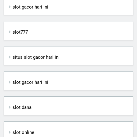
slot gacor hari ini
slot777
situs slot gacor hari ini
slot gacor hari ini
slot dana
slot online