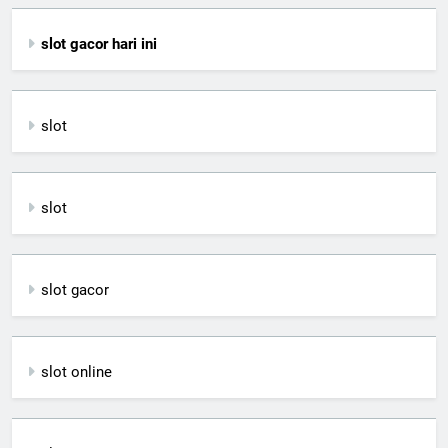
slot gacor hari ini
slot
slot
slot gacor
slot online