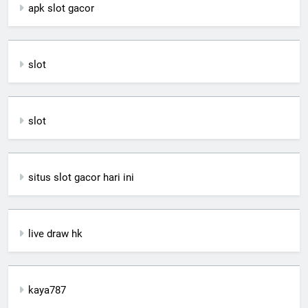
apk slot gacor
slot
slot
situs slot gacor hari ini
live draw hk
kaya787