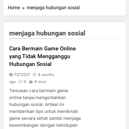
Home
menjaga hubungan sosial
menjaga hubungan sosial
Cara Bermain Game Online
yang Tidak Mengganggu
Hubungan Sosial
7272237
8 months
ago
0
8 mins
Temukan cara bermain game
online tanpa mengorbankan
hubungan sosial. Artikel ini
memberikan tips untuk menikmati
game secara sehat sambil menjaga
keseimbangan dengan kehidupan