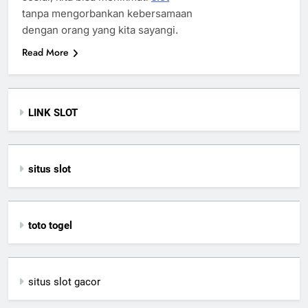
tanpa mengorbankan kebersamaan
dengan orang yang kita sayangi.
Read More
LINK SLOT
situs slot
toto togel
situs slot gacor