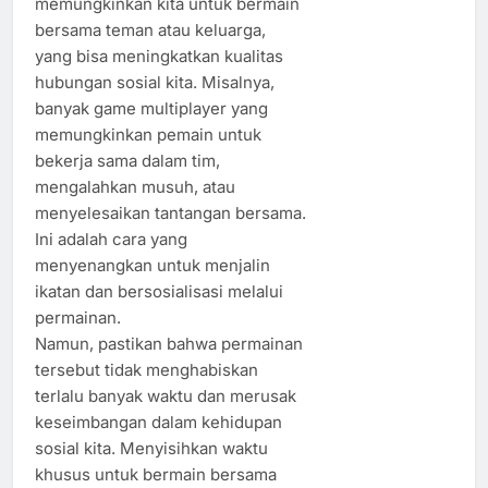
memungkinkan kita untuk bermain
bersama teman atau keluarga,
yang bisa meningkatkan kualitas
hubungan sosial kita. Misalnya,
banyak game multiplayer yang
memungkinkan pemain untuk
bekerja sama dalam tim,
mengalahkan musuh, atau
menyelesaikan tantangan bersama.
Ini adalah cara yang
menyenangkan untuk menjalin
ikatan dan bersosialisasi melalui
permainan.
Namun, pastikan bahwa permainan
tersebut tidak menghabiskan
terlalu banyak waktu dan merusak
keseimbangan dalam kehidupan
sosial kita. Menyisihkan waktu
khusus untuk bermain bersama