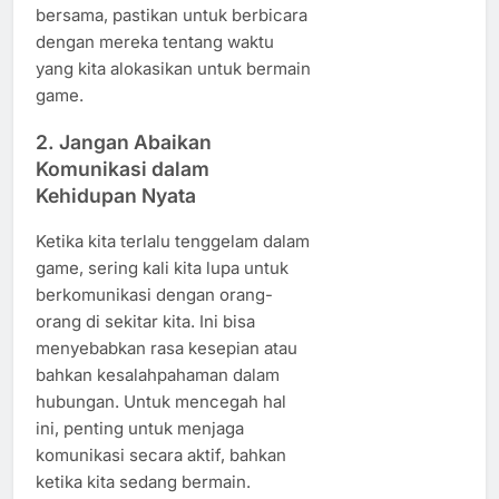
bersama, pastikan untuk berbicara
dengan mereka tentang waktu
yang kita alokasikan untuk bermain
game.
2. Jangan Abaikan
Komunikasi dalam
Kehidupan Nyata
Ketika kita terlalu tenggelam dalam
game, sering kali kita lupa untuk
berkomunikasi dengan orang-
orang di sekitar kita. Ini bisa
menyebabkan rasa kesepian atau
bahkan kesalahpahaman dalam
hubungan. Untuk mencegah hal
ini, penting untuk menjaga
komunikasi secara aktif, bahkan
ketika kita sedang bermain.