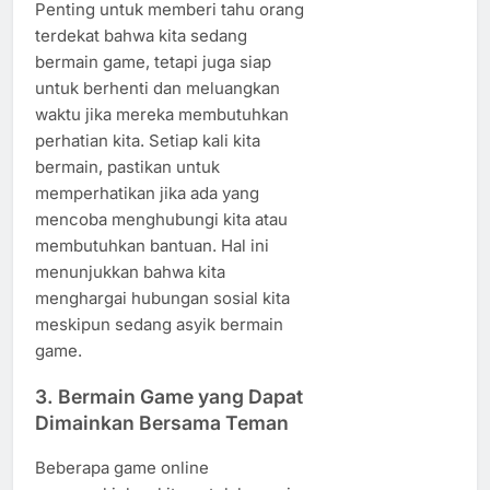
Penting untuk memberi tahu orang
terdekat bahwa kita sedang
bermain game, tetapi juga siap
untuk berhenti dan meluangkan
waktu jika mereka membutuhkan
perhatian kita. Setiap kali kita
bermain, pastikan untuk
memperhatikan jika ada yang
mencoba menghubungi kita atau
membutuhkan bantuan. Hal ini
menunjukkan bahwa kita
menghargai hubungan sosial kita
meskipun sedang asyik bermain
game.
3. Bermain Game yang Dapat
Dimainkan Bersama Teman
Beberapa game online