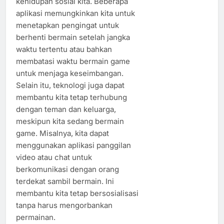
kehidupan sosial kita. Beberapa
aplikasi memungkinkan kita untuk
menetapkan pengingat untuk
berhenti bermain setelah jangka
waktu tertentu atau bahkan
membatasi waktu bermain game
untuk menjaga keseimbangan.
Selain itu, teknologi juga dapat
membantu kita tetap terhubung
dengan teman dan keluarga,
meskipun kita sedang bermain
game. Misalnya, kita dapat
menggunakan aplikasi panggilan
video atau chat untuk
berkomunikasi dengan orang
terdekat sambil bermain. Ini
membantu kita tetap bersosialisasi
tanpa harus mengorbankan
permainan.