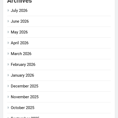
Archives
July 2026
June 2026
May 2026
April 2026
March 2026
February 2026
January 2026
December 2025
November 2025
October 2025