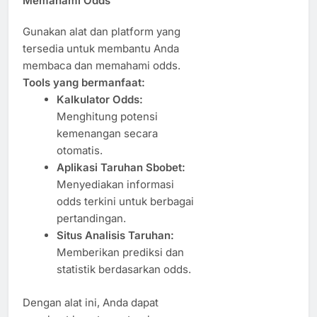
Memahami Odds
Gunakan alat dan platform yang
tersedia untuk membantu Anda
membaca dan memahami odds.
Tools yang bermanfaat:
Kalkulator Odds:
Menghitung potensi
kemenangan secara
otomatis.
Aplikasi Taruhan Sbobet:
Menyediakan informasi
odds terkini untuk berbagai
pertandingan.
Situs Analisis Taruhan:
Memberikan prediksi dan
statistik berdasarkan odds.
Dengan alat ini, Anda dapat