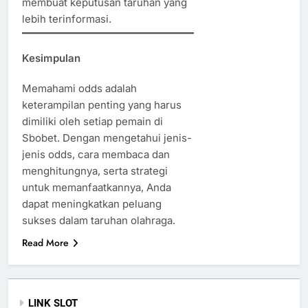
membuat keputusan taruhan yang
lebih terinformasi.
Kesimpulan
Memahami odds adalah
keterampilan penting yang harus
dimiliki oleh setiap pemain di
Sbobet. Dengan mengetahui jenis-
jenis odds, cara membaca dan
menghitungnya, serta strategi
untuk memanfaatkannya, Anda
dapat meningkatkan peluang
sukses dalam taruhan olahraga.
Read More
LINK SLOT