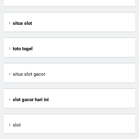
situs slot
toto togel
situs slot gacor
slot gacor hari ini
slot