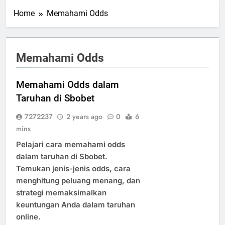
Home
Memahami Odds
Memahami Odds
Memahami Odds dalam
Taruhan di Sbobet
7272237
2 years ago
0
6
mins
Pelajari cara memahami odds
dalam taruhan di Sbobet.
Temukan jenis-jenis odds, cara
menghitung peluang menang, dan
strategi memaksimalkan
keuntungan Anda dalam taruhan
online.