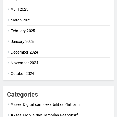
April 2025
March 2025
February 2025
January 2025
December 2024
November 2024
October 2024
Categories
Akses Digital dan Fleksibilitas Platform
Akses Mobile dan Tampilan Responsif