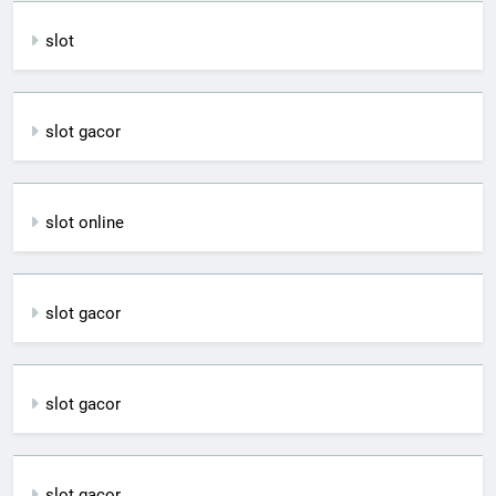
slot
slot gacor
slot online
slot gacor
slot gacor
slot gacor