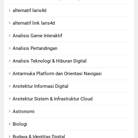
alternatif laris4d
alternatif link laris4d
Analisis Game Interaktif
Analisis Pertandingan
Analisis Teknologi & Hiburan Digital
Antarmuka Platform dan Orientasi Navigasi
Arsitektur Informasi Digital
Arsitektur Sistem & Infrastruktur Cloud
Astronomi
Biologi
Budaya & Identitas Digital