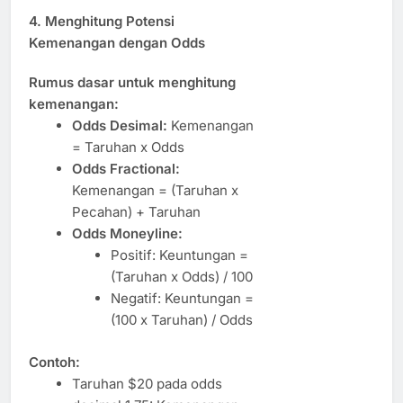
4. Menghitung Potensi
Kemenangan dengan Odds
Rumus dasar untuk menghitung
kemenangan:
Odds Desimal:
Kemenangan
= Taruhan x Odds
Odds Fractional:
Kemenangan = (Taruhan x
Pecahan) + Taruhan
Odds Moneyline:
Positif: Keuntungan =
(Taruhan x Odds) / 100
Negatif: Keuntungan =
(100 x Taruhan) / Odds
Contoh:
Taruhan $20 pada odds