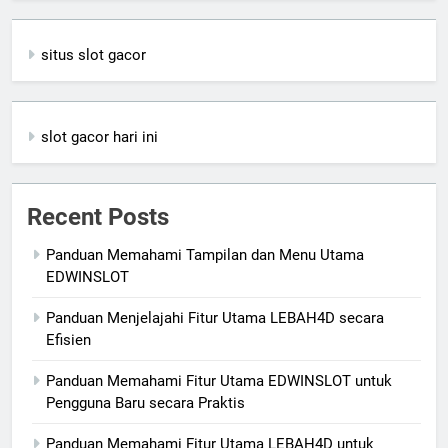
situs slot gacor
slot gacor hari ini
Recent Posts
Panduan Memahami Tampilan dan Menu Utama
EDWINSLOT
Panduan Menjelajahi Fitur Utama LEBAH4D secara
Efisien
Panduan Memahami Fitur Utama EDWINSLOT untuk
Pengguna Baru secara Praktis
Panduan Memahami Fitur Utama LEBAH4D untuk