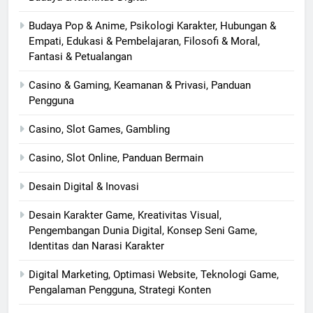
Budaya Pop & Anime, Psikologi Karakter, Hubungan &
Empati, Edukasi & Pembelajaran, Filosofi & Moral,
Fantasi & Petualangan
Casino & Gaming, Keamanan & Privasi, Panduan
Pengguna
Casino, Slot Games, Gambling
Casino, Slot Online, Panduan Bermain
Desain Digital & Inovasi
Desain Karakter Game, Kreativitas Visual,
Pengembangan Dunia Digital, Konsep Seni Game,
Identitas dan Narasi Karakter
Digital Marketing, Optimasi Website, Teknologi Game,
Pengalaman Pengguna, Strategi Konten