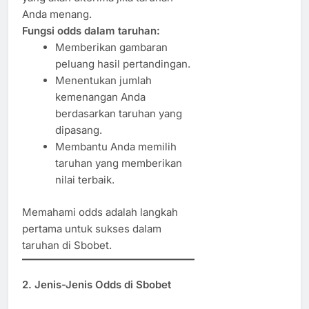
Anda menang.
Fungsi odds dalam taruhan:
Memberikan gambaran
peluang hasil pertandingan.
Menentukan jumlah
kemenangan Anda
berdasarkan taruhan yang
dipasang.
Membantu Anda memilih
taruhan yang memberikan
nilai terbaik.
Memahami odds adalah langkah
pertama untuk sukses dalam
taruhan di Sbobet.
2. Jenis-Jenis Odds di Sbobet