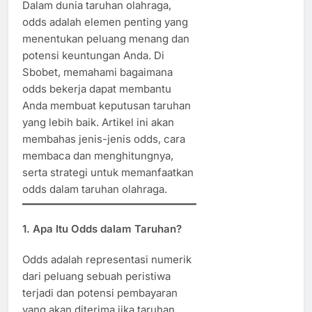
Dalam dunia taruhan olahraga,
odds adalah elemen penting yang
menentukan peluang menang dan
potensi keuntungan Anda. Di
Sbobet, memahami bagaimana
odds bekerja dapat membantu
Anda membuat keputusan taruhan
yang lebih baik. Artikel ini akan
membahas jenis-jenis odds, cara
membaca dan menghitungnya,
serta strategi untuk memanfaatkan
odds dalam taruhan olahraga.
1. Apa Itu Odds dalam Taruhan?
Odds adalah representasi numerik
dari peluang sebuah peristiwa
terjadi dan potensi pembayaran
yang akan diterima jika taruhan