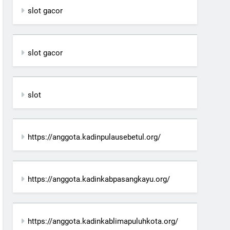
slot gacor
slot gacor
slot
https://anggota.kadinpulausebetul.org/
https://anggota.kadinkabpasangkayu.org/
https://anggota.kadinkablimapuluhkota.org/