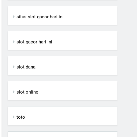
situs slot gacor hari ini
slot gacor hari ini
slot dana
slot online
toto