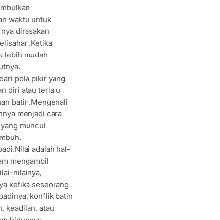
nimbulkan
an waktu untuk
rnya dirasakan
lisahan.Ketika
a lebih mudah
utnya.
ri pola pikir yang
 diri atau terlalu
nan batin.Mengenali
hnya menjadi cara
n yang muncul
umbuh.
adi.Nilai adalah hal-
lam mengambil
ai-nilainya,
ya ketika seseorang
adinya, konflik batin
, keadilan, atau
ah hidupnya.