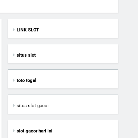
LINK SLOT
situs slot
toto togel
situs slot gacor
slot gacor hari ini