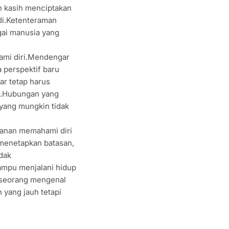
n kasih menciptakan
di.Ketenteraman
gai manusia yang
ami diri.Mendengar
 perspektif baru
ar tetap harus
di.Hubungan yang
yang mungkin tidak
alanan memahami diri
 menetapkan batasan,
dak
mpu menjalani hidup
seseorang mengenal
 yang jauh tetapi