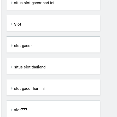
situs slot gacor hari ini
Slot
slot gacor
situs slot thailand
slot gacor hari ini
slot777