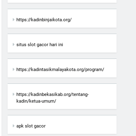
https://kadinbinjaikota.org/
situs slot gacor hari ini
https://kadintasikmalayakota.org/program/
https://kadinbekasikab.org/tentang-
kadin/ketua-umum/
apk slot gacor