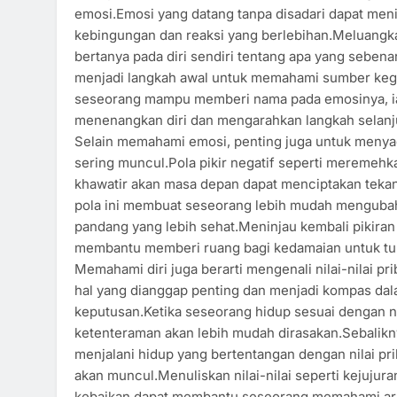
emosi.Emosi yang datang tanpa disadari dapat me
kebingungan dan reaksi yang berlebihan.Meluangk
bertanya pada diri sendiri tentang apa yang sebena
menjadi langkah awal untuk memahami sumber kege
seseorang mampu memberi nama pada emosinya, i
menenangkan diri dan mengarahkan langkah selanj
Selain memahami emosi, penting juga untuk menyada
sering muncul.Pola pikir negatif seperti meremehkan
khawatir akan masa depan dapat menciptakan teka
pola ini membuat seseorang lebih mudah menguba
pandang yang lebih sehat.Meninjau kembali pikira
membantu memberi ruang bagi kedamaian untuk t
Memahami diri juga berarti mengenali nilai-nilai prib
hal yang dianggap penting dan menjadi kompas da
keputusan.Ketika seseorang hidup sesuai dengan nil
ketenteraman akan lebih mudah dirasakan.Sebalikn
menjalani hidup yang bertentangan dengan nilai prib
akan muncul.Menuliskan nilai-nilai seperti kejujuran
kebaikan dapat membantu seseorang memahami ar