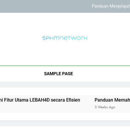
Panduan Menjelajah
Panduan Memahami Fitur Utama EDWINSLOT
Panduan Memahami Fitur Utama LEBAH4D
Panduan Memahami T
HM Network
Panduan Menjelajah
ork Memberikan Informasi Dan Berita Terkini Untuk Masyaraka
Panduan Memahami Fitur Utama EDWINSLOT
SAMPLE PAGE
Panduan Memahami Fitur Utama LEBAH4D
tama LEBAH4D secara Efisien
Panduan Memahami Fitur 
3 Weeks Ago