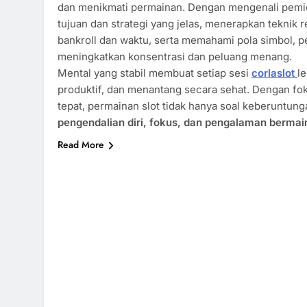
dan menikmati permainan. Dengan mengenali pemi
tujuan dan strategi yang jelas, menerapkan teknik r
bankroll dan waktu, serta memahami pola simbol, 
meningkatkan konsentrasi dan peluang menang.
Mental yang stabil membuat setiap sesi
corlaslot
l
produktif, dan menantang secara sehat. Dengan fok
tepat, permainan slot tidak hanya soal keberuntunga
pengendalian diri, fokus, dan pengalaman bermai
Read More