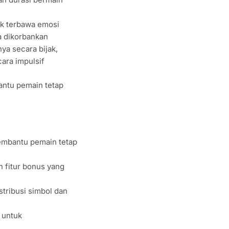
dak terbawa emosi
a dikorbankan
a secara bijak,
ara impulsif
ntu pemain tetap
embantu pemain tetap
 fitur bonus yang
stribusi simbol dan
 untuk