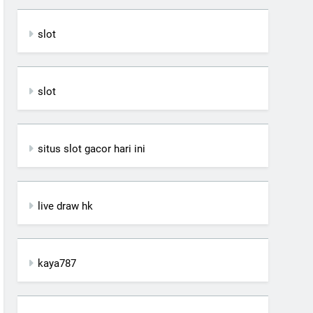
slot
slot
situs slot gacor hari ini
live draw hk
kaya787