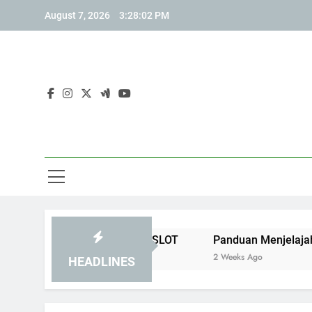
Skip
August 7, 2026
3:28:03 PM
to
content
SP
SPHM Netw
Menu Utama EDWINSLOT
Panduan Menjelajahi Fitur Uta
2 Weeks Ago
HEADLINES