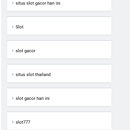
situs slot gacor hari ini
Slot
slot gacor
situs slot thailand
slot gacor hari ini
slot777