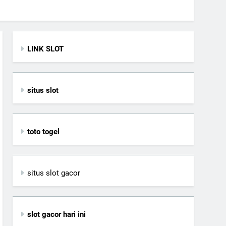
LINK SLOT
situs slot
toto togel
situs slot gacor
slot gacor hari ini