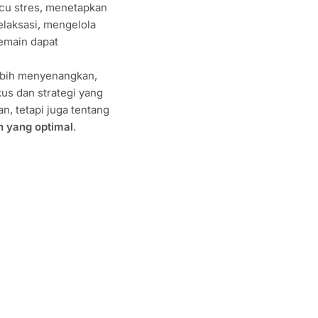
cu stres, menetapkan
elaksasi, mengelola
pemain dapat
ebih menyenangkan,
us dan strategi yang
n, tetapi juga tentang
n yang optimal
.