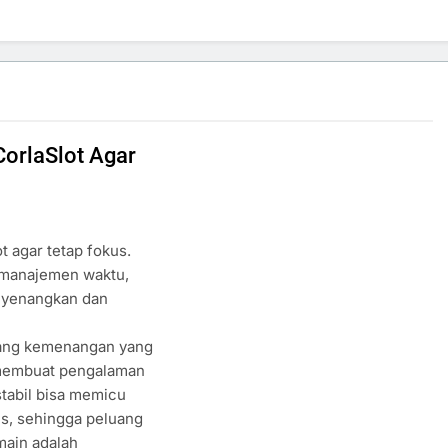
CorlaSlot Agar
t agar tetap fokus.
, manajemen waktu,
enyenangkan dan
uang kemenangan yang
a membuat pengalaman
tabil bisa memicu
us, sehingga peluang
main adalah