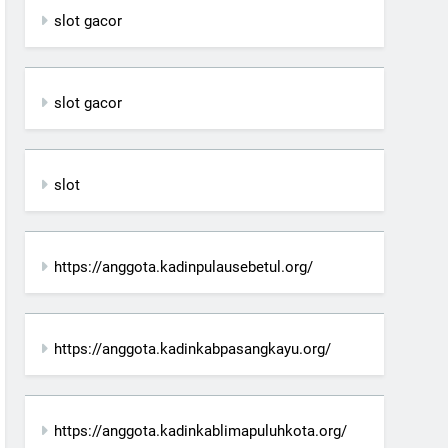
slot gacor
slot gacor
slot
https://anggota.kadinpulausebetul.org/
https://anggota.kadinkabpasangkayu.org/
https://anggota.kadinkablimapuluhkota.org/