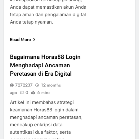
Anda dapat memastikan akun Anda
tetap aman dan pengalaman digital
Anda tetap nyaman.
Read More
Bagaimana Horas88 Login
Menghadapi Ancaman
Peretasan di Era Digital
7272237
12 months
ago
0
6 mins
Artikel ini membahas strategi
keamanan Horas88 login dalam
menghadapi ancaman peretasan,
mencakup enkripsi data,
autentikasi dua faktor, serta