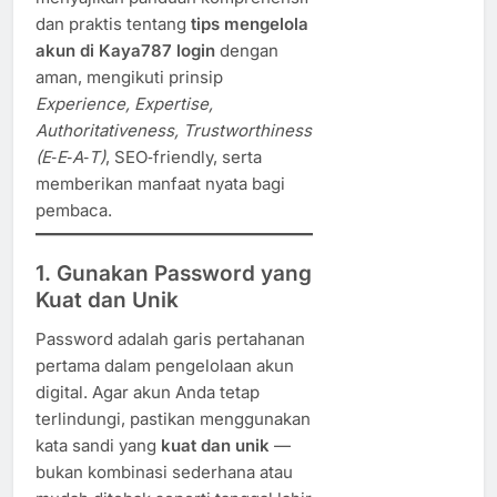
dan praktis tentang
tips mengelola
akun di Kaya787 login
dengan
aman, mengikuti prinsip
Experience, Expertise,
Authoritativeness, Trustworthiness
(E‑E‑A‑T)
, SEO‑friendly, serta
memberikan manfaat nyata bagi
pembaca.
1. Gunakan Password yang
Kuat dan Unik
Password adalah garis pertahanan
pertama dalam pengelolaan akun
digital. Agar akun Anda tetap
terlindungi, pastikan menggunakan
kata sandi yang
kuat dan unik
—
bukan kombinasi sederhana atau