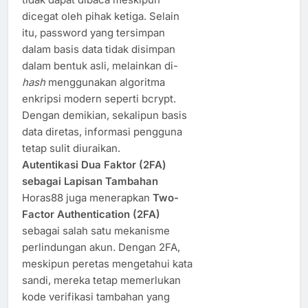
dicegat oleh pihak ketiga. Selain
itu, password yang tersimpan
dalam basis data tidak disimpan
dalam bentuk asli, melainkan di-
hash
menggunakan algoritma
enkripsi modern seperti bcrypt.
Dengan demikian, sekalipun basis
data diretas, informasi pengguna
tetap sulit diuraikan.
Autentikasi Dua Faktor (2FA)
sebagai Lapisan Tambahan
Horas88 juga menerapkan
Two-
Factor Authentication (2FA)
sebagai salah satu mekanisme
perlindungan akun. Dengan 2FA,
meskipun peretas mengetahui kata
sandi, mereka tetap memerlukan
kode verifikasi tambahan yang