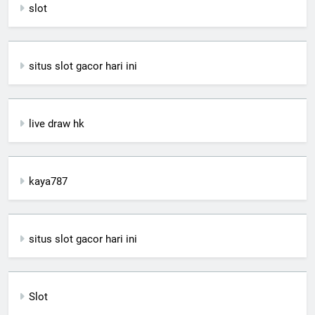
slot
situs slot gacor hari ini
live draw hk
kaya787
situs slot gacor hari ini
Slot