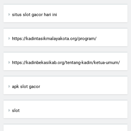
situs slot gacor hari ini
https://kadintasikmalayakota.org/program/
https://kadinbekasikab.org/tentang-kadin/ketua-umum/
apk slot gacor
slot