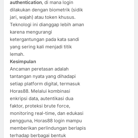
authentication
, di mana login
dilakukan dengan biometrik (sidik
jari, wajah) atau token khusus.
Teknologi ini dianggap lebih aman
karena mengurangi
ketergantungan pada kata sandi
yang sering kali menjadi titik
lemah.
Kesimpulan
Ancaman peretasan adalah
tantangan nyata yang dihadapi
setiap platform digital, termasuk
Horas88. Melalui kombinasi
enkripsi data, autentikasi dua
faktor, proteksi brute force,
monitoring real-time, dan edukasi
pengguna, Horas88 login mampu
memberikan perlindungan berlapis
terhadap berbagai bentuk