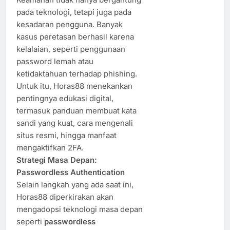
pada teknologi, tetapi juga pada
kesadaran pengguna. Banyak
kasus peretasan berhasil karena
kelalaian, seperti penggunaan
password lemah atau
ketidaktahuan terhadap phishing.
Untuk itu, Horas88 menekankan
pentingnya edukasi digital,
termasuk panduan membuat kata
sandi yang kuat, cara mengenali
situs resmi, hingga manfaat
mengaktifkan 2FA.
Strategi Masa Depan:
Passwordless Authentication
Selain langkah yang ada saat ini,
Horas88 diperkirakan akan
mengadopsi teknologi masa depan
seperti
passwordless