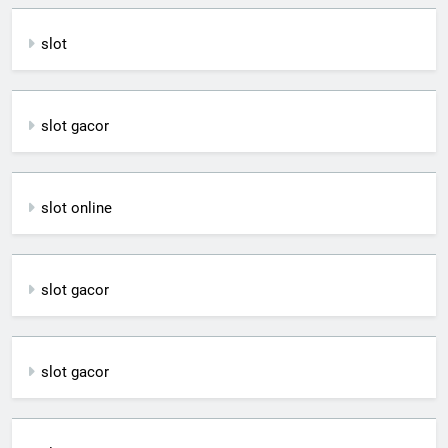
slot
slot gacor
slot online
slot gacor
slot gacor