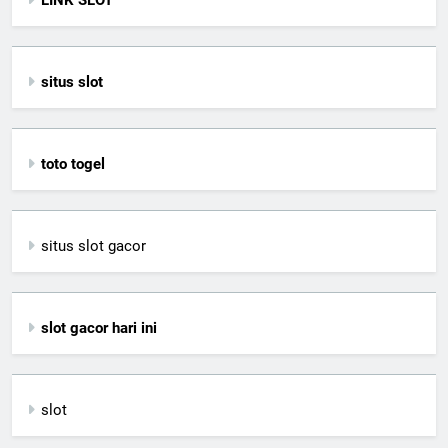
LINK SLOT
situs slot
toto togel
situs slot gacor
slot gacor hari ini
slot