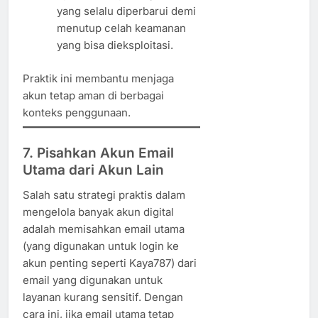
yang selalu diperbarui demi
menutup celah keamanan
yang bisa dieksploitasi.
Praktik ini membantu menjaga
akun tetap aman di berbagai
konteks penggunaan.
7. Pisahkan Akun Email
Utama dari Akun Lain
Salah satu strategi praktis dalam
mengelola banyak akun digital
adalah memisahkan email utama
(yang digunakan untuk login ke
akun penting seperti Kaya787) dari
email yang digunakan untuk
layanan kurang sensitif. Dengan
cara ini, jika email utama tetap