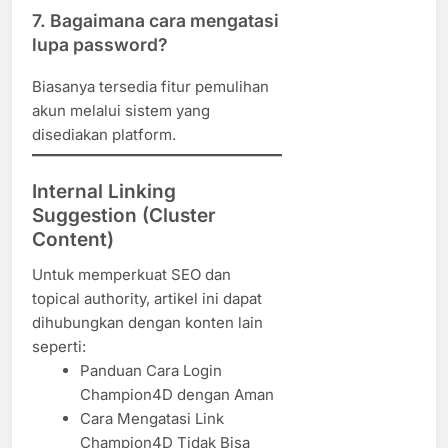
7. Bagaimana cara mengatasi
lupa password?
Biasanya tersedia fitur pemulihan
akun melalui sistem yang
disediakan platform.
Internal Linking
Suggestion (Cluster
Content)
Untuk memperkuat SEO dan
topical authority, artikel ini dapat
dihubungkan dengan konten lain
seperti:
Panduan Cara Login
Champion4D dengan Aman
Cara Mengatasi Link
Champion4D Tidak Bisa