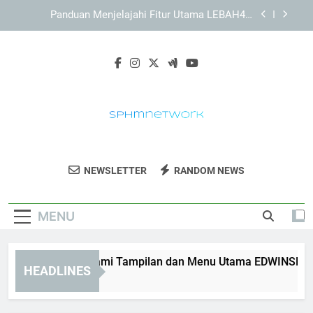
Skip
Panduan Memahami Fitur Utama EDWINSLOT
to
untuk Pengguna Baru secara Praktis
content
Panduan Memahami Fitur Utama LEBAH4D untuk
Pengguna Baru secara Praktis
Panduan Memahami Tampilan dan Menu Utama
EDWINSLOT
Panduan Menjelajahi Fitur Utama LEBAH4D
secara Efisien
Panduan Memahami Fitur Utama EDWINSLOT
untuk Pengguna Baru secara Praktis
SPHM Network
SPHM Network Memberikan Informasi Dan
Panduan Memahami Fitur Utama LEBAH4D untuk
NEWSLETTER
RANDOM NEWS
Pengguna Baru secara Praktis
Berita Terkini Untuk Masyarakat Modern.
Sumber Informasi Terpercaya.
MENU
nduan Memahami Tampilan dan Menu Utama EDWINSLOT
HEADLINES
Weeks Ago