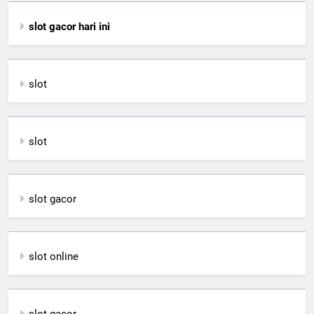
slot gacor hari ini
slot
slot
slot gacor
slot online
slot gacor