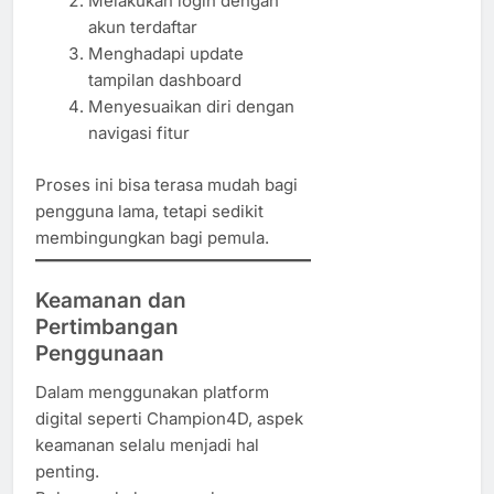
Melakukan login dengan
akun terdaftar
Menghadapi update
tampilan dashboard
Menyesuaikan diri dengan
navigasi fitur
Proses ini bisa terasa mudah bagi
pengguna lama, tetapi sedikit
membingungkan bagi pemula.
Keamanan dan
Pertimbangan
Penggunaan
Dalam menggunakan platform
digital seperti Champion4D, aspek
keamanan selalu menjadi hal
penting.