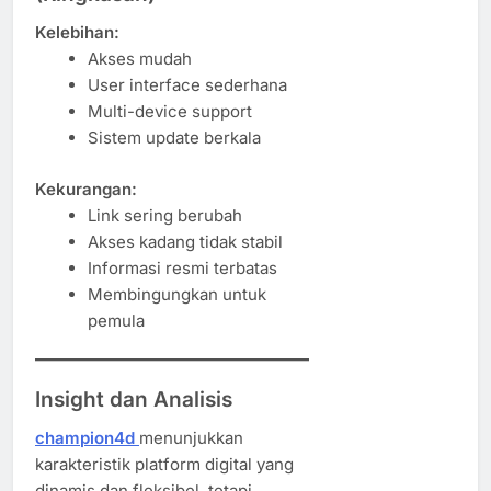
Kelebihan:
Akses mudah
User interface sederhana
Multi-device support
Sistem update berkala
Kekurangan:
Link sering berubah
Akses kadang tidak stabil
Informasi resmi terbatas
Membingungkan untuk
pemula
Insight dan Analisis
champion4d
menunjukkan
karakteristik platform digital yang
dinamis dan fleksibel, tetapi