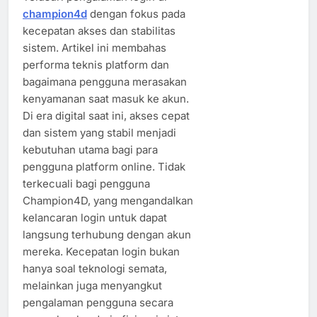
champion4d
dengan fokus pada
kecepatan akses dan stabilitas
sistem. Artikel ini membahas
performa teknis platform dan
bagaimana pengguna merasakan
kenyamanan saat masuk ke akun.
Di era digital saat ini, akses cepat
dan sistem yang stabil menjadi
kebutuhan utama bagi para
pengguna platform online. Tidak
terkecuali bagi pengguna
Champion4D, yang mengandalkan
kelancaran login untuk dapat
langsung terhubung dengan akun
mereka. Kecepatan login bukan
hanya soal teknologi semata,
melainkan juga menyangkut
pengalaman pengguna secara