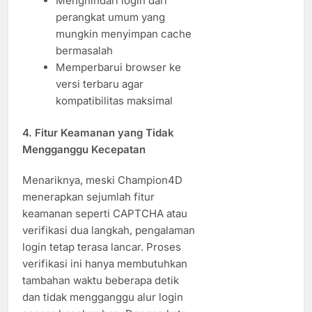
Menghindari login dari
perangkat umum yang
mungkin menyimpan cache
bermasalah
Memperbarui browser ke
versi terbaru agar
kompatibilitas maksimal
4.
Fitur Keamanan yang Tidak
Mengganggu Kecepatan
Menariknya, meski Champion4D
menerapkan sejumlah fitur
keamanan seperti CAPTCHA atau
verifikasi dua langkah, pengalaman
login tetap terasa lancar. Proses
verifikasi ini hanya membutuhkan
tambahan waktu beberapa detik
dan tidak mengganggu alur login