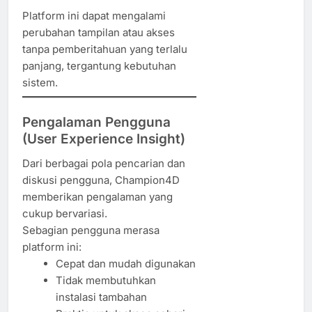
Platform ini dapat mengalami
perubahan tampilan atau akses
tanpa pemberitahuan yang terlalu
panjang, tergantung kebutuhan
sistem.
Pengalaman Pengguna
(User Experience Insight)
Dari berbagai pola pencarian dan
diskusi pengguna, Champion4D
memberikan pengalaman yang
cukup bervariasi.
Sebagian pengguna merasa
platform ini:
Cepat dan mudah digunakan
Tidak membutuhkan
instalasi tambahan