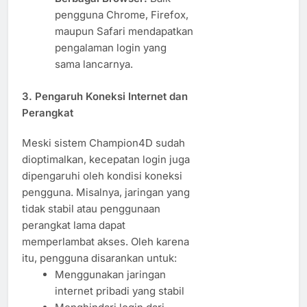
pengguna Chrome, Firefox,
maupun Safari mendapatkan
pengalaman login yang
sama lancarnya.
3.
Pengaruh Koneksi Internet dan
Perangkat
Meski sistem Champion4D sudah
dioptimalkan, kecepatan login juga
dipengaruhi oleh kondisi koneksi
pengguna. Misalnya, jaringan yang
tidak stabil atau penggunaan
perangkat lama dapat
memperlambat akses. Oleh karena
itu, pengguna disarankan untuk:
Menggunakan jaringan
internet pribadi yang stabil