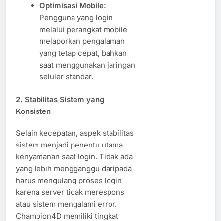
Optimisasi Mobile:
Pengguna yang login
melalui perangkat mobile
melaporkan pengalaman
yang tetap cepat, bahkan
saat menggunakan jaringan
seluler standar.
2.
Stabilitas Sistem yang
Konsisten
Selain kecepatan, aspek stabilitas
sistem menjadi penentu utama
kenyamanan saat login. Tidak ada
yang lebih mengganggu daripada
harus mengulang proses login
karena server tidak merespons
atau sistem mengalami error.
Champion4D memiliki tingkat