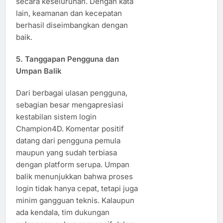
secara keseluruhan. Dengan kata
lain, keamanan dan kecepatan
berhasil diseimbangkan dengan
baik.
5.
Tanggapan Pengguna dan
Umpan Balik
Dari berbagai ulasan pengguna,
sebagian besar mengapresiasi
kestabilan sistem login
Champion4D. Komentar positif
datang dari pengguna pemula
maupun yang sudah terbiasa
dengan platform serupa. Umpan
balik menunjukkan bahwa proses
login tidak hanya cepat, tetapi juga
minim gangguan teknis. Kalaupun
ada kendala, tim dukungan