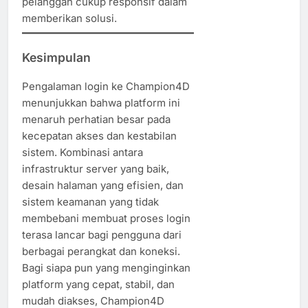
pelanggan cukup responsif dalam
memberikan solusi.
Kesimpulan
Pengalaman login ke Champion4D
menunjukkan bahwa platform ini
menaruh perhatian besar pada
kecepatan akses dan kestabilan
sistem. Kombinasi antara
infrastruktur server yang baik,
desain halaman yang efisien, dan
sistem keamanan yang tidak
membebani membuat proses login
terasa lancar bagi pengguna dari
berbagai perangkat dan koneksi.
Bagi siapa pun yang menginginkan
platform yang cepat, stabil, dan
mudah diakses, Champion4D