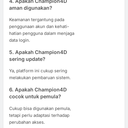
4. Apakah Champion4D
aman digunakan?
Keamanan tergantung pada
penggunaan akun dan kehati-
hatian pengguna dalam menjaga
data login.
5. Apakah Champion4D
sering update?
Ya, platform ini cukup sering
melakukan pembaruan sistem.
6. Apakah Champion4D
cocok untuk pemula?
Cukup bisa digunakan pemula,
tetapi perlu adaptasi terhadap
perubahan akses.