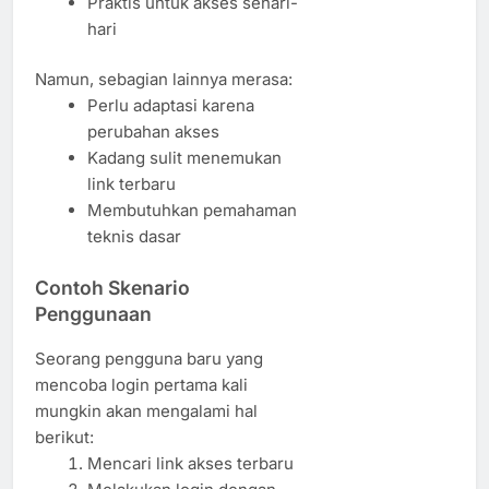
Praktis untuk akses sehari-
hari
Namun, sebagian lainnya merasa:
Perlu adaptasi karena
perubahan akses
Kadang sulit menemukan
link terbaru
Membutuhkan pemahaman
teknis dasar
Contoh Skenario
Penggunaan
Seorang pengguna baru yang
mencoba login pertama kali
mungkin akan mengalami hal
berikut:
Mencari link akses terbaru