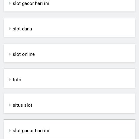
slot gacor hari ini
slot dana
slot online
toto
situs slot
slot gacor hari ini