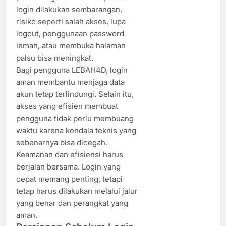
login dilakukan sembarangan,
risiko seperti salah akses, lupa
logout, penggunaan password
lemah, atau membuka halaman
palsu bisa meningkat.
Bagi pengguna LEBAH4D, login
aman membantu menjaga data
akun tetap terlindungi. Selain itu,
akses yang efisien membuat
pengguna tidak perlu membuang
waktu karena kendala teknis yang
sebenarnya bisa dicegah.
Keamanan dan efisiensi harus
berjalan bersama. Login yang
cepat memang penting, tetapi
tetap harus dilakukan melalui jalur
yang benar dan perangkat yang
aman.