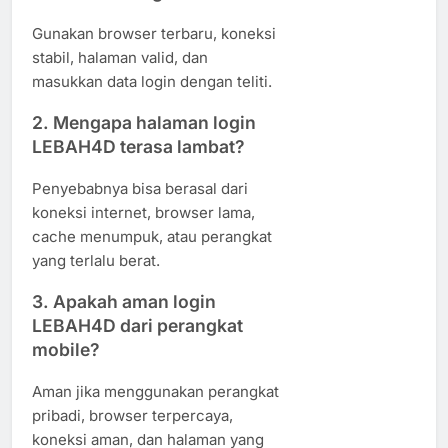
Gunakan browser terbaru, koneksi
stabil, halaman valid, dan
masukkan data login dengan teliti.
2. Mengapa halaman login
LEBAH4D terasa lambat?
Penyebabnya bisa berasal dari
koneksi internet, browser lama,
cache menumpuk, atau perangkat
yang terlalu berat.
3. Apakah aman login
LEBAH4D dari perangkat
mobile?
Aman jika menggunakan perangkat
pribadi, browser terpercaya,
koneksi aman, dan halaman yang