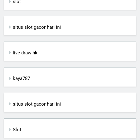
slot
situs slot gacor hari ini
live draw hk
kaya787
situs slot gacor hari ini
Slot