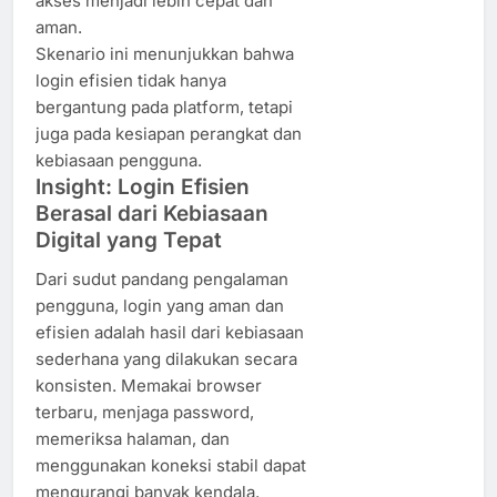
akses menjadi lebih cepat dan
aman.
Skenario ini menunjukkan bahwa
login efisien tidak hanya
bergantung pada platform, tetapi
juga pada kesiapan perangkat dan
kebiasaan pengguna.
Insight: Login Efisien
Berasal dari Kebiasaan
Digital yang Tepat
Dari sudut pandang pengalaman
pengguna, login yang aman dan
efisien adalah hasil dari kebiasaan
sederhana yang dilakukan secara
konsisten. Memakai browser
terbaru, menjaga password,
memeriksa halaman, dan
menggunakan koneksi stabil dapat
mengurangi banyak kendala.