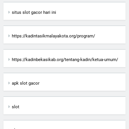
situs slot gacor hari ini
https://kadintasikmalayakota.org/program/
https://kadinbekasikab.org/tentang-kadin/ketua-umum/
apk slot gacor
slot