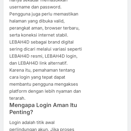
username dan password.
Pengguna juga perlu memastikan
halaman yang dibuka valid,
perangkat aman, browser terbaru,
serta koneksi internet stabil.
LEBAH4D sebagai brand digital
sering dicari melalui variasi seperti
LEBAH4D resmi, LEBAH4D login,
dan LEBAH4D link alternatif.
Karena itu, pemahaman tentang
cara login yang tepat dapat
membantu pengguna mengakses
platform dengan lebih nyaman dan
terarah.
Mengapa Login Aman Itu
Penting?
Login adalah titik awal
perlindungan akun. Jika proses