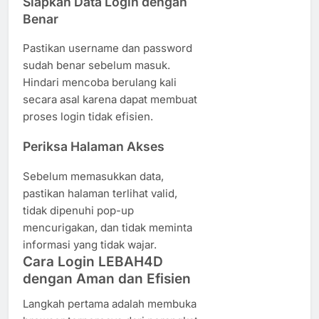
Siapkan Data Login dengan
Benar
Pastikan username dan password
sudah benar sebelum masuk.
Hindari mencoba berulang kali
secara asal karena dapat membuat
proses login tidak efisien.
Periksa Halaman Akses
Sebelum memasukkan data,
pastikan halaman terlihat valid,
tidak dipenuhi pop-up
mencurigakan, dan tidak meminta
informasi yang tidak wajar.
Cara Login LEBAH4D
dengan Aman dan Efisien
Langkah pertama adalah membuka