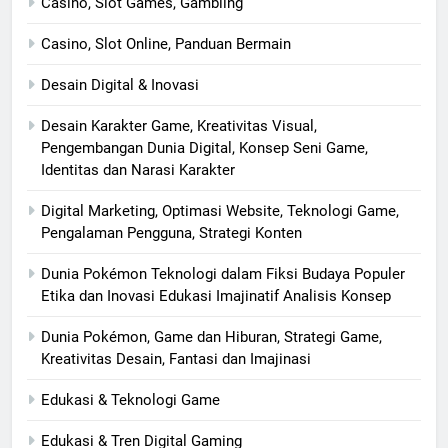
Casino, Slot Games, Gambling
Casino, Slot Online, Panduan Bermain
Desain Digital & Inovasi
Desain Karakter Game, Kreativitas Visual,
Pengembangan Dunia Digital, Konsep Seni Game,
Identitas dan Narasi Karakter
Digital Marketing, Optimasi Website, Teknologi Game,
Pengalaman Pengguna, Strategi Konten
Dunia Pokémon Teknologi dalam Fiksi Budaya Populer
Etika dan Inovasi Edukasi Imajinatif Analisis Konsep
Dunia Pokémon, Game dan Hiburan, Strategi Game,
Kreativitas Desain, Fantasi dan Imajinasi
Edukasi & Teknologi Game
Edukasi & Tren Digital Gaming