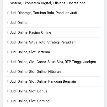
Sistem, Ekosistem Digital, Efisiensi Operasional
Judi Olahraga, Taruhan Bola, Panduan Judi
Judi Online
Judi Online, Kasino Online
Judi Online, Situs Toto, Strategi Perjudian
Judi Online, Slot Bertema
Judi Online, Slot Gacor, Situs Slot, RTP Tinggi, Jackpot
Judi Online, Slot Online, Hiburan
Judi Online, Slot Online, Panduan Bermain
Judi Online, Slot, Bonus
Judi Online, Slot, Gaming