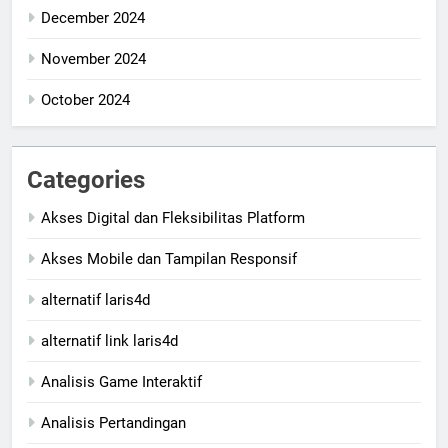
December 2024
November 2024
October 2024
Categories
Akses Digital dan Fleksibilitas Platform
Akses Mobile dan Tampilan Responsif
alternatif laris4d
alternatif link laris4d
Analisis Game Interaktif
Analisis Pertandingan