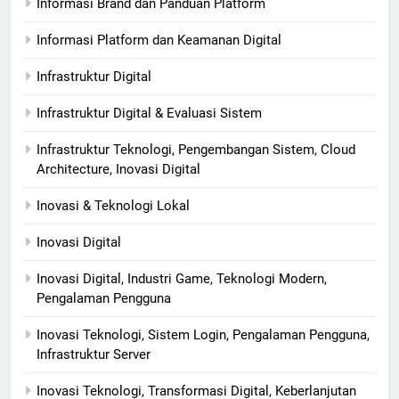
Informasi Brand dan Panduan Platform
Informasi Platform dan Keamanan Digital
Infrastruktur Digital
Infrastruktur Digital & Evaluasi Sistem
Infrastruktur Teknologi, Pengembangan Sistem, Cloud
Architecture, Inovasi Digital
Inovasi & Teknologi Lokal
Inovasi Digital
Inovasi Digital, Industri Game, Teknologi Modern,
Pengalaman Pengguna
Inovasi Teknologi, Sistem Login, Pengalaman Pengguna,
Infrastruktur Server
Inovasi Teknologi, Transformasi Digital, Keberlanjutan