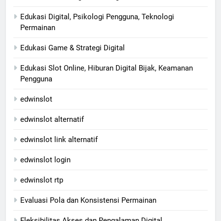
Edukasi Digital, Psikologi Pengguna, Teknologi
Permainan
Edukasi Game & Strategi Digital
Edukasi Slot Online, Hiburan Digital Bijak, Keamanan
Pengguna
edwinslot
edwinslot alternatif
edwinslot link alternatif
edwinslot login
edwinslot rtp
Evaluasi Pola dan Konsistensi Permainan
Fleksibilitas Akses dan Pengalaman Digital