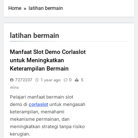
Home
latihan bermain
latihan bermain
Manfaat Slot Demo Corlaslot
untuk Meningkatkan
Keterampilan Bermain
7272237
1 year ago
0
5
mins
Pelajari manfaat bermain slot
demo di
corlaslot
untuk mengasah
keterampilan, memahami
mekanisme permainan, dan
meningkatkan strategi tanpa risiko
kerugian.