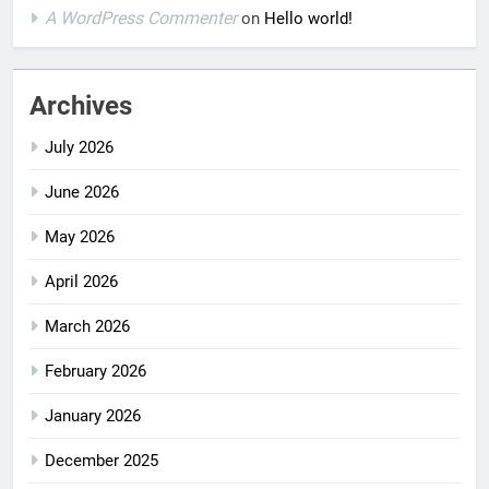
A WordPress Commenter
on
Hello world!
Archives
July 2026
June 2026
May 2026
April 2026
March 2026
February 2026
January 2026
December 2025