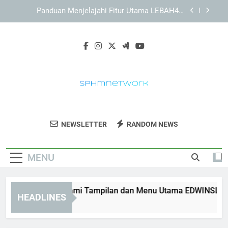
Skip
Panduan Memahami Fitur Utama EDWINSLOT
to
untuk Pengguna Baru secara Praktis
content
Panduan Memahami Fitur Utama LEBAH4D untuk
Pengguna Baru secara Praktis
Panduan Memahami Tampilan dan Menu Utama
EDWINSLOT
Panduan Menjelajahi Fitur Utama LEBAH4D
secara Efisien
Panduan Memahami Fitur Utama EDWINSLOT
untuk Pengguna Baru secara Praktis
SPHM Network
SPHM Network Memberikan Informasi Dan
Panduan Memahami Fitur Utama LEBAH4D untuk
NEWSLETTER
RANDOM NEWS
Pengguna Baru secara Praktis
Berita Terkini Untuk Masyarakat Modern.
Sumber Informasi Terpercaya.
MENU
anduan Memahami Tampilan dan Menu Utama EDWINSLOT
HEADLINES
 Weeks Ago