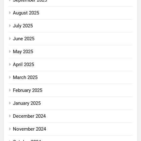
September 2025
August 2025
July 2025
June 2025
May 2025
April 2025
March 2025
February 2025
January 2025
December 2024
November 2024