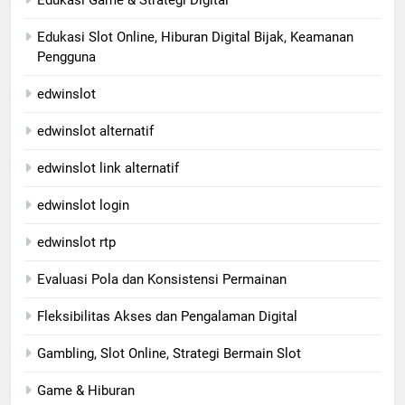
Edukasi Game & Strategi Digital
Edukasi Slot Online, Hiburan Digital Bijak, Keamanan
Pengguna
edwinslot
edwinslot alternatif
edwinslot link alternatif
edwinslot login
edwinslot rtp
Evaluasi Pola dan Konsistensi Permainan
Fleksibilitas Akses dan Pengalaman Digital
Gambling, Slot Online, Strategi Bermain Slot
Game & Hiburan