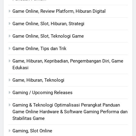
Game Online, Review Platform, Hiburan Digital
Game Online, Slot, Hiburan, Strategi
Game Online, Slot, Teknologi Game
Game Online, Tips dan Trik
Game, Hiburan, Kepribadian, Pengembangan Diri, Game
Edukasi
Game, Hiburan, Teknologi
Gaming / Upcoming Releases
Gaming & Teknologi Optimalisasi Perangkat Panduan
Game Online Hardware & Software Gaming Performa dan
Stabilitas Game
Gaming, Slot Online