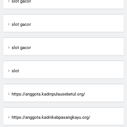
slot gacor
slot gacor
slot gacor
slot
https://anggota.kadinpulausebetul.org/
https://anggota.kadinkabpasangkayu.org/