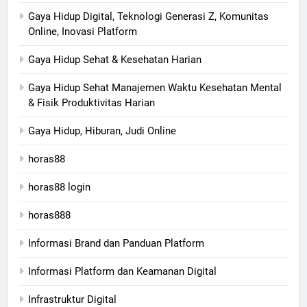
Gaya Hidup Digital, Teknologi Generasi Z, Komunitas
Online, Inovasi Platform
Gaya Hidup Sehat & Kesehatan Harian
Gaya Hidup Sehat Manajemen Waktu Kesehatan Mental
& Fisik Produktivitas Harian
Gaya Hidup, Hiburan, Judi Online
horas88
horas88 login
horas888
Informasi Brand dan Panduan Platform
Informasi Platform dan Keamanan Digital
Infrastruktur Digital