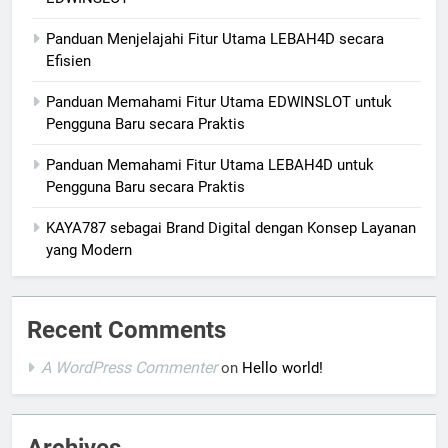
Panduan Menjelajahi Fitur Utama LEBAH4D secara
Efisien
Panduan Memahami Fitur Utama EDWINSLOT untuk
Pengguna Baru secara Praktis
Panduan Memahami Fitur Utama LEBAH4D untuk
Pengguna Baru secara Praktis
KAYA787 sebagai Brand Digital dengan Konsep Layanan
yang Modern
Recent Comments
A WordPress Commenter
on
Hello world!