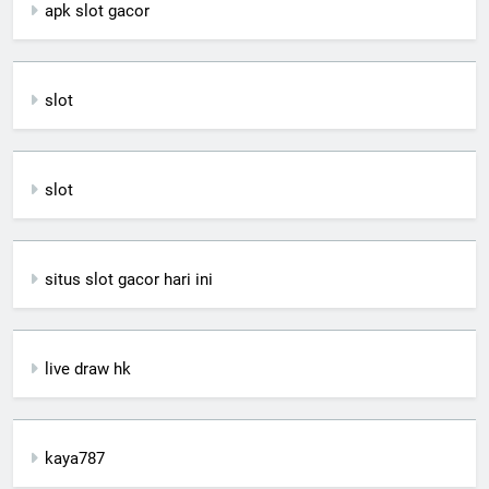
apk slot gacor
slot
slot
situs slot gacor hari ini
live draw hk
kaya787