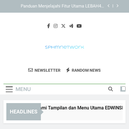
Skip
Panduan Memahami Fitur Utama EDWINSLOT
to
untuk Pengguna Baru secara Praktis
content
Panduan Memahami Fitur Utama LEBAH4D untuk
Pengguna Baru secara Praktis
Panduan Memahami Tampilan dan Menu Utama
EDWINSLOT
Panduan Menjelajahi Fitur Utama LEBAH4D
secara Efisien
Panduan Memahami Fitur Utama EDWINSLOT
untuk Pengguna Baru secara Praktis
SPHM Network
SPHM Network Memberikan Informasi Dan
Panduan Memahami Fitur Utama LEBAH4D untuk
NEWSLETTER
RANDOM NEWS
Pengguna Baru secara Praktis
Berita Terkini Untuk Masyarakat Modern.
Sumber Informasi Terpercaya.
MENU
anduan Memahami Tampilan dan Menu Utama EDWINSLOT
HEADLINES
Weeks Ago