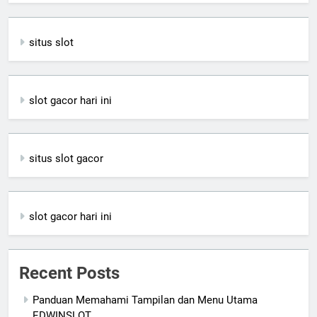
situs slot
slot gacor hari ini
situs slot gacor
slot gacor hari ini
Recent Posts
Panduan Memahami Tampilan dan Menu Utama
EDWINSLOT