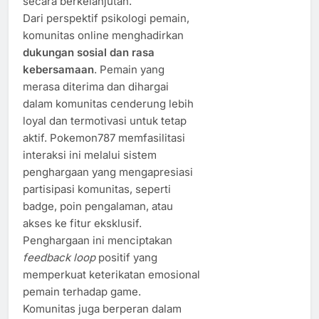
secara berkelanjutan.
Dari perspektif psikologi pemain,
komunitas online menghadirkan
dukungan sosial dan rasa
kebersamaan
. Pemain yang
merasa diterima dan dihargai
dalam komunitas cenderung lebih
loyal dan termotivasi untuk tetap
aktif. Pokemon787 memfasilitasi
interaksi ini melalui sistem
penghargaan yang mengapresiasi
partisipasi komunitas, seperti
badge, poin pengalaman, atau
akses ke fitur eksklusif.
Penghargaan ini menciptakan
feedback loop
positif yang
memperkuat keterikatan emosional
pemain terhadap game.
Komunitas juga berperan dalam