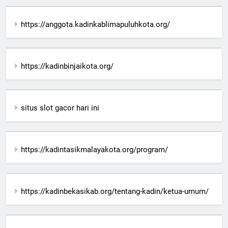
https://anggota.kadinkablimapuluhkota.org/
https://kadinbinjaikota.org/
situs slot gacor hari ini
https://kadintasikmalayakota.org/program/
https://kadinbekasikab.org/tentang-kadin/ketua-umum/