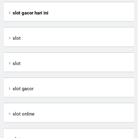
slot gacor hari ini
slot
slot
slot gacor
slot online