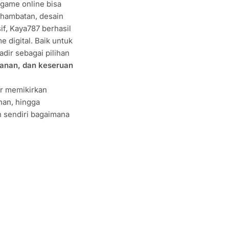
game online bisa
 hambatan, desain
if, Kaya787 berhasil
 digital. Baik untuk
ir sebagai pilihan
anan, dan keseruan
r memikirkan
nan, hingga
n sendiri bagaimana