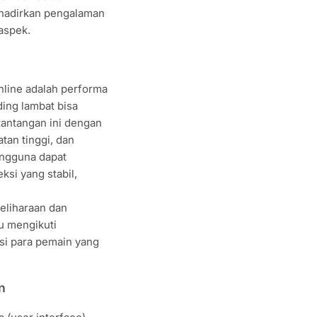
hadirkan pengalaman
aspek.
l
nline adalah performa
ding lambat bisa
antangan ini dengan
tan tinggi, dan
engguna dapat
si yang stabil,
eliharaan dan
u mengikuti
si para pemain yang
n