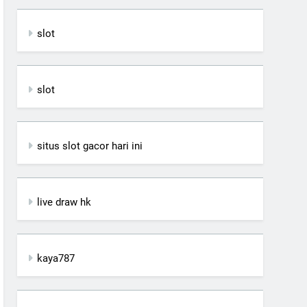
slot
slot
situs slot gacor hari ini
live draw hk
kaya787