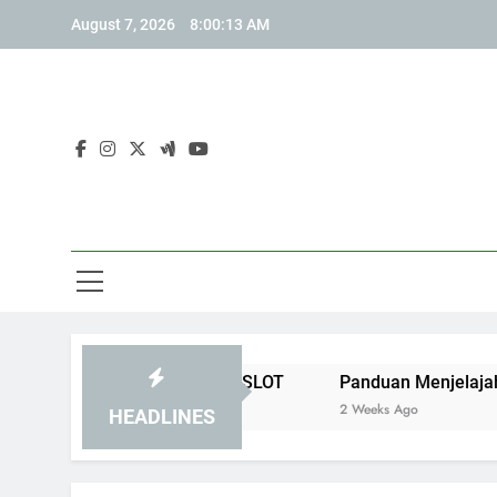
Skip
August 7, 2026
8:00:14 AM
to
content
SP
SPHM Netw
Menu Utama EDWINSLOT
Panduan Menjelajahi Fitur Uta
2 Weeks Ago
HEADLINES