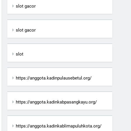
slot gacor
slot gacor
slot
https://anggota.kadinpulausebetul.org/
https://anggota.kadinkabpasangkayu.org/
https://anggota.kadinkablimapuluhkota.org/