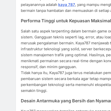
pelayanannya adalah
kaya 787
, yang mampu meng
bermain tanpa hambatan dan memuaskan di setiap 
Performa Tinggi untuk Kepuasan Maksima
Salah satu aspek terpenting dalam bermain game o
sistem. Gangguan teknis seperti lag, error, atau loa
merusak pengalaman bermain. Kaya787 menjawab t
infrastruktur teknologi yang solid, server berkecepa
sistem manajemen trafik yang optimal. Hasilnya, p
menikmati permainan secara real-time dengan konek
responsif, dan minim gangguan.
Tidak hanya itu, Kaya787 juga terus melakukan pem
pembaruan sistem secara berkala agar tetap mamp
perkembangan teknologi serta memenuhi ekspekta
semakin tinggi.
Desain Antarmuka yang Bersih dan Nyama