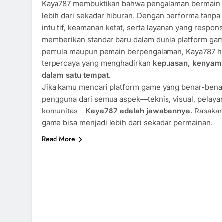
Kaya787 membuktikan bahwa pengalaman bermain 
lebih dari sekadar hiburan. Dengan performa tanpa
intuitif, keamanan ketat, serta layanan yang respons
memberikan standar baru dalam dunia platform game
pemula maupun pemain berpengalaman, Kaya787 had
terpercaya yang menghadirkan
kepuasan, kenyam
dalam satu tempat
.
Jika kamu mencari platform game yang benar-bena
pengguna dari semua aspek—teknis, visual, pelaya
komunitas—
Kaya787 adalah jawabannya
. Rasaka
game bisa menjadi lebih dari sekadar permainan.
Read More