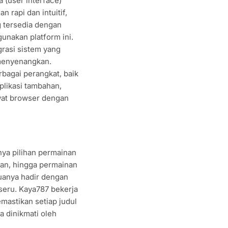
(user interface)
 rapi dan intuitif,
g tersedia dengan
unakan platform ini.
grasi sistem yang
menyenangkan.
bagai perangkat, baik
likasi tambahan,
wat browser dengan
nya pilihan permainan
tan, hingga permainan
uanya hadir dengan
seru. Kaya787 bekerja
astikan setiap judul
a dinikmati oleh