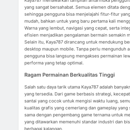
Kaya787 menawarkan tampilan antarmuka pengguna 
yang sangat bersahabat. Semua elemen ditata dengan
sehingga pengguna bisa menjelajahi fitur-fitur yan
mudah, bahkan untuk yang baru pertama kali mengg
Warna yang lembut, navigasi yang cepat, serta inte
efisien menjadikan pengalaman bermain semakin 
Selain itu, Kaya787 dirancang untuk mendukung ber
desktop maupun mobile. Tanpa perlu mengunduh ap
pengguna bisa langsung mengakses permainan le
performa yang tetap optimal.
Ragam Permainan Berkualitas Tinggi
Salah satu daya tarik utama Kaya787 adalah banyak
yang tersedia. Dari game berbasis strategi, kecepa
santai yang cocok untuk mengisi waktu luang, sem
kualitas grafis yang cemerlang dan gameplay yang 
sama dengan pengembang game ternama untuk mem
yang ditawarkan memenuhi standar industri dan bis
berbagai kalangan.