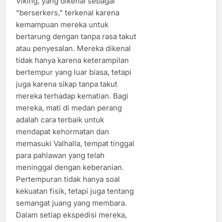
Viking, yang dikenal sebagai
“berserkers,” terkenal karena
kemampuan mereka untuk
bertarung dengan tanpa rasa takut
atau penyesalan. Mereka dikenal
tidak hanya karena keterampilan
bertempur yang luar biasa, tetapi
juga karena sikap tanpa takut
mereka terhadap kematian. Bagi
mereka, mati di medan perang
adalah cara terbaik untuk
mendapat kehormatan dan
memasuki Valhalla, tempat tinggal
para pahlawan yang telah
meninggal dengan keberanian.
Pertempuran tidak hanya soal
kekuatan fisik, tetapi juga tentang
semangat juang yang membara.
Dalam setiap ekspedisi mereka,