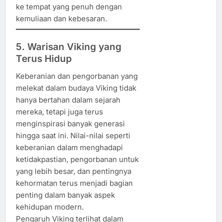
ke tempat yang penuh dengan
kemuliaan dan kebesaran.
5. Warisan Viking yang
Terus Hidup
Keberanian dan pengorbanan yang
melekat dalam budaya Viking tidak
hanya bertahan dalam sejarah
mereka, tetapi juga terus
menginspirasi banyak generasi
hingga saat ini. Nilai-nilai seperti
keberanian dalam menghadapi
ketidakpastian, pengorbanan untuk
yang lebih besar, dan pentingnya
kehormatan terus menjadi bagian
penting dalam banyak aspek
kehidupan modern.
Pengaruh Viking terlihat dalam