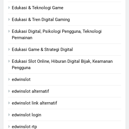
Edukasi & Teknologi Game
Edukasi & Tren Digital Gaming
Edukasi Digital, Psikologi Pengguna, Teknologi
Permainan
Edukasi Game & Strategi Digital
Edukasi Slot Online, Hiburan Digital Bijak, Keamanan
Pengguna
edwinslot
edwinslot alternatif
edwinslot link alternatif
edwinslot login
edwinslot rtp