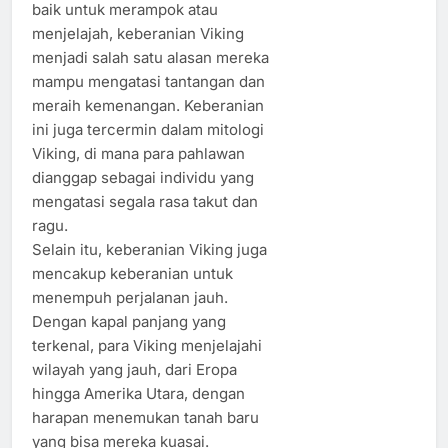
baik untuk merampok atau
menjelajah, keberanian Viking
menjadi salah satu alasan mereka
mampu mengatasi tantangan dan
meraih kemenangan. Keberanian
ini juga tercermin dalam mitologi
Viking, di mana para pahlawan
dianggap sebagai individu yang
mengatasi segala rasa takut dan
ragu.
Selain itu, keberanian Viking juga
mencakup keberanian untuk
menempuh perjalanan jauh.
Dengan kapal panjang yang
terkenal, para Viking menjelajahi
wilayah yang jauh, dari Eropa
hingga Amerika Utara, dengan
harapan menemukan tanah baru
yang bisa mereka kuasai.