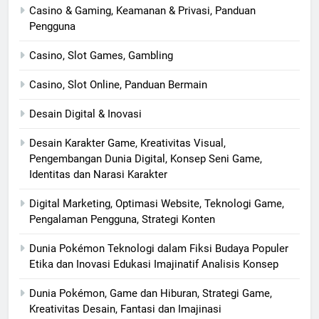
Casino & Gaming, Keamanan & Privasi, Panduan
Pengguna
Casino, Slot Games, Gambling
Casino, Slot Online, Panduan Bermain
Desain Digital & Inovasi
Desain Karakter Game, Kreativitas Visual,
Pengembangan Dunia Digital, Konsep Seni Game,
Identitas dan Narasi Karakter
Digital Marketing, Optimasi Website, Teknologi Game,
Pengalaman Pengguna, Strategi Konten
Dunia Pokémon Teknologi dalam Fiksi Budaya Populer
Etika dan Inovasi Edukasi Imajinatif Analisis Konsep
Dunia Pokémon, Game dan Hiburan, Strategi Game,
Kreativitas Desain, Fantasi dan Imajinasi