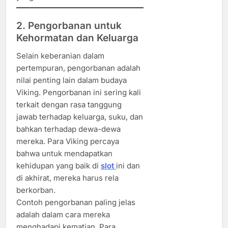
2. Pengorbanan untuk
Kehormatan dan Keluarga
Selain keberanian dalam
pertempuran, pengorbanan adalah
nilai penting lain dalam budaya
Viking. Pengorbanan ini sering kali
terkait dengan rasa tanggung
jawab terhadap keluarga, suku, dan
bahkan terhadap dewa-dewa
mereka. Para Viking percaya
bahwa untuk mendapatkan
kehidupan yang baik di
slot
ini dan
di akhirat, mereka harus rela
berkorban.
Contoh pengorbanan paling jelas
adalah dalam cara mereka
menghadapi kematian. Para