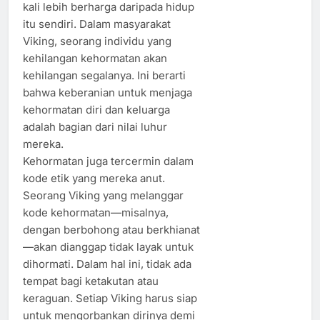
kali lebih berharga daripada hidup
itu sendiri. Dalam masyarakat
Viking, seorang individu yang
kehilangan kehormatan akan
kehilangan segalanya. Ini berarti
bahwa keberanian untuk menjaga
kehormatan diri dan keluarga
adalah bagian dari nilai luhur
mereka.
Kehormatan juga tercermin dalam
kode etik yang mereka anut.
Seorang Viking yang melanggar
kode kehormatan—misalnya,
dengan berbohong atau berkhianat
—akan dianggap tidak layak untuk
dihormati. Dalam hal ini, tidak ada
tempat bagi ketakutan atau
keraguan. Setiap Viking harus siap
untuk mengorbankan dirinya demi