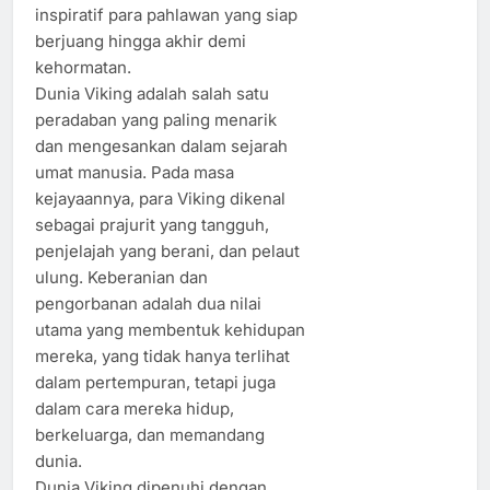
inspiratif para pahlawan yang siap
berjuang hingga akhir demi
kehormatan.
Dunia Viking adalah salah satu
peradaban yang paling menarik
dan mengesankan dalam sejarah
umat manusia. Pada masa
kejayaannya, para Viking dikenal
sebagai prajurit yang tangguh,
penjelajah yang berani, dan pelaut
ulung. Keberanian dan
pengorbanan adalah dua nilai
utama yang membentuk kehidupan
mereka, yang tidak hanya terlihat
dalam pertempuran, tetapi juga
dalam cara mereka hidup,
berkeluarga, dan memandang
dunia.
Dunia Viking dipenuhi dengan