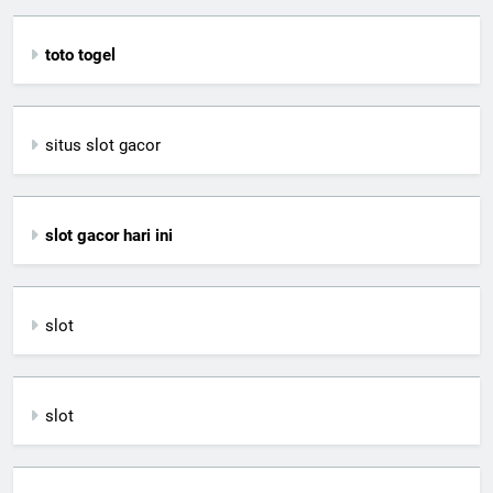
toto togel
situs slot gacor
slot gacor hari ini
slot
slot