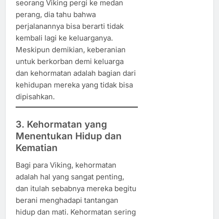
seorang Viking pergi ke medan
perang, dia tahu bahwa
perjalanannya bisa berarti tidak
kembali lagi ke keluarganya.
Meskipun demikian, keberanian
untuk berkorban demi keluarga
dan kehormatan adalah bagian dari
kehidupan mereka yang tidak bisa
dipisahkan.
3. Kehormatan yang
Menentukan Hidup dan
Kematian
Bagi para Viking, kehormatan
adalah hal yang sangat penting,
dan itulah sebabnya mereka begitu
berani menghadapi tantangan
hidup dan mati. Kehormatan sering