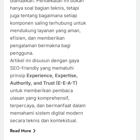
diandalkan. Pendekatan ini bukan
hanya soal bagian teknis, tetapi
juga tentang bagaimana setiap
komponen saling terhubung untuk
mendukung layanan yang aman,
efisien, dan memberikan
pengalaman bermakna bagi
pengguna.
Artikel ini disusun dengan gaya
SEO-friendly yang mematuhi
prinsip
Experience, Expertise,
Authority, and Trust (E-E-A-T)
untuk memberikan pembaca
ulasan yang komprehensif,
terpercaya, dan bermanfaat dalam
memahami sistem digital modern
secara teknis dan kontekstual.
Read More