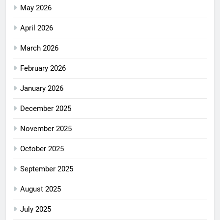
May 2026
April 2026
March 2026
February 2026
January 2026
December 2025
November 2025
October 2025
September 2025
August 2025
July 2025