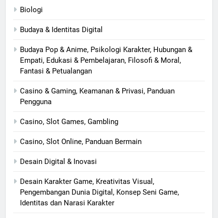
Biologi
Budaya & Identitas Digital
Budaya Pop & Anime, Psikologi Karakter, Hubungan &
Empati, Edukasi & Pembelajaran, Filosofi & Moral,
Fantasi & Petualangan
Casino & Gaming, Keamanan & Privasi, Panduan
Pengguna
Casino, Slot Games, Gambling
Casino, Slot Online, Panduan Bermain
Desain Digital & Inovasi
Desain Karakter Game, Kreativitas Visual,
Pengembangan Dunia Digital, Konsep Seni Game,
Identitas dan Narasi Karakter