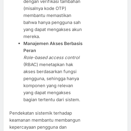
dengan verifikasi tambahan
(misalnya kode OTP)
membantu memastikan
bahwa hanya pengguna sah
yang dapat mengakses akun
mereka.
Manajemen Akses Berbasis
Peran
Role-based access control
(RBAC) menetapkan hak
akses berdasarkan fungsi
pengguna, sehingga hanya
komponen yang relevan
yang dapat mengakses
bagian tertentu dari sistem.
Pendekatan sistemik terhadap
keamanan membantu membangun
kepercayaan pengguna dan