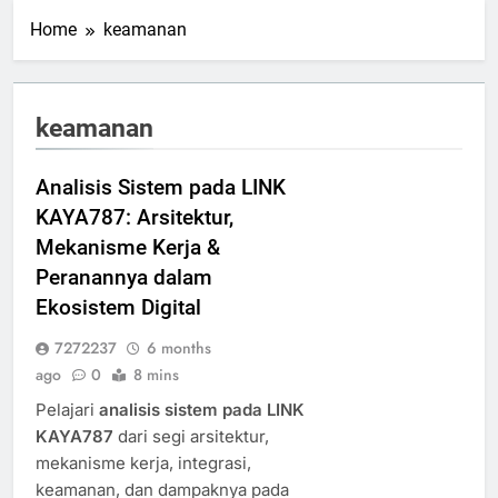
Home
keamanan
keamanan
Analisis Sistem pada LINK
KAYA787: Arsitektur,
Mekanisme Kerja &
Peranannya dalam
Ekosistem Digital
7272237
6 months
ago
0
8 mins
Pelajari
analisis sistem pada LINK
KAYA787
dari segi arsitektur,
mekanisme kerja, integrasi,
keamanan, dan dampaknya pada