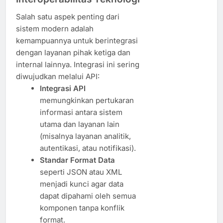
Salah satu aspek penting dari
sistem modern adalah
kemampuannya untuk berintegrasi
dengan layanan pihak ketiga dan
internal lainnya. Integrasi ini sering
diwujudkan melalui API:
Integrasi API
memungkinkan pertukaran
informasi antara sistem
utama dan layanan lain
(misalnya layanan analitik,
autentikasi, atau notifikasi).
Standar Format Data
seperti JSON atau XML
menjadi kunci agar data
dapat dipahami oleh semua
komponen tanpa konflik
format.