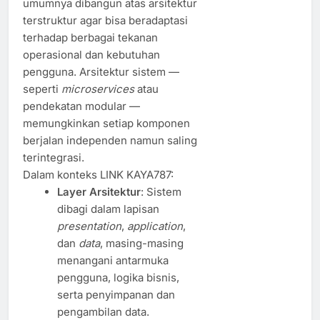
umumnya dibangun atas arsitektur
terstruktur agar bisa beradaptasi
terhadap berbagai tekanan
operasional dan kebutuhan
pengguna. Arsitektur sistem —
seperti
microservices
atau
pendekatan modular —
memungkinkan setiap komponen
berjalan independen namun saling
terintegrasi.
Dalam konteks LINK KAYA787:
Layer Arsitektur
: Sistem
dibagi dalam lapisan
presentation
,
application
,
dan
data
, masing-masing
menangani antarmuka
pengguna, logika bisnis,
serta penyimpanan dan
pengambilan data.