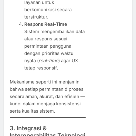
layanan untuk
berkomunikasi secara
terstruktur.
Respons Real-Time
Sistem mengembalikan data
atau respons sesuai
permintaan pengguna
dengan prioritas waktu
nyata (
real-time
) agar UX
tetap responsif.
Mekanisme seperti ini menjamin
bahwa setiap permintaan diproses
secara aman, akurat, dan efisien —
kunci dalam menjaga konsistensi
serta kualitas sistem.
3. Integrasi &
Interoperabilitas Teknologi