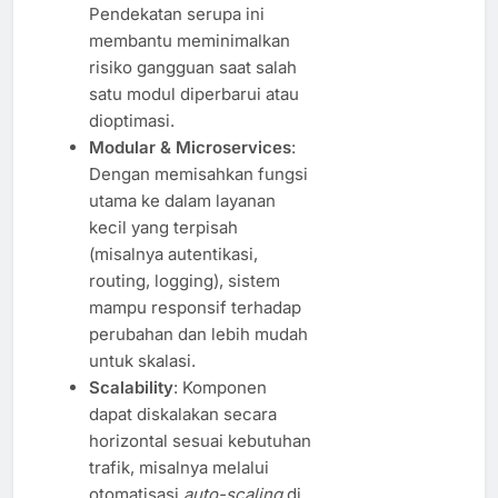
Pendekatan serupa ini
membantu meminimalkan
risiko gangguan saat salah
satu modul diperbarui atau
dioptimasi.
Modular & Microservices
:
Dengan memisahkan fungsi
utama ke dalam layanan
kecil yang terpisah
(misalnya autentikasi,
routing, logging), sistem
mampu responsif terhadap
perubahan dan lebih mudah
untuk skalasi.
Scalability
: Komponen
dapat diskalakan secara
horizontal sesuai kebutuhan
trafik, misalnya melalui
otomatisasi
auto-scaling
di