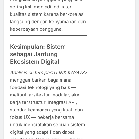
sering kali menjadi indikator
kualitas sistem karena berkorelasi
langsung dengan kenyamanan dan
kepercayaan pengguna.
Kesimpulan: Sistem
sebagai Jantung
Ekosistem Digital
Analisis sistem pada LINK KAYA787
menggambarkan bagaimana
fondasi teknologi yang baik —
meliputi arsitektur modular, alur
kerja terstruktur, integrasi API,
standar keamanan yang kuat, dan
fokus UX — bekerja bersama
untuk menciptakan sebuah sistem
digital yang adaptif dan dapat