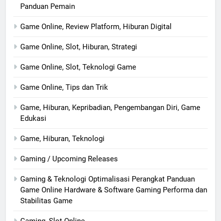
Panduan Pemain
Game Online, Review Platform, Hiburan Digital
Game Online, Slot, Hiburan, Strategi
Game Online, Slot, Teknologi Game
Game Online, Tips dan Trik
Game, Hiburan, Kepribadian, Pengembangan Diri, Game
Edukasi
Game, Hiburan, Teknologi
Gaming / Upcoming Releases
Gaming & Teknologi Optimalisasi Perangkat Panduan
Game Online Hardware & Software Gaming Performa dan
Stabilitas Game