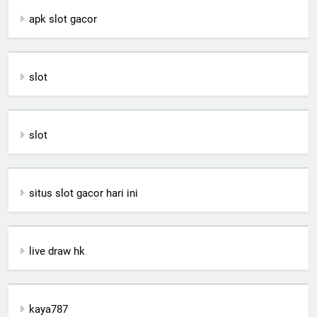
apk slot gacor
slot
slot
situs slot gacor hari ini
live draw hk
kaya787