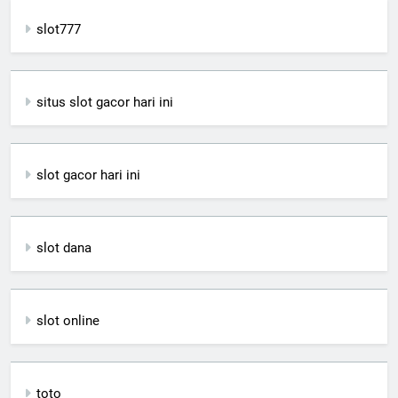
slot777
situs slot gacor hari ini
slot gacor hari ini
slot dana
slot online
toto