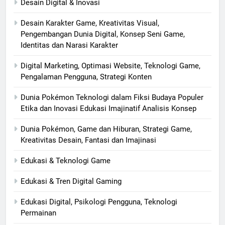
Desain Digital & Inovasi
Desain Karakter Game, Kreativitas Visual,
Pengembangan Dunia Digital, Konsep Seni Game,
Identitas dan Narasi Karakter
Digital Marketing, Optimasi Website, Teknologi Game,
Pengalaman Pengguna, Strategi Konten
Dunia Pokémon Teknologi dalam Fiksi Budaya Populer
Etika dan Inovasi Edukasi Imajinatif Analisis Konsep
Dunia Pokémon, Game dan Hiburan, Strategi Game,
Kreativitas Desain, Fantasi dan Imajinasi
Edukasi & Teknologi Game
Edukasi & Tren Digital Gaming
Edukasi Digital, Psikologi Pengguna, Teknologi
Permainan