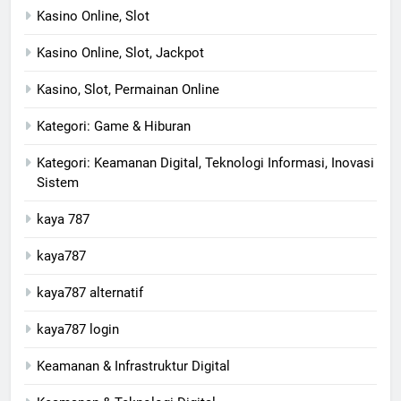
Kasino Online, Slot
Kasino Online, Slot, Jackpot
Kasino, Slot, Permainan Online
Kategori: Game & Hiburan
Kategori: Keamanan Digital, Teknologi Informasi, Inovasi
Sistem
kaya 787
kaya787
kaya787 alternatif
kaya787 login
Keamanan & Infrastruktur Digital