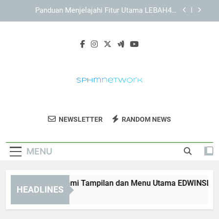
Skip
Panduan Memahami Fitur Utama EDWINSLOT
to
untuk Pengguna Baru secara Praktis
content
Panduan Memahami Fitur Utama LEBAH4D untuk
Pengguna Baru secara Praktis
Panduan Memahami Tampilan dan Menu Utama
EDWINSLOT
Panduan Menjelajahi Fitur Utama LEBAH4D
secara Efisien
Panduan Memahami Fitur Utama EDWINSLOT
untuk Pengguna Baru secara Praktis
SPHM Network
SPHM Network Memberikan Informasi Dan
Panduan Memahami Fitur Utama LEBAH4D untuk
NEWSLETTER
RANDOM NEWS
Pengguna Baru secara Praktis
Berita Terkini Untuk Masyarakat Modern.
Sumber Informasi Terpercaya.
MENU
anduan Memahami Tampilan dan Menu Utama EDWINSLOT
HEADLINES
Weeks Ago