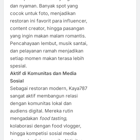
dan nyaman. Banyak spot yang
cocok untuk foto, menjadikan
restoran ini favorit para influencer,
content creator, hingga pasangan
yang ingin makan malam romantis.
Pencahayaan lembut, musik santai,
dan pelayanan ramah menjadikan
setiap momen makan terasa lebih
spesial.
Aktif di Komunitas dan Media
Sosial
Sebagai restoran modern, Kaya787
sangat aktif membangun relasi
dengan komunitas lokal dan
audiens digital. Mereka rutin
mengadakan
food tasting
,
kolaborasi dengan food vlogger,
hingga kompetisi sosial media