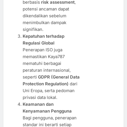
berbasis
risk assessment
,
potensi ancaman dapat
dikendalikan sebelum
menimbulkan dampak
signifikan.
Kepatuhan terhadap
Regulasi Global
Penerapan ISO juga
memastikan Kaya787
mematuhi berbagai
peraturan internasional,
seperti
GDPR (General Data
Protection Regulation)
dari
Uni Eropa, serta pedoman
privasi data lokal.
Keamanan dan
Kenyamanan Pengguna
Bagi pengguna, penerapan
standar ini berarti setiap