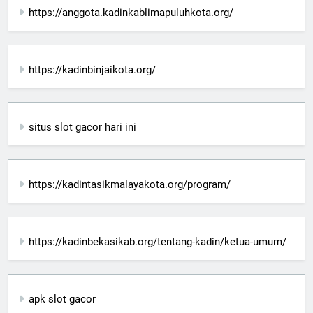
https://anggota.kadinkablimapuluhkota.org/
https://kadinbinjaikota.org/
situs slot gacor hari ini
https://kadintasikmalayakota.org/program/
https://kadinbekasikab.org/tentang-kadin/ketua-umum/
apk slot gacor