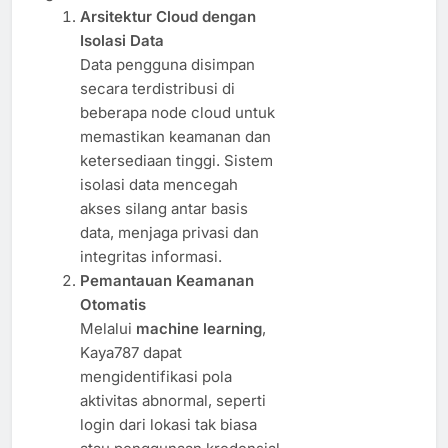
Arsitektur Cloud dengan
Isolasi Data
Data pengguna disimpan
secara terdistribusi di
beberapa node cloud untuk
memastikan keamanan dan
ketersediaan tinggi. Sistem
isolasi data mencegah
akses silang antar basis
data, menjaga privasi dan
integritas informasi.
Pemantauan Keamanan
Otomatis
Melalui
machine learning
,
Kaya787 dapat
mengidentifikasi pola
aktivitas abnormal, seperti
login dari lokasi tak biasa