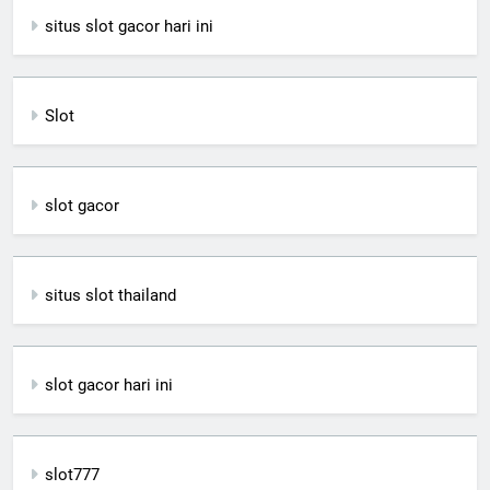
situs slot gacor hari ini
Slot
slot gacor
situs slot thailand
slot gacor hari ini
slot777