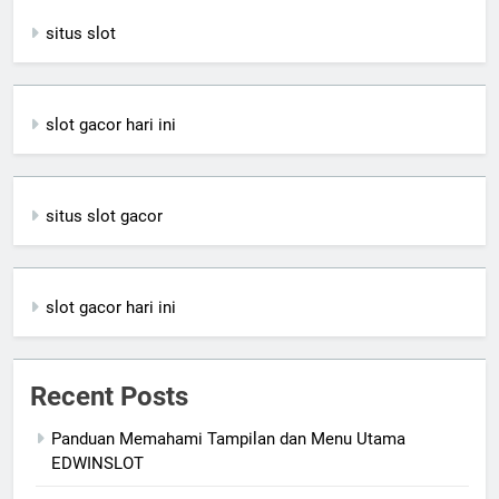
situs slot
slot gacor hari ini
situs slot gacor
slot gacor hari ini
Recent Posts
Panduan Memahami Tampilan dan Menu Utama
EDWINSLOT