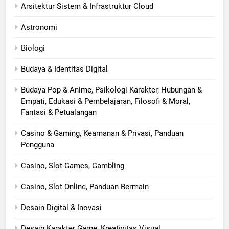
Arsitektur Sistem & Infrastruktur Cloud
Astronomi
Biologi
Budaya & Identitas Digital
Budaya Pop & Anime, Psikologi Karakter, Hubungan &
Empati, Edukasi & Pembelajaran, Filosofi & Moral,
Fantasi & Petualangan
Casino & Gaming, Keamanan & Privasi, Panduan
Pengguna
Casino, Slot Games, Gambling
Casino, Slot Online, Panduan Bermain
Desain Digital & Inovasi
Desain Karakter Game, Kreativitas Visual,