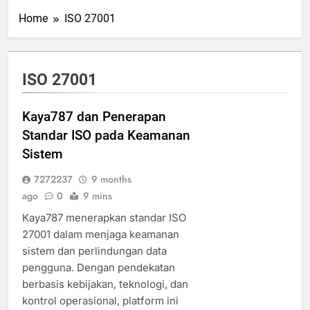
Home
ISO 27001
ISO 27001
Kaya787 dan Penerapan
Standar ISO pada Keamanan
Sistem
7272237
9 months
ago
0
9 mins
Kaya787 menerapkan standar ISO
27001 dalam menjaga keamanan
sistem dan perlindungan data
pengguna. Dengan pendekatan
berbasis kebijakan, teknologi, dan
kontrol operasional, platform ini