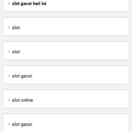
slot gacor hari ini
slot
slot
slot gacor
slot online
slot gacor