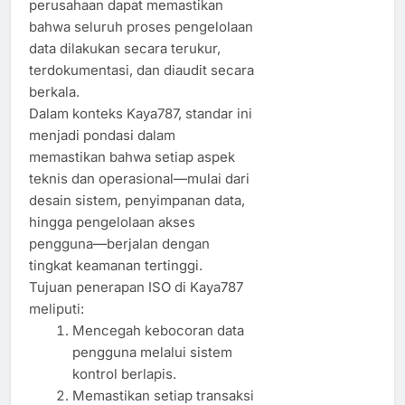
perusahaan dapat memastikan
bahwa seluruh proses pengelolaan
data dilakukan secara terukur,
terdokumentasi, dan diaudit secara
berkala.
Dalam konteks Kaya787, standar ini
menjadi pondasi dalam
memastikan bahwa setiap aspek
teknis dan operasional—mulai dari
desain sistem, penyimpanan data,
hingga pengelolaan akses
pengguna—berjalan dengan
tingkat keamanan tertinggi.
Tujuan penerapan ISO di Kaya787
meliputi:
Mencegah kebocoran data
pengguna melalui sistem
kontrol berlapis.
Memastikan setiap transaksi