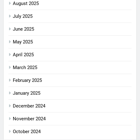
August 2025
July 2025
June 2025
May 2025
April 2025
March 2025
February 2025
January 2025
December 2024
November 2024
October 2024