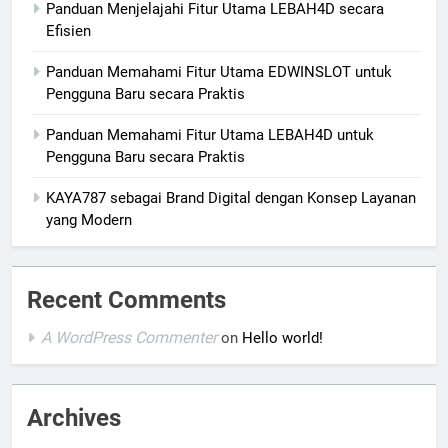
Panduan Menjelajahi Fitur Utama LEBAH4D secara
Efisien
Panduan Memahami Fitur Utama EDWINSLOT untuk
Pengguna Baru secara Praktis
Panduan Memahami Fitur Utama LEBAH4D untuk
Pengguna Baru secara Praktis
KAYA787 sebagai Brand Digital dengan Konsep Layanan
yang Modern
Recent Comments
A WordPress Commenter
on
Hello world!
Archives