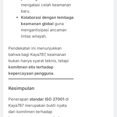
mengatasi celah keamanan
baru.
Kolaborasi dengan lembaga
keamanan global
guna
mengantisipasi ancaman
lintas wilayah.
Pendekatan ini menunjukkan
bahwa bagi Kaya787, keamanan
bukan hanya syarat teknis, tetapi
komitmen etis terhadap
kepercayaan pengguna.
Kesimpulan
Penerapan
standar ISO 27001
di
Kaya787 merupakan bukti nyata
dari komitmen terhadap