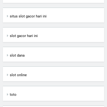
situs slot gacor hari ini
slot gacor hari ini
slot dana
slot online
toto