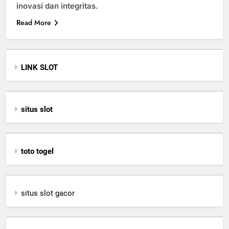
inovasi dan integritas.
Read More
LINK SLOT
situs slot
toto togel
situs slot gacor