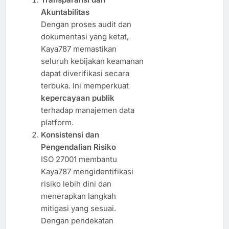
Akuntabilitas
Dengan proses audit dan
dokumentasi yang ketat,
Kaya787 memastikan
seluruh kebijakan keamanan
dapat diverifikasi secara
terbuka. Ini memperkuat
kepercayaan publik
terhadap manajemen data
platform.
Konsistensi dan
Pengendalian Risiko
ISO 27001 membantu
Kaya787 mengidentifikasi
risiko lebih dini dan
menerapkan langkah
mitigasi yang sesuai.
Dengan pendekatan