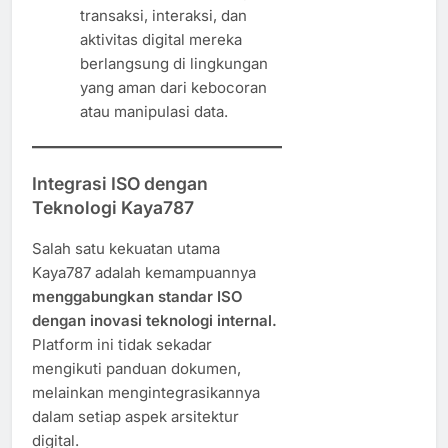
transaksi, interaksi, dan
aktivitas digital mereka
berlangsung di lingkungan
yang aman dari kebocoran
atau manipulasi data.
Integrasi ISO dengan
Teknologi Kaya787
Salah satu kekuatan utama
Kaya787 adalah kemampuannya
menggabungkan standar ISO
dengan inovasi teknologi internal.
Platform ini tidak sekadar
mengikuti panduan dokumen,
melainkan mengintegrasikannya
dalam setiap aspek arsitektur
digital.