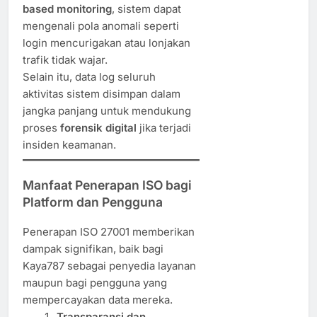
based monitoring
, sistem dapat
mengenali pola anomali seperti
login mencurigakan atau lonjakan
trafik tidak wajar.
Selain itu, data log seluruh
aktivitas sistem disimpan dalam
jangka panjang untuk mendukung
proses
forensik digital
jika terjadi
insiden keamanan.
Manfaat Penerapan ISO bagi
Platform dan Pengguna
Penerapan ISO 27001 memberikan
dampak signifikan, baik bagi
Kaya787 sebagai penyedia layanan
maupun bagi pengguna yang
mempercayakan data mereka.
Transparansi dan