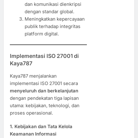
dan komunikasi dienkripsi
dengan standar global.
Meningkatkan kepercayaan
publik terhadap integritas
platform digital.
Implementasi ISO 27001 di
Kaya787
Kaya787 menjalankan
implementasi ISO 27001 secara
menyeluruh dan berkelanjutan
dengan pendekatan tiga lapisan
utama: kebijakan, teknologi, dan
proses operasional.
1.
Kebijakan dan Tata Kelola
Keamanan Informasi