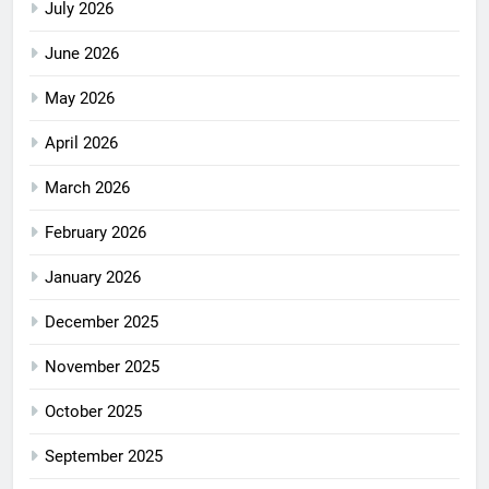
July 2026
June 2026
May 2026
April 2026
March 2026
February 2026
January 2026
December 2025
November 2025
October 2025
September 2025