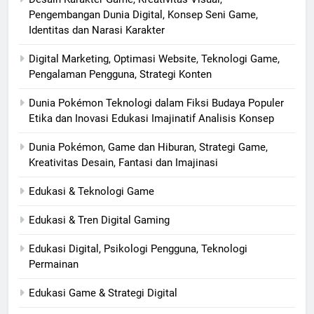
Pengembangan Dunia Digital, Konsep Seni Game,
Identitas dan Narasi Karakter
Digital Marketing, Optimasi Website, Teknologi Game,
Pengalaman Pengguna, Strategi Konten
Dunia Pokémon Teknologi dalam Fiksi Budaya Populer
Etika dan Inovasi Edukasi Imajinatif Analisis Konsep
Dunia Pokémon, Game dan Hiburan, Strategi Game,
Kreativitas Desain, Fantasi dan Imajinasi
Edukasi & Teknologi Game
Edukasi & Tren Digital Gaming
Edukasi Digital, Psikologi Pengguna, Teknologi
Permainan
Edukasi Game & Strategi Digital