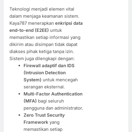
Teknologi menjadi elemen vital
dalam menjaga keamanan sistem.
Kaya787 menerapkan
enkripsi data
end-to-end (E2EE)
untuk
memastikan setiap informasi yang
dikirim atau disimpan tidak dapat
diakses pihak ketiga tanpa izin.
Sistem juga dilengkapi dengan:
Firewall adaptif dan IDS
(Intrusion Detection
System)
untuk mencegah
serangan eksternal.
Multi-Factor Authentication
(MFA)
bagi seluruh
pengguna dan administrator.
Zero Trust Security
Framework
yang
memastikan setiap