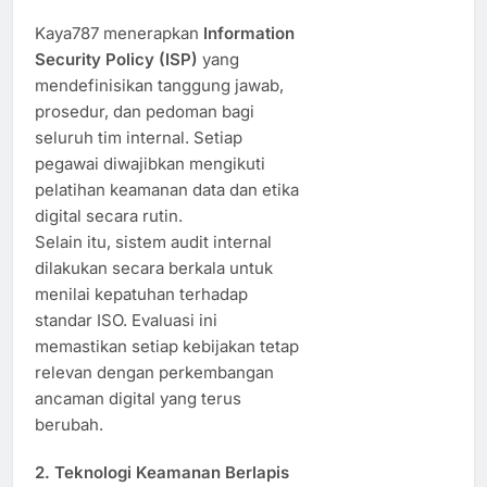
Kaya787 menerapkan
Information
Security Policy (ISP)
yang
mendefinisikan tanggung jawab,
prosedur, dan pedoman bagi
seluruh tim internal. Setiap
pegawai diwajibkan mengikuti
pelatihan keamanan data dan etika
digital secara rutin.
Selain itu, sistem audit internal
dilakukan secara berkala untuk
menilai kepatuhan terhadap
standar ISO. Evaluasi ini
memastikan setiap kebijakan tetap
relevan dengan perkembangan
ancaman digital yang terus
berubah.
2.
Teknologi Keamanan Berlapis