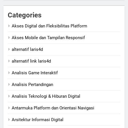
Categories
Akses Digital dan Fleksibilitas Platform
Akses Mobile dan Tampilan Responsif
alternatif laris4d
alternatif link laris4d
Analisis Game Interaktif
Analisis Pertandingan
Analisis Teknologi & Hiburan Digital
Antarmuka Platform dan Orientasi Navigasi
Arsitektur Informasi Digital