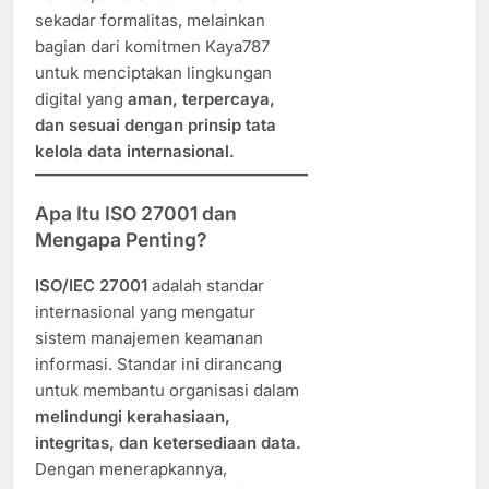
sekadar formalitas, melainkan
bagian dari komitmen Kaya787
untuk menciptakan lingkungan
digital yang
aman, terpercaya,
dan sesuai dengan prinsip tata
kelola data internasional.
Apa Itu ISO 27001 dan
Mengapa Penting?
ISO/IEC 27001
adalah standar
internasional yang mengatur
sistem manajemen keamanan
informasi. Standar ini dirancang
untuk membantu organisasi dalam
melindungi kerahasiaan,
integritas, dan ketersediaan data.
Dengan menerapkannya,