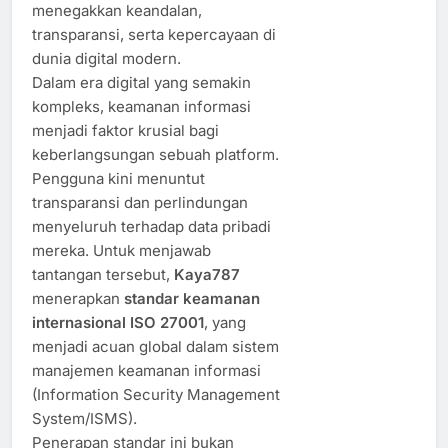
menegakkan keandalan,
transparansi, serta kepercayaan di
dunia digital modern.
Dalam era digital yang semakin
kompleks, keamanan informasi
menjadi faktor krusial bagi
keberlangsungan sebuah platform.
Pengguna kini menuntut
transparansi dan perlindungan
menyeluruh terhadap data pribadi
mereka. Untuk menjawab
tantangan tersebut,
Kaya787
menerapkan
standar keamanan
internasional ISO 27001
, yang
menjadi acuan global dalam sistem
manajemen keamanan informasi
(Information Security Management
System/ISMS).
Penerapan standar ini bukan