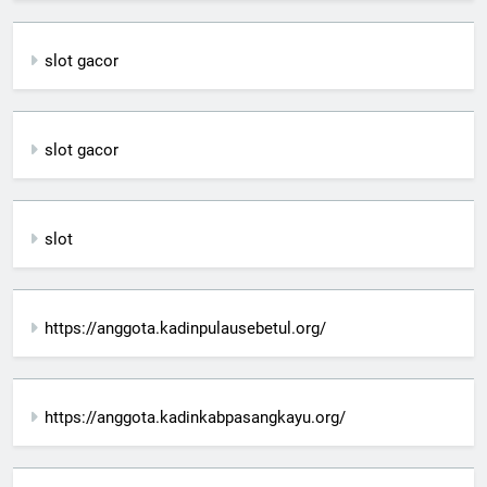
slot gacor
slot gacor
slot
https://anggota.kadinpulausebetul.org/
https://anggota.kadinkabpasangkayu.org/