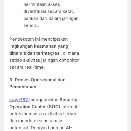
permintaan akses
diverifikasi secara ketat,
bahkan dari dalam jaringan
sendiri.
Pendekatan ini menciptakan
lingkungan keamanan yang
dinamis dan terintegrasi
, di mana
setiap aktivitas jaringan dimonitor
secara real-time.
3.
Proses Operasional dan
Pemantauan
kaya787
menggunakan
Security
Operation Center (SOC)
internal
untuk memantau aktivitas server
dan mendeteksi ancaman
potensial. Dengan bantuan
AI-