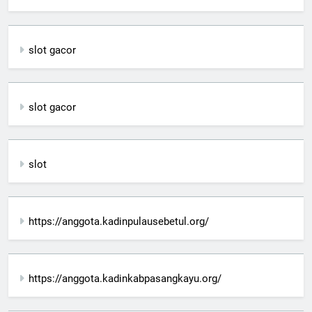
slot gacor
slot gacor
slot
https://anggota.kadinpulausebetul.org/
https://anggota.kadinkabpasangkayu.org/