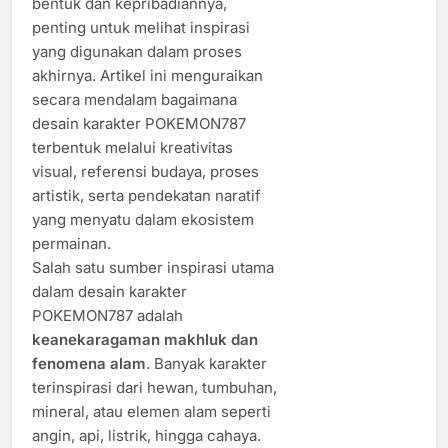
bentuk dan kepribadiannya,
penting untuk melihat inspirasi
yang digunakan dalam proses
akhirnya. Artikel ini menguraikan
secara mendalam bagaimana
desain karakter POKEMON787
terbentuk melalui kreativitas
visual, referensi budaya, proses
artistik, serta pendekatan naratif
yang menyatu dalam ekosistem
permainan.
Salah satu sumber inspirasi utama
dalam desain karakter
POKEMON787 adalah
keanekaragaman makhluk dan
fenomena alam
. Banyak karakter
terinspirasi dari hewan, tumbuhan,
mineral, atau elemen alam seperti
angin, api, listrik, hingga cahaya.