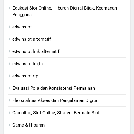
Edukasi Slot Online, Hiburan Digital Bijak, Keamanan
Pengguna
edwinslot
edwinslot alternatif
edwinslot link alternatif
edwinslot login
edwinslot rtp
Evaluasi Pola dan Konsistensi Permainan
Fleksibilitas Akses dan Pengalaman Digital
Gambling, Slot Online, Strategi Bermain Slot
Game & Hiburan