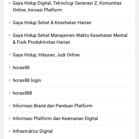
Gaya Hidup Digital, Teknologi Generasi Z, Komunitas
Online, Inovasi Platform
Gaya Hidup Sehat & Kesehatan Harian
Gaya Hidup Sehat Manajemen Waktu Kesehatan Mental
& Fisik Produktivitas Harian
Gaya Hidup, Hiburan, Judi Online
horas88
horas88 login
horas888
Informasi Brand dan Panduan Platform
Informasi Platform dan Keamanan Digital
Infrastruktur Digital