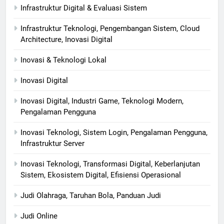
Infrastruktur Digital & Evaluasi Sistem
Infrastruktur Teknologi, Pengembangan Sistem, Cloud
Architecture, Inovasi Digital
Inovasi & Teknologi Lokal
Inovasi Digital
Inovasi Digital, Industri Game, Teknologi Modern,
Pengalaman Pengguna
Inovasi Teknologi, Sistem Login, Pengalaman Pengguna,
Infrastruktur Server
Inovasi Teknologi, Transformasi Digital, Keberlanjutan
Sistem, Ekosistem Digital, Efisiensi Operasional
Judi Olahraga, Taruhan Bola, Panduan Judi
Judi Online