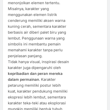
menonjolkan elemen tertentu.
Misalnya, karakter yang
menggunakan elemen listrik
cenderung memiliki aksen warna
kuning cerah, sementara karakter
berbasis air diberi palet biru yang
lembut. Penggunaan warna yang
simbolis ini membantu pemain
memahami karakter tanpa perlu
penjelasan panjang.
Tidak hanya visual, inspirasi desain
karakter juga dipengaruhi oleh
kepribadian dan peran mereka
dalam permainan
. Karakter
petarung memiliki postur lebih
kuat, karakter pendukung memiliki
ekspresi lebih lembut, sementara
karakter teka-teki atau eksplorasi
mungkin memiliki bentuk tubuh