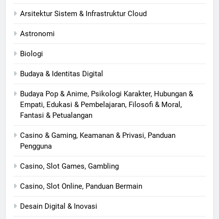
Arsitektur Sistem & Infrastruktur Cloud
Astronomi
Biologi
Budaya & Identitas Digital
Budaya Pop & Anime, Psikologi Karakter, Hubungan &
Empati, Edukasi & Pembelajaran, Filosofi & Moral,
Fantasi & Petualangan
Casino & Gaming, Keamanan & Privasi, Panduan
Pengguna
Casino, Slot Games, Gambling
Casino, Slot Online, Panduan Bermain
Desain Digital & Inovasi