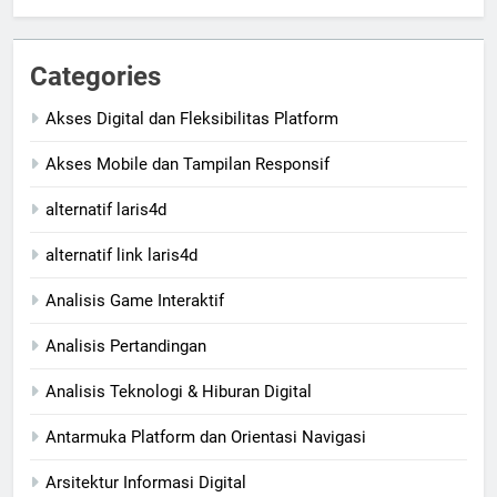
Categories
Akses Digital dan Fleksibilitas Platform
Akses Mobile dan Tampilan Responsif
alternatif laris4d
alternatif link laris4d
Analisis Game Interaktif
Analisis Pertandingan
Analisis Teknologi & Hiburan Digital
Antarmuka Platform dan Orientasi Navigasi
Arsitektur Informasi Digital