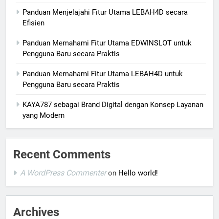
Panduan Menjelajahi Fitur Utama LEBAH4D secara
Efisien
Panduan Memahami Fitur Utama EDWINSLOT untuk
Pengguna Baru secara Praktis
Panduan Memahami Fitur Utama LEBAH4D untuk
Pengguna Baru secara Praktis
KAYA787 sebagai Brand Digital dengan Konsep Layanan
yang Modern
Recent Comments
A WordPress Commenter
on
Hello world!
Archives