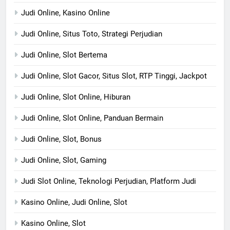
Judi Online, Kasino Online
Judi Online, Situs Toto, Strategi Perjudian
Judi Online, Slot Bertema
Judi Online, Slot Gacor, Situs Slot, RTP Tinggi, Jackpot
Judi Online, Slot Online, Hiburan
Judi Online, Slot Online, Panduan Bermain
Judi Online, Slot, Bonus
Judi Online, Slot, Gaming
Judi Slot Online, Teknologi Perjudian, Platform Judi
Kasino Online, Judi Online, Slot
Kasino Online, Slot