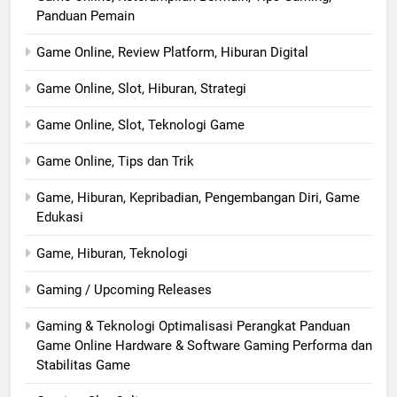
Panduan Pemain
Game Online, Review Platform, Hiburan Digital
Game Online, Slot, Hiburan, Strategi
Game Online, Slot, Teknologi Game
Game Online, Tips dan Trik
Game, Hiburan, Kepribadian, Pengembangan Diri, Game
Edukasi
Game, Hiburan, Teknologi
Gaming / Upcoming Releases
Gaming & Teknologi Optimalisasi Perangkat Panduan
Game Online Hardware & Software Gaming Performa dan
Stabilitas Game