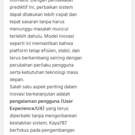
prediktif ini, perbaikan sistem
dapat dilakukan lebih cepat dan
tepat sasaran tanpa harus
menunggu masalah muncul
terlebih dahulu. Model inovasi
seperti ini memastikan bahwa
platform tetap efisien, stabil, dan
terus berkembang seiring dengan
perubahan perilaku pengguna
serta kebutuhan teknologi masa
depan.
Salah satu aspek penting dalam
inovasi berkelanjutan adalah
pengalaman pengguna (User
Experience/UX)
yang terus
diperbaiki tanpa mengorbankan
kestabilan sistem. Kaya787
berfokus pada pengembangan