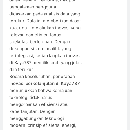
pengalaman pengguna —
didasarkan pada analisis data yang
terukur. Data ini memberikan dasar
kuat untuk melakukan inovasi yang
relevan dan efisien tanpa
spekulasi berlebihan. Dengan
dukungan sistem analitik yang
terintegrasi, setiap langkah inovasi
di Kaya787 memiliki arah yang jelas
dan terukur.
Secara keseluruhan, penerapan
inovasi berkelanjutan di Kaya787
menunjukkan bahwa kemajuan
teknologi tidak harus
mengorbankan efisiensi atau
keberlanjutan. Dengan
menggabungkan teknologi
modern, prinsip efisiensi energi,