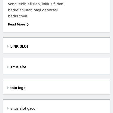
yang lebih efisien, inklusif, dan
berkelanjutan bagi generasi
berikutnya.
Read More
LINK SLOT
situs slot
toto togel
situs slot gacor