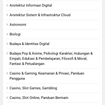
Arsitektur Informasi Digital
Arsitektur Sistem & Infrastruktur Cloud
Astronomi
Biologi
Budaya & Identitas Digital
Budaya Pop & Anime, Psikologi Karakter, Hubungan &
Empati, Edukasi & Pembelajaran, Filosofi & Moral,
Fantasi & Petualangan
Casino & Gaming, Keamanan & Privasi, Panduan
Pengguna
Casino, Slot Games, Gambling
Casino, Slot Online, Panduan Bermain