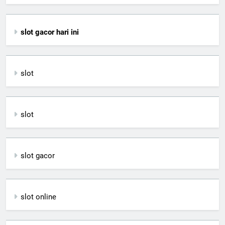
slot gacor hari ini
slot
slot
slot gacor
slot online