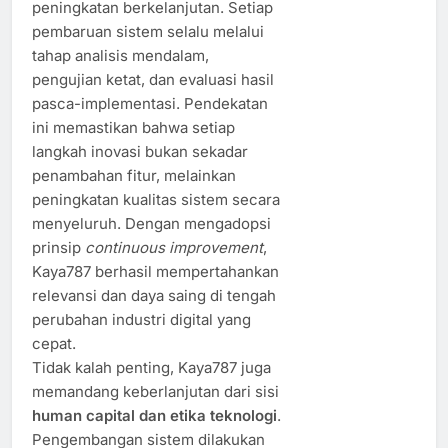
peningkatan berkelanjutan. Setiap
pembaruan sistem selalu melalui
tahap analisis mendalam,
pengujian ketat, dan evaluasi hasil
pasca-implementasi. Pendekatan
ini memastikan bahwa setiap
langkah inovasi bukan sekadar
penambahan fitur, melainkan
peningkatan kualitas sistem secara
menyeluruh. Dengan mengadopsi
prinsip
continuous improvement
,
Kaya787 berhasil mempertahankan
relevansi dan daya saing di tengah
perubahan industri digital yang
cepat.
Tidak kalah penting, Kaya787 juga
memandang keberlanjutan dari sisi
human capital dan etika teknologi
.
Pengembangan sistem dilakukan