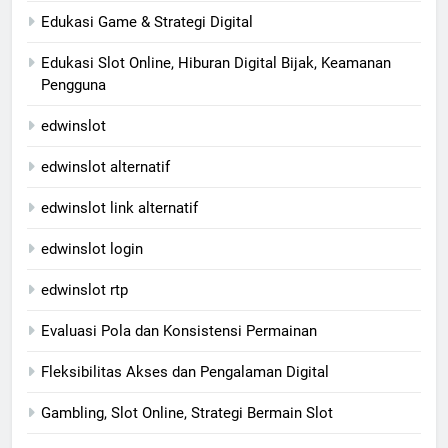
Edukasi Game & Strategi Digital
Edukasi Slot Online, Hiburan Digital Bijak, Keamanan
Pengguna
edwinslot
edwinslot alternatif
edwinslot link alternatif
edwinslot login
edwinslot rtp
Evaluasi Pola dan Konsistensi Permainan
Fleksibilitas Akses dan Pengalaman Digital
Gambling, Slot Online, Strategi Bermain Slot