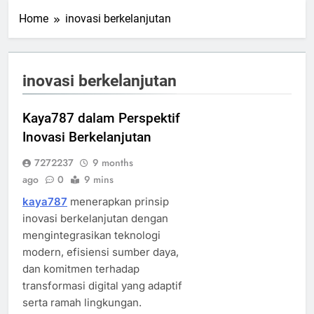
Home
inovasi berkelanjutan
inovasi berkelanjutan
Kaya787 dalam Perspektif
Inovasi Berkelanjutan
7272237
9 months
ago
0
9 mins
kaya787
menerapkan prinsip
inovasi berkelanjutan dengan
mengintegrasikan teknologi
modern, efisiensi sumber daya,
dan komitmen terhadap
transformasi digital yang adaptif
serta ramah lingkungan.