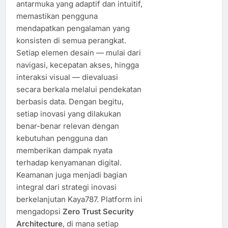
antarmuka yang adaptif dan intuitif,
memastikan pengguna
mendapatkan pengalaman yang
konsisten di semua perangkat.
Setiap elemen desain — mulai dari
navigasi, kecepatan akses, hingga
interaksi visual — dievaluasi
secara berkala melalui pendekatan
berbasis data. Dengan begitu,
setiap inovasi yang dilakukan
benar-benar relevan dengan
kebutuhan pengguna dan
memberikan dampak nyata
terhadap kenyamanan digital.
Keamanan juga menjadi bagian
integral dari strategi inovasi
berkelanjutan Kaya787. Platform ini
mengadopsi
Zero Trust Security
Architecture
, di mana setiap