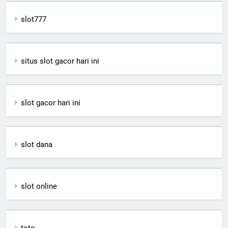
slot777
situs slot gacor hari ini
slot gacor hari ini
slot dana
slot online