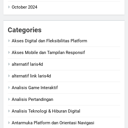
October 2024
Categories
Akses Digital dan Fleksibilitas Platform
Akses Mobile dan Tampilan Responsif
alternatif laris4d
alternatif link laris4d
Analisis Game Interaktif
Analisis Pertandingan
Analisis Teknologi & Hiburan Digital
Antarmuka Platform dan Orientasi Navigasi