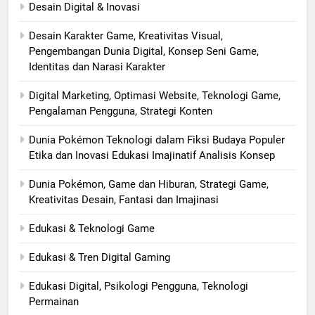
Desain Digital & Inovasi
Desain Karakter Game, Kreativitas Visual,
Pengembangan Dunia Digital, Konsep Seni Game,
Identitas dan Narasi Karakter
Digital Marketing, Optimasi Website, Teknologi Game,
Pengalaman Pengguna, Strategi Konten
Dunia Pokémon Teknologi dalam Fiksi Budaya Populer
Etika dan Inovasi Edukasi Imajinatif Analisis Konsep
Dunia Pokémon, Game dan Hiburan, Strategi Game,
Kreativitas Desain, Fantasi dan Imajinasi
Edukasi & Teknologi Game
Edukasi & Tren Digital Gaming
Edukasi Digital, Psikologi Pengguna, Teknologi
Permainan