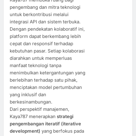
pengembang dan mitra teknologi
untuk berkontribusi melalui
integrasi API dan sistem terbuka.
Dengan pendekatan kolaboratif ini,
platform dapat berkembang lebih
cepat dan responsif terhadap
kebutuhan pasar. Setiap kolaborasi
diarahkan untuk memperluas
manfaat teknologi tanpa
menimbulkan ketergantungan yang
berlebihan terhadap satu pihak,
menciptakan model pertumbuhan
yang inklusif dan
berkesinambungan.
Dari perspektif manajemen,
Kaya787 menerapkan
strategi
pengembangan iteratif (iterative
development)
yang berfokus pada