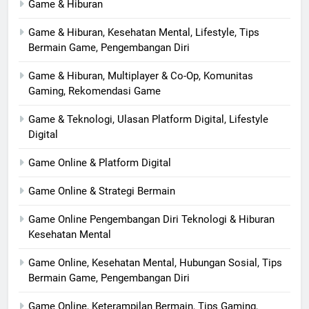
Game & Hiburan
Game & Hiburan, Kesehatan Mental, Lifestyle, Tips
Bermain Game, Pengembangan Diri
Game & Hiburan, Multiplayer & Co-Op, Komunitas
Gaming, Rekomendasi Game
Game & Teknologi, Ulasan Platform Digital, Lifestyle
Digital
Game Online & Platform Digital
Game Online & Strategi Bermain
Game Online Pengembangan Diri Teknologi & Hiburan
Kesehatan Mental
Game Online, Kesehatan Mental, Hubungan Sosial, Tips
Bermain Game, Pengembangan Diri
Game Online, Keterampilan Bermain, Tips Gaming,