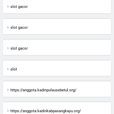
slot gacor
slot gacor
slot gacor
slot
https://anggota.kadinpulausebetul.org/
https://anggota.kadinkabpasangkayu.org/