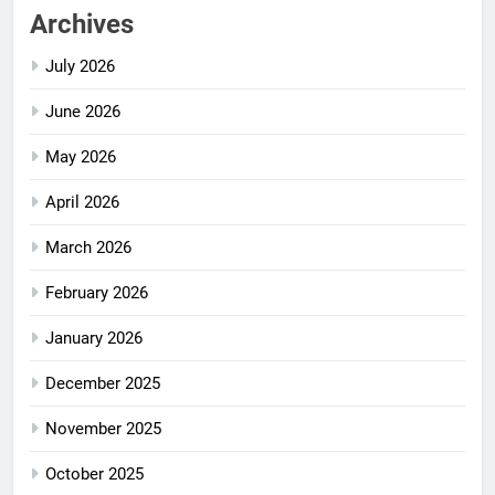
Archives
July 2026
June 2026
May 2026
April 2026
March 2026
February 2026
January 2026
December 2025
November 2025
October 2025