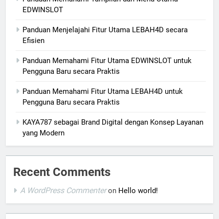
EDWINSLOT
Panduan Menjelajahi Fitur Utama LEBAH4D secara
Efisien
Panduan Memahami Fitur Utama EDWINSLOT untuk
Pengguna Baru secara Praktis
Panduan Memahami Fitur Utama LEBAH4D untuk
Pengguna Baru secara Praktis
KAYA787 sebagai Brand Digital dengan Konsep Layanan
yang Modern
Recent Comments
A WordPress Commenter
on
Hello world!