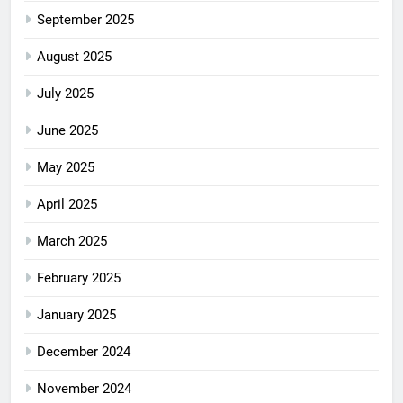
September 2025
August 2025
July 2025
June 2025
May 2025
April 2025
March 2025
February 2025
January 2025
December 2024
November 2024