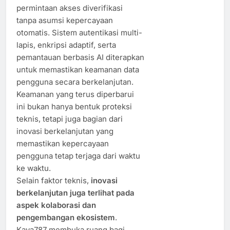
permintaan akses diverifikasi
tanpa asumsi kepercayaan
otomatis. Sistem autentikasi multi-
lapis, enkripsi adaptif, serta
pemantauan berbasis AI diterapkan
untuk memastikan keamanan data
pengguna secara berkelanjutan.
Keamanan yang terus diperbarui
ini bukan hanya bentuk proteksi
teknis, tetapi juga bagian dari
inovasi berkelanjutan yang
memastikan kepercayaan
pengguna tetap terjaga dari waktu
ke waktu.
Selain faktor teknis,
inovasi
berkelanjutan juga terlihat pada
aspek kolaborasi dan
pengembangan ekosistem
.
Kaya787 membuka ruang bagi