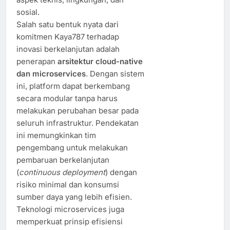
sosial.
Salah satu bentuk nyata dari
komitmen Kaya787 terhadap
inovasi berkelanjutan adalah
penerapan
arsitektur cloud-native
dan microservices
. Dengan sistem
ini, platform dapat berkembang
secara modular tanpa harus
melakukan perubahan besar pada
seluruh infrastruktur. Pendekatan
ini memungkinkan tim
pengembang untuk melakukan
pembaruan berkelanjutan
(
continuous deployment
) dengan
risiko minimal dan konsumsi
sumber daya yang lebih efisien.
Teknologi microservices juga
memperkuat prinsip efisiensi