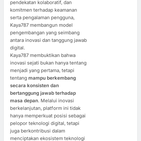
pendekatan kolaboratif, dan
komitmen terhadap keamanan
serta pengalaman pengguna,
Kaya787 membangun model
pengembangan yang seimbang
antara inovasi dan tanggung jawab
digital.
Kaya787 membuktikan bahwa
inovasi sejati bukan hanya tentang
menjadi yang pertama, tetapi
tentang
mampu berkembang
secara konsisten dan
bertanggung jawab terhadap
masa depan
. Melalui inovasi
berkelanjutan, platform ini tidak
hanya memperkuat posisi sebagai
pelopor teknologi digital, tetapi
juga berkontribusi dalam
menciptakan ekosistem teknologi