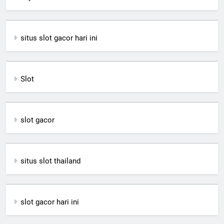
situs slot gacor hari ini
Slot
slot gacor
situs slot thailand
slot gacor hari ini