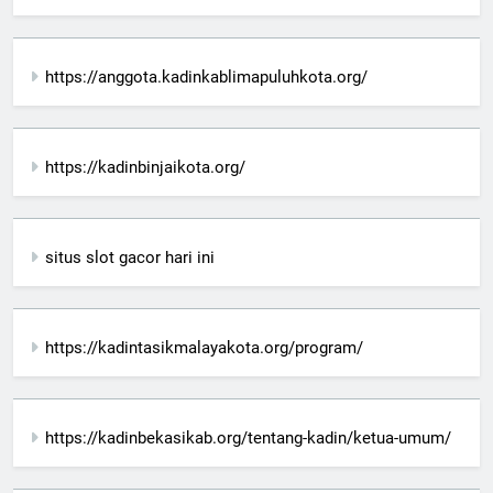
https://anggota.kadinkablimapuluhkota.org/
https://kadinbinjaikota.org/
situs slot gacor hari ini
https://kadintasikmalayakota.org/program/
https://kadinbekasikab.org/tentang-kadin/ketua-umum/