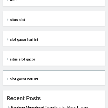
toto
situs slot
slot gacor hari ini
situs slot gacor
slot gacor hari ini
Recent Posts
Panduan Memahami Tampilan dan Menu Utama