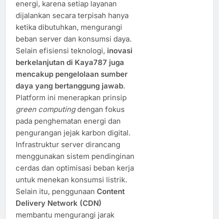
energi, karena setiap layanan
dijalankan secara terpisah hanya
ketika dibutuhkan, mengurangi
beban server dan konsumsi daya.
Selain efisiensi teknologi,
inovasi
berkelanjutan di Kaya787 juga
mencakup pengelolaan sumber
daya yang bertanggung jawab
.
Platform ini menerapkan prinsip
green computing
dengan fokus
pada penghematan energi dan
pengurangan jejak karbon digital.
Infrastruktur server dirancang
menggunakan sistem pendinginan
cerdas dan optimisasi beban kerja
untuk menekan konsumsi listrik.
Selain itu, penggunaan
Content
Delivery Network (CDN)
membantu mengurangi jarak