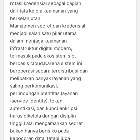
rotasi kredensial sebagai bagian
dari tata kelola keamanan yang
berkelanjutan.
Manajemen secret dan kredensial
menjadi salah satu pilar utama
dalam menjaga keamanan
infrastruktur digital modern,
termasuk pada ekosistem slot
berbasis cloud.Karena sistem ini
beroperasi secara terdistribusi dan
melibatkan banyak layanan yang
saling berkomunikasi,
perlindungan identitas layanan
(service identity), token
autentikasi, dan kunci enkripsi
harus dikelola dengan disiplin
tinggi.Lalai mengamankan secret
bukan hanya berisiko pada
kebocoran data, tetapi juga