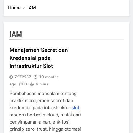
Home
IAM
IAM
Manajemen Secret dan
Kredensial pada
Infrastruktur Slot
7272237
10 months
ago
0
6 mins
Pembahasan mendalam tentang
praktik manajemen secret dan
kredensial pada infrastruktur
slot
modern berbasis cloud, mulai dari
penyimpanan aman, enkripsi,
prinsip zero-trust, hingga otomasi