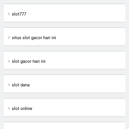
slot777
situs slot gacor hari ini
slot gacor hari ini
slot dana
slot online