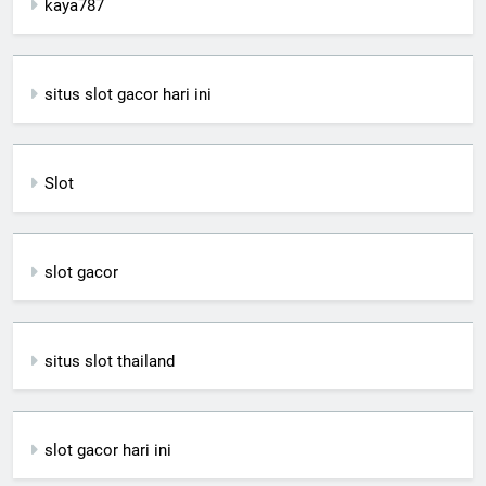
kaya787
situs slot gacor hari ini
Slot
slot gacor
situs slot thailand
slot gacor hari ini