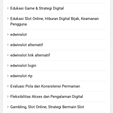
Edukasi Game & Strategi Digital
Edukasi Slot Online, Hiburan Digital Bijak, Keamanan
Pengguna
edwinslot
edwinslot alternatif
edwinslot link alternatif
edwinslot login
edwinslot rtp
Evaluasi Pola dan Konsistensi Permainan
Fleksibilitas Akses dan Pengalaman Digital
Gambling, Slot Online, Strategi Bermain Slot