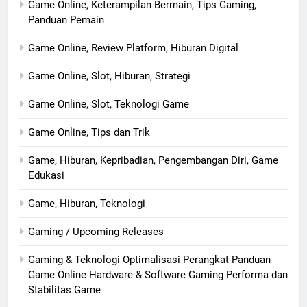
Game Online, Keterampilan Bermain, Tips Gaming,
Panduan Pemain
Game Online, Review Platform, Hiburan Digital
Game Online, Slot, Hiburan, Strategi
Game Online, Slot, Teknologi Game
Game Online, Tips dan Trik
Game, Hiburan, Kepribadian, Pengembangan Diri, Game
Edukasi
Game, Hiburan, Teknologi
Gaming / Upcoming Releases
Gaming & Teknologi Optimalisasi Perangkat Panduan
Game Online Hardware & Software Gaming Performa dan
Stabilitas Game