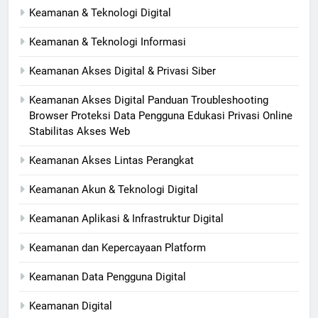
Keamanan & Teknologi Digital
Keamanan & Teknologi Informasi
Keamanan Akses Digital & Privasi Siber
Keamanan Akses Digital Panduan Troubleshooting
Browser Proteksi Data Pengguna Edukasi Privasi Online
Stabilitas Akses Web
Keamanan Akses Lintas Perangkat
Keamanan Akun & Teknologi Digital
Keamanan Aplikasi & Infrastruktur Digital
Keamanan dan Kepercayaan Platform
Keamanan Data Pengguna Digital
Keamanan Digital