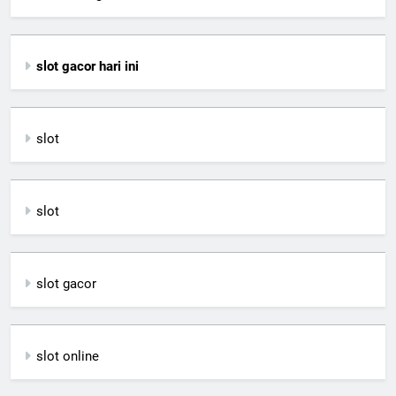
slot gacor hari ini
slot
slot
slot gacor
slot online