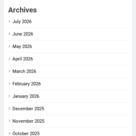
Archives
July 2026
June 2026
May 2026
April 2026
March 2026
February 2026
January 2026
December 2025
November 2025
October 2025