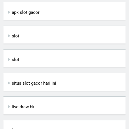
apk slot gacor
slot
slot
situs slot gacor hari ini
live draw hk