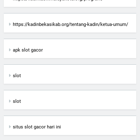
https://kadinbekasikab.org/tentang-kadin/ketua-umum/
apk slot gacor
slot
slot
situs slot gacor hari ini