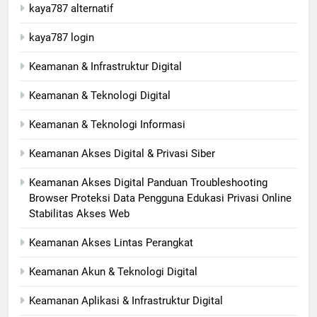
kaya787 alternatif
kaya787 login
Keamanan & Infrastruktur Digital
Keamanan & Teknologi Digital
Keamanan & Teknologi Informasi
Keamanan Akses Digital & Privasi Siber
Keamanan Akses Digital Panduan Troubleshooting
Browser Proteksi Data Pengguna Edukasi Privasi Online
Stabilitas Akses Web
Keamanan Akses Lintas Perangkat
Keamanan Akun & Teknologi Digital
Keamanan Aplikasi & Infrastruktur Digital