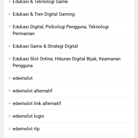
Edukasi & Teknologi Game
Edukasi & Tren Digital Gaming
Edukasi Digital, Psikologi Pengguna, Teknologi
Permainan
Edukasi Game & Strategi Digital
Edukasi Slot Online, Hiburan Digital Bijak, Keamanan
Pengguna
edwinslot
edwinslot alternatif
edwinslot link alternatif
edwinslot login
edwinslot rtp