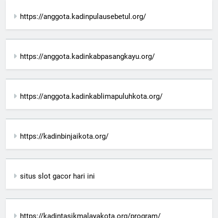
https://anggota.kadinpulausebetul.org/
https://anggota.kadinkabpasangkayu.org/
https://anggota.kadinkablimapuluhkota.org/
https://kadinbinjaikota.org/
situs slot gacor hari ini
https://kadintasikmalayakota.org/program/