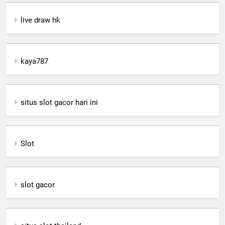
live draw hk
kaya787
situs slot gacor hari ini
Slot
slot gacor