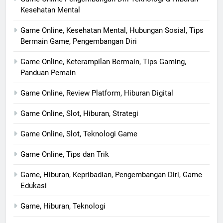
Kesehatan Mental
Game Online, Kesehatan Mental, Hubungan Sosial, Tips
Bermain Game, Pengembangan Diri
Game Online, Keterampilan Bermain, Tips Gaming,
Panduan Pemain
Game Online, Review Platform, Hiburan Digital
Game Online, Slot, Hiburan, Strategi
Game Online, Slot, Teknologi Game
Game Online, Tips dan Trik
Game, Hiburan, Kepribadian, Pengembangan Diri, Game
Edukasi
Game, Hiburan, Teknologi