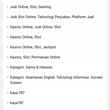
Judi Online, Slot, Gaming
Judi Slot Online, Teknologi Perjudian, Platform Judi
Kasino Online, Judi Online, Slot
Kasino Online, Slot
Kasino Online, Slot, Jackpot
Kasino, Slot, Permainan Online
Kategori: Game & Hiburan
Kategori: Keamanan Digital, Teknologi Informasi, Inovasi
Sistem
kaya 787
kaya787