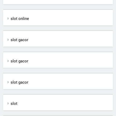
slot online
slot gacor
slot gacor
slot gacor
slot