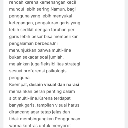
rendah karena kemenangan kecil
muncul lebih sering.Namun, bagi
pengguna yang lebih menyukai
ketegangan, pengaturan garis yang
lebih sedikit dengan taruhan per
garis lebih besar bisa memberikan
pengalaman berbeda.Ini
menunjukkan bahwa multi-line
bukan sekadar soal jumlah,
melainkan juga fleksibilitas strategi
sesuai preferensi psikologis
pengguna.
Keempat,
desain visual dan narasi
memainkan peran penting dalam
slot multi-line.Karena terdapat
banyak garis, tampilan visual harus
dirancang agar tetap jelas dan
tidak membingungkan.Penggunaan
warna kontras untuk menyorot