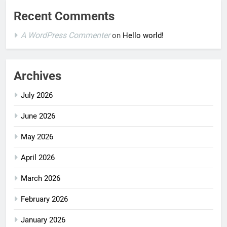
Recent Comments
A WordPress Commenter
on
Hello world!
Archives
July 2026
June 2026
May 2026
April 2026
March 2026
February 2026
January 2026