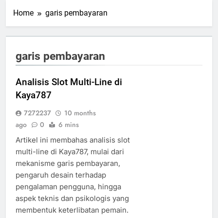
Home
garis pembayaran
garis pembayaran
Analisis Slot Multi-Line di
Kaya787
7272237
10 months
ago
0
6 mins
Artikel ini membahas analisis slot
multi-line di Kaya787, mulai dari
mekanisme garis pembayaran,
pengaruh desain terhadap
pengalaman pengguna, hingga
aspek teknis dan psikologis yang
membentuk keterlibatan pemain.