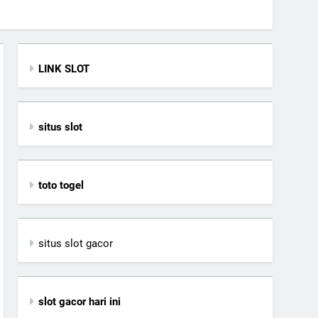
LINK SLOT
situs slot
toto togel
situs slot gacor
slot gacor hari ini