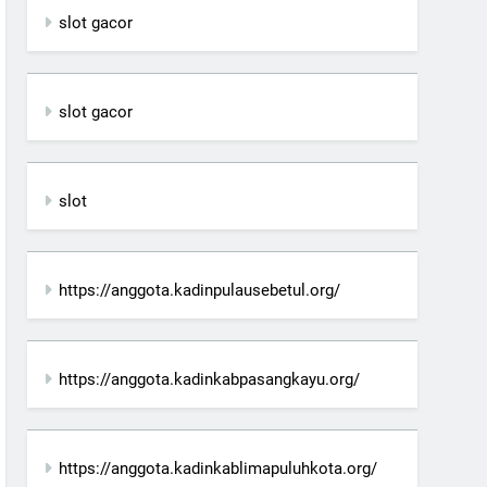
slot gacor
slot gacor
slot
https://anggota.kadinpulausebetul.org/
https://anggota.kadinkabpasangkayu.org/
https://anggota.kadinkablimapuluhkota.org/