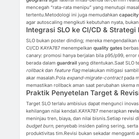
mencegah “rata-rata menipu” yang menutupi masal
tertentu.Metodologi ini juga memudahkan
capacity
agar autoscaling mengikuti kebutuhan nyata, bukan
Integrasi SLO ke CI/CD & Strategi R
SLO bukan poster dinding; mereka mengendalikan ri
CI/CD KAYA787 menempelkan
quality gates
berbas
canary: promosi hanya berjalan bila p95/p99, error 
berada dalam
guardrail
yang ditentukan.Saat SLO 
rollback
dan
feature flag
melakukan mitigasi sambil
akar masalah.Pola
expand-migrate-contract
pada mi
memastikan rollback aman saat perubahan skema m
Praktik Penyetelan Target & Revis
Target SLO terlalu ambisius dapat mengunci inovasi
kehilangan nilai kendali.KAYA787 menerapkan
revis
meninjau tren, biaya, dan nilai bisnis.Setiap revisi
budget burn
, penyebab insiden paling sering, sert
produktivitas tim.Revisi bukan sekadar mengganti 