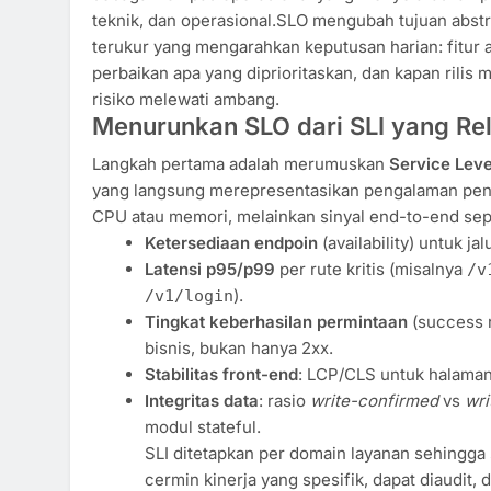
teknik, dan operasional.SLO mengubah tujuan abstr
terukur yang mengarahkan keputusan harian: fitur ap
perbaikan apa yang diprioritaskan, dan kapan rilis 
risiko melewati ambang.
Menurunkan SLO dari SLI yang Rel
Langkah pertama adalah merumuskan
Service Level
yang langsung merepresentasikan pengalaman pe
CPU atau memori, melainkan sinyal end-to-end sepe
Ketersediaan endpoin
(availability) untuk ja
Latensi p95/p99
per rute kritis (misalnya
/v
).
/v1/login
Tingkat keberhasilan permintaan
(success r
bisnis, bukan hanya 2xx.
Stabilitas front-end
: LCP/CLS untuk halaman 
Integritas data
: rasio
write-confirmed
vs
wri
modul stateful.
SLI ditetapkan per domain layanan sehingga 
cermin kinerja yang spesifik, dapat diaudit,