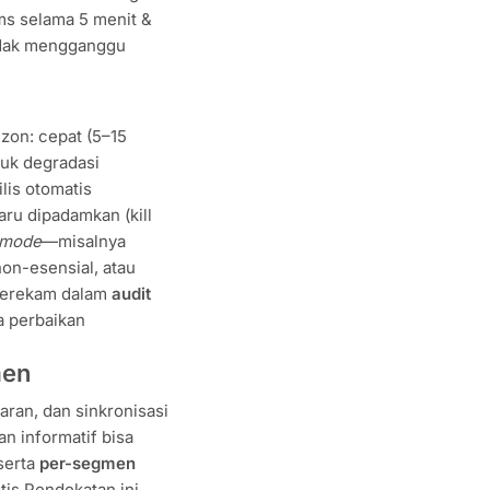
s selama 5 menit &
tidak mengganggu
zon: cepat (5–15
tuk degradasi
lis otomatis
ru dipadamkan (kill
 mode
—misalnya
on-esensial, atau
terekam dalam
audit
a perbaikan
men
aran, dan sinkronisasi
n informatif bisa
serta
per-segmen
stis.Pendekatan ini