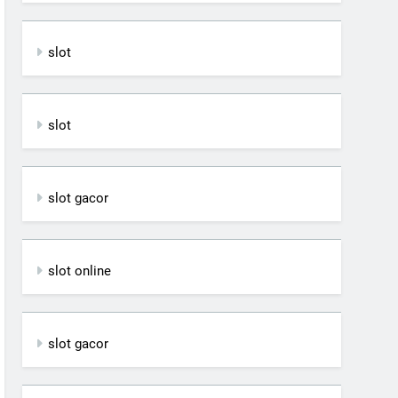
slot
slot
slot gacor
slot online
slot gacor