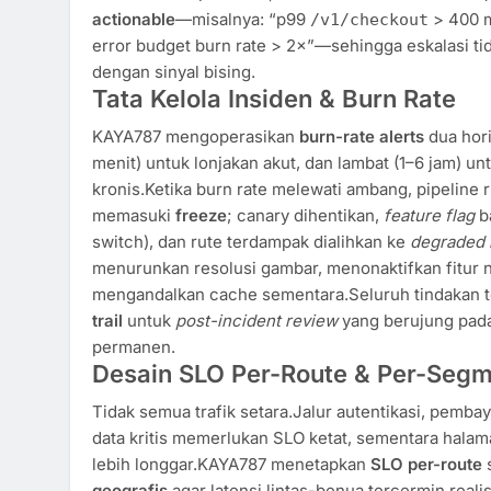
actionable
—misalnya: “p99
> 400 m
/v1/checkout
error budget burn rate > 2×”—sehingga eskalasi 
dengan sinyal bising.
Tata Kelola Insiden & Burn Rate
KAYA787 mengoperasikan
burn-rate alerts
dua hori
menit) untuk lonjakan akut, dan lambat (1–6 jam) un
kronis.Ketika burn rate melewati ambang, pipeline ri
memasuki
freeze
; canary dihentikan,
feature flag
ba
switch), dan rute terdampak dialihkan ke
degraded
menurunkan resolusi gambar, menonaktifkan fitur n
mengandalkan cache sementara.Seluruh tindakan 
trail
untuk
post-incident review
yang berujung pad
permanen.
Desain SLO Per-Route & Per-Seg
Tidak semua trafik setara.Jalur autentikasi, pembay
data kritis memerlukan SLO ketat, sementara halama
lebih longgar.KAYA787 menetapkan
SLO per-route
geografis
agar latensi lintas-benua tercermin reali