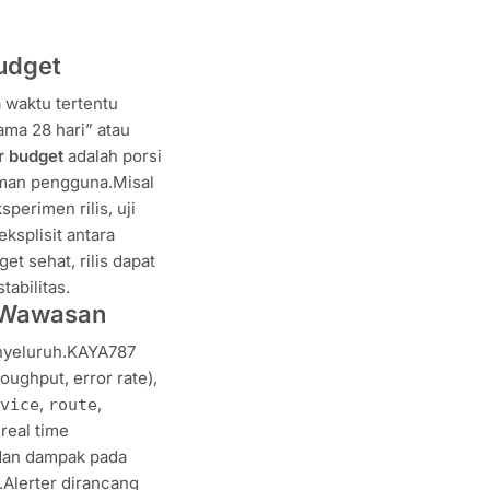
udget
 waktu tertentu
ama 28 hari” atau
r budget
adalah porsi
aman pengguna.Misal
perimen rilis, uji
ksplisit antara
t sehat, rilis dapat
tabilitas.
e Wawasan
enyeluruh.KAYA787
roughput, error rate),
,
,
vice
route
 real time
 dan dampak pada
).Alerter dirancang