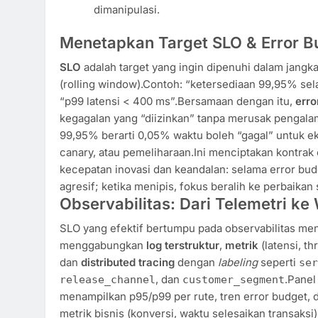
dimanipulasi.
Menetapkan Target SLO & Error B
SLO
adalah target yang ingin dipenuhi dalam jangka
(rolling window).Contoh: “ketersediaan 99,95% sel
“p99 latensi < 400 ms”.Bersamaan dengan itu,
erro
kegagalan yang “diizinkan” tanpa merusak pengal
99,95% berarti 0,05% waktu boleh “gagal” untuk eks
canary, atau pemeliharaan.Ini menciptakan kontrak e
kecepatan inovasi dan keandalan: selama error budge
agresif; ketika menipis, fokus beralih ke perbaikan s
Observabilitas: Dari Telemetri k
SLO yang efektif bertumpu pada observabilitas m
menggabungkan
log terstruktur
,
metrik
(latensi, th
dan
distributed tracing
dengan
labeling
seperti
ser
, dan
.Panel
release_channel
customer_segment
menampilkan p95/p99 per rute, tren error budget,
metrik bisnis (konversi, waktu selesaikan transaksi