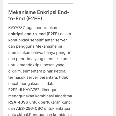
Mekanisme Enkripsi End-
to-End (E2EE)
KAYA787 juga menerapkan
enkripsi end-to-end (E2EE)
dalam
komunikasi sensitif antar server
dan pengguna.Mekanisme ini
memastikan bahwa hanya pengirim
dan penerima yang memiliki kunci
untuk mendekripsi pesan yang
dikirim, sementara pihak ketiga,
termasuk server perantara, tidak
dapat mengakses isi data.
E2EE di KAYA787 dibangun
menggunakan kombinasi algoritma
RSA-4096
untuk pertukaran kunci
dan
AES-256-CBC
untuk enkripsi
data aktual.Penggunaan kombinasi