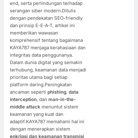
end, serta perlindungan terhadap
serangan siber modern.Ditulis
dengan pendekatan SEO-friendly
dan prinsip E-E-A-T, artikel ini
memberikan wawasan
komprehensif tentang bagaimana
KAYA787 menjaga kerahasiaan dan
integritas data penggunanya.
Dalam dunia digital yang semakin
terhubung, keamanan data menjadi
prioritas utama bagi setiap
platform daring.Peningkatan
ancaman seperti
phishing
,
data
interception
, dan
man-in-the-
middle attack
menuntut sistem
keamanan yang kuat dan
adaptif.KAYA787 memahami hal ini
dengan menerapkan sistem
enkripsi dan keamanan transmisi