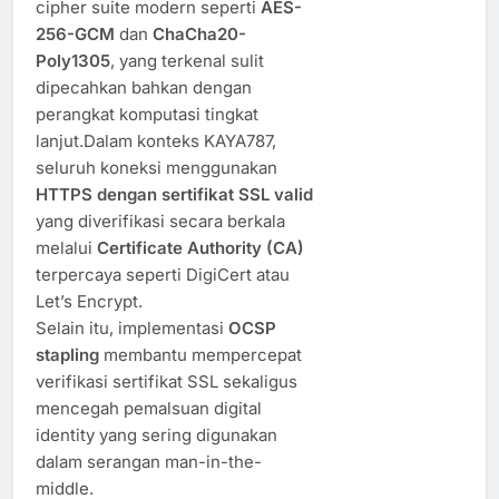
cipher suite modern seperti
AES-
256-GCM
dan
ChaCha20-
Poly1305
, yang terkenal sulit
dipecahkan bahkan dengan
perangkat komputasi tingkat
lanjut.Dalam konteks KAYA787,
seluruh koneksi menggunakan
HTTPS dengan sertifikat SSL valid
yang diverifikasi secara berkala
melalui
Certificate Authority (CA)
terpercaya seperti DigiCert atau
Let’s Encrypt.
Selain itu, implementasi
OCSP
stapling
membantu mempercepat
verifikasi sertifikat SSL sekaligus
mencegah pemalsuan digital
identity yang sering digunakan
dalam serangan man-in-the-
middle.