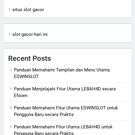
situs slot gacor
slot gacor hari ini
Recent Posts
Panduan Memahami Tampilan dan Menu Utama
EDWINSLOT
Panduan Menjelajahi Fitur Utama LEBAH4D secara
Efisien
Panduan Memahami Fitur Utama EDWINSLOT untuk
Pengguna Baru secara Praktis
Panduan Memahami Fitur Utama LEBAH4D untuk
Pengguna Baru secara Praktis