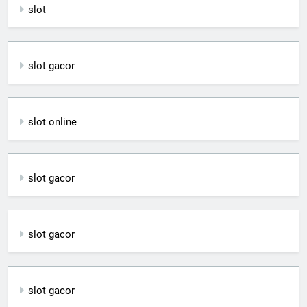
slot
slot gacor
slot online
slot gacor
slot gacor
slot gacor