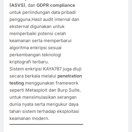
(ASVS)
, dan
GDPR compliance
untuk perlindungan data pribadi
pengguna.Hasil audit internal dan
eksternal digunakan untuk
memperbaiki potensi celah
keamanan serta memperbarui
algoritma enkripsi sesuai
perkembangan teknologi
kriptografi terbaru.
Sistem enkripsi KAYA787 juga diuji
secara berkala melalui
penetration
testing
menggunakan framework
seperti Metasploit dan Burp Suite,
untuk mensimulasikan serangan
dunia nyata serta mengukur daya
tahan sistem terhadap eksploitasi
keamanan modern.