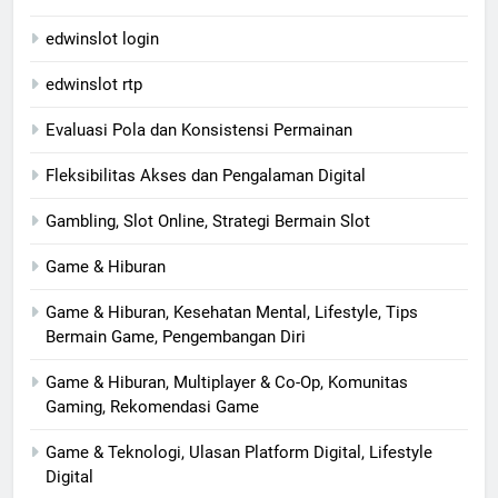
edwinslot login
edwinslot rtp
Evaluasi Pola dan Konsistensi Permainan
Fleksibilitas Akses dan Pengalaman Digital
Gambling, Slot Online, Strategi Bermain Slot
Game & Hiburan
Game & Hiburan, Kesehatan Mental, Lifestyle, Tips
Bermain Game, Pengembangan Diri
Game & Hiburan, Multiplayer & Co-Op, Komunitas
Gaming, Rekomendasi Game
Game & Teknologi, Ulasan Platform Digital, Lifestyle
Digital