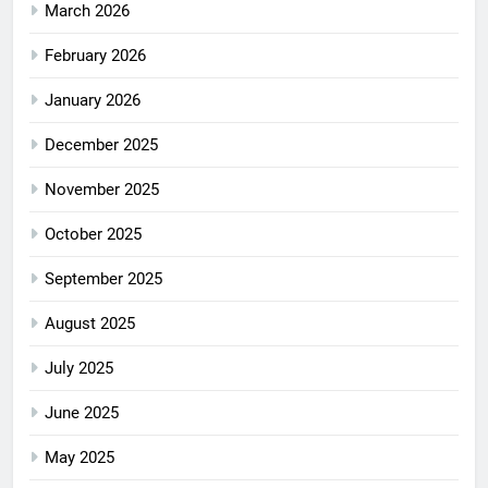
March 2026
February 2026
January 2026
December 2025
November 2025
October 2025
September 2025
August 2025
July 2025
June 2025
May 2025