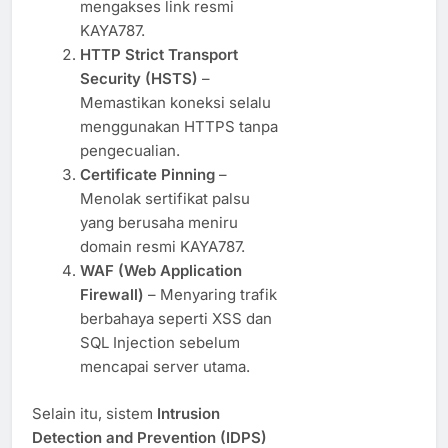
mengakses link resmi
KAYA787.
HTTP Strict Transport
Security (HSTS)
–
Memastikan koneksi selalu
menggunakan HTTPS tanpa
pengecualian.
Certificate Pinning
–
Menolak sertifikat palsu
yang berusaha meniru
domain resmi KAYA787.
WAF (Web Application
Firewall)
– Menyaring trafik
berbahaya seperti XSS dan
SQL Injection sebelum
mencapai server utama.
Selain itu, sistem
Intrusion
Detection and Prevention (IDPS)