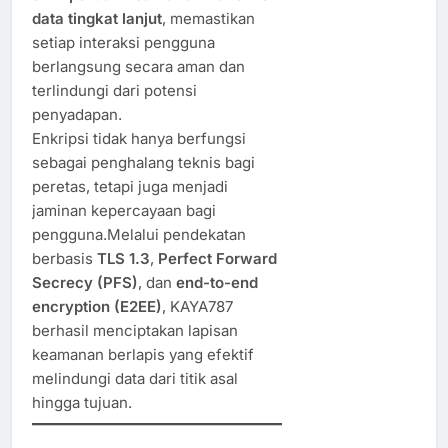
data tingkat lanjut
, memastikan
setiap interaksi pengguna
berlangsung secara aman dan
terlindungi dari potensi
penyadapan.
Enkripsi tidak hanya berfungsi
sebagai penghalang teknis bagi
peretas, tetapi juga menjadi
jaminan kepercayaan bagi
pengguna.Melalui pendekatan
berbasis
TLS 1.3
,
Perfect Forward
Secrecy (PFS)
, dan
end-to-end
encryption (E2EE)
, KAYA787
berhasil menciptakan lapisan
keamanan berlapis yang efektif
melindungi data dari titik asal
hingga tujuan.