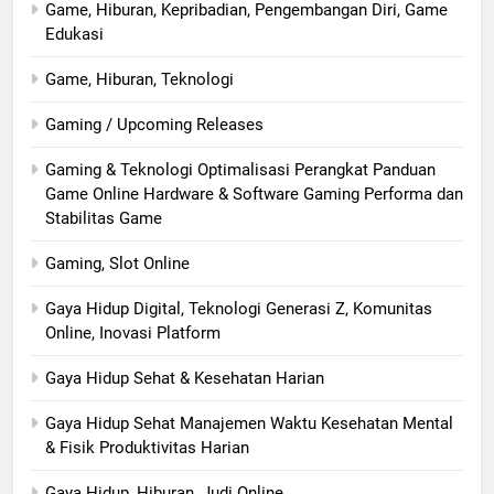
Game, Hiburan, Kepribadian, Pengembangan Diri, Game
Edukasi
Game, Hiburan, Teknologi
Gaming / Upcoming Releases
Gaming & Teknologi Optimalisasi Perangkat Panduan
Game Online Hardware & Software Gaming Performa dan
Stabilitas Game
Gaming, Slot Online
Gaya Hidup Digital, Teknologi Generasi Z, Komunitas
Online, Inovasi Platform
Gaya Hidup Sehat & Kesehatan Harian
Gaya Hidup Sehat Manajemen Waktu Kesehatan Mental
& Fisik Produktivitas Harian
Gaya Hidup, Hiburan, Judi Online