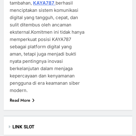
tambahan,
KAYA787
berhasil
menciptakan sistem komunikasi
digital yang tangguh, cepat, dan
sulit ditembus oleh ancaman
eksternal.Komitmen ini tidak hanya
memperkuat posisi KAYA787
sebagai platform digital yang
aman, tetapi juga menjadi bukti
nyata pentingnya inovasi
berkelanjutan dalam menjaga
kepercayaan dan kenyamanan
pengguna di era keamanan siber
modern.
Read More
LINK SLOT