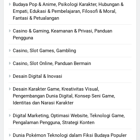
Budaya Pop & Anime, Psikologi Karakter, Hubungan &
Empati, Edukasi & Pembelajaran, Filosofi & Moral,
Fantasi & Petualangan
Casino & Gaming, Keamanan & Privasi, Panduan
Pengguna
Casino, Slot Games, Gambling
Casino, Slot Online, Panduan Bermain
Desain Digital & Inovasi
Desain Karakter Game, Kreativitas Visual,
Pengembangan Dunia Digital, Konsep Seni Game,
Identitas dan Narasi Karakter
Digital Marketing, Optimasi Website, Teknologi Game,
Pengalaman Pengguna, Strategi Konten
Dunia Pokémon Teknologi dalam Fiksi Budaya Populer