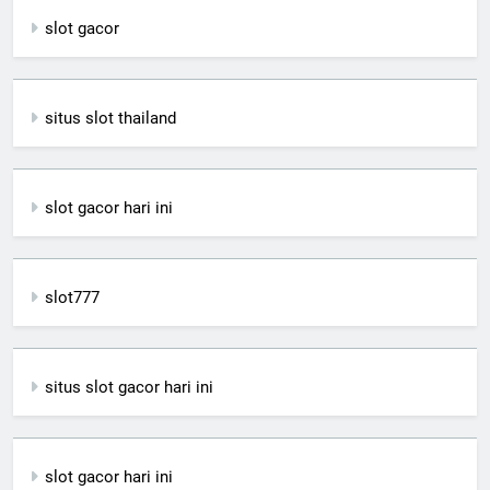
slot gacor
situs slot thailand
slot gacor hari ini
slot777
situs slot gacor hari ini
slot gacor hari ini