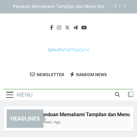
Skip
Panduan Menjelajahi Fitur Utama LEBAH4D
to
secara Efisien
content
Panduan Memahami Fitur Utama EDWINSLOT
untuk Pengguna Baru secara Praktis
Panduan Memahami Fitur Utama LEBAH4D untuk
Pengguna Baru secara Praktis
Panduan Memahami Tampilan dan Menu Utama
EDWINSLOT
Panduan Menjelajahi Fitur Utama LEBAH4D
secara Efisien
SPHM Network
SPHM Network Memberikan Informasi Dan
Panduan Memahami Fitur Utama EDWINSLOT
NEWSLETTER
RANDOM NEWS
untuk Pengguna Baru secara Praktis
Berita Terkini Untuk Masyarakat Modern.
Sumber Informasi Terpercaya.
Panduan Memahami Fitur Utama LEBAH4D untuk
Pengguna Baru secara Praktis
MENU
Panduan Memahami Tampilan dan Menu Utam
HEADLINES
2 Weeks Ago