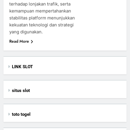
terhadap lonjakan trafik, serta
kemampuan mempertahankan
stabilitas platform menunjukkan
kekuatan teknologi dan strategi
yang digunakan.
Read More
LINK SLOT
situs slot
toto togel