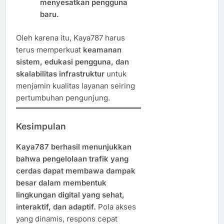
menyesatkan pengguna
baru.
Oleh karena itu, Kaya787 harus
terus memperkuat
keamanan
sistem, edukasi pengguna, dan
skalabilitas infrastruktur
untuk
menjamin kualitas layanan seiring
pertumbuhan pengunjung.
Kesimpulan
Kaya787 berhasil menunjukkan
bahwa pengelolaan trafik yang
cerdas dapat membawa dampak
besar dalam membentuk
lingkungan digital yang sehat,
interaktif, dan adaptif.
Pola akses
yang dinamis, respons cepat