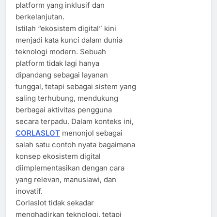
platform yang inklusif dan
berkelanjutan.
Istilah “ekosistem digital” kini
menjadi kata kunci dalam dunia
teknologi modern. Sebuah
platform tidak lagi hanya
dipandang sebagai layanan
tunggal, tetapi sebagai sistem yang
saling terhubung, mendukung
berbagai aktivitas pengguna
secara terpadu. Dalam konteks ini,
CORLASLOT
menonjol sebagai
salah satu contoh nyata bagaimana
konsep ekosistem digital
diimplementasikan dengan cara
yang relevan, manusiawi, dan
inovatif.
Corlaslot tidak sekadar
menghadirkan teknologi, tetapi