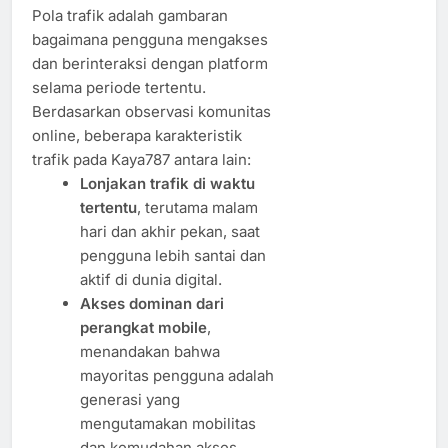
Pola trafik adalah gambaran
bagaimana pengguna mengakses
dan berinteraksi dengan platform
selama periode tertentu.
Berdasarkan observasi komunitas
online, beberapa karakteristik
trafik pada Kaya787 antara lain:
Lonjakan trafik di waktu
tertentu
, terutama malam
hari dan akhir pekan, saat
pengguna lebih santai dan
aktif di dunia digital.
Akses dominan dari
perangkat mobile
,
menandakan bahwa
mayoritas pengguna adalah
generasi yang
mengutamakan mobilitas
dan kemudahan akses.