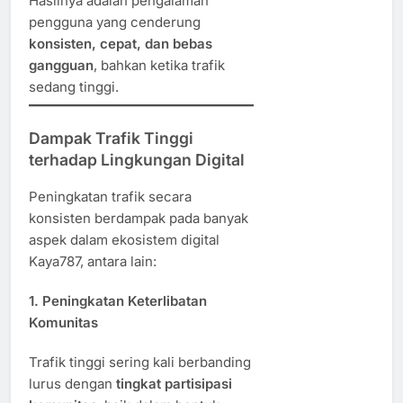
Hasilnya adalah pengalaman
pengguna yang cenderung
konsisten, cepat, dan bebas
gangguan
, bahkan ketika trafik
sedang tinggi.
Dampak Trafik Tinggi
terhadap Lingkungan Digital
Peningkatan trafik secara
konsisten berdampak pada banyak
aspek dalam ekosistem digital
Kaya787, antara lain:
1.
Peningkatan Keterlibatan
Komunitas
Trafik tinggi sering kali berbanding
lurus dengan
tingkat partisipasi