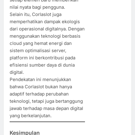
nilai nyata bagi pengguna.
Selain itu, Corlaslot juga
memperhatikan dampak ekologis
dari operasional digitalnya. Dengan
menggunakan teknologi berbasis
cloud yang hemat energi dan
sistem optimalisasi server,
platform ini berkontribusi pada
efisiensi sumber daya di dunia
digital.
Pendekatan ini menunjukkan
bahwa Corlaslot bukan hanya
adaptif terhadap perubahan
teknologi, tetapi juga bertanggung
jawab terhadap masa depan digital
yang berkelanjutan.
Kesimpulan