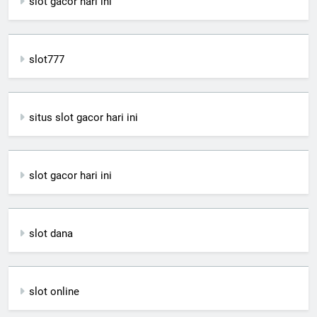
slot gacor hari ini
slot777
situs slot gacor hari ini
slot gacor hari ini
slot dana
slot online