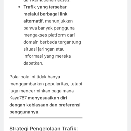
Trafik yang tersebar
melalui berbagai link
alternatif
, menunjukkan
bahwa banyak pengguna
mengakses platform dari
domain berbeda tergantung
situasi jaringan atau
informasi yang mereka
dapatkan.
Pola-pola ini tidak hanya
menggambarkan popularitas, tetapi
juga mencerminkan bagaimana
Kaya787
menyesuaikan diri
dengan kebiasaan dan preferensi
penggunanya
.
Strategi Pengelolaan Trafik: