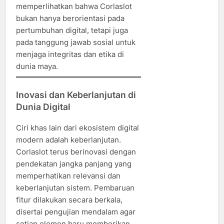
memperlihatkan bahwa Corlaslot
bukan hanya berorientasi pada
pertumbuhan digital, tetapi juga
pada tanggung jawab sosial untuk
menjaga integritas dan etika di
dunia maya.
Inovasi dan Keberlanjutan di
Dunia Digital
Ciri khas lain dari ekosistem digital
modern adalah keberlanjutan.
Corlaslot terus berinovasi dengan
pendekatan jangka panjang yang
memperhatikan relevansi dan
keberlanjutan sistem. Pembaruan
fitur dilakukan secara berkala,
disertai pengujian mendalam agar
setiap elemen baru memberikan