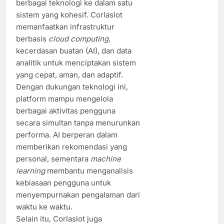
berbagai teknologi ke dalam satu
sistem yang kohesif. Corlaslot
memanfaatkan infrastruktur
berbasis
cloud computing
,
kecerdasan buatan (AI), dan data
analitik untuk menciptakan sistem
yang cepat, aman, dan adaptif.
Dengan dukungan teknologi ini,
platform mampu mengelola
berbagai aktivitas pengguna
secara simultan tanpa menurunkan
performa. AI berperan dalam
memberikan rekomendasi yang
personal, sementara
machine
learning
membantu menganalisis
kebiasaan pengguna untuk
menyempurnakan pengalaman dari
waktu ke waktu.
Selain itu, Corlaslot juga