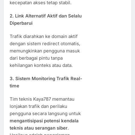
kecepatan akses tetap stabil.
2.
Link Alternatif Aktif dan Selalu
Diperbarui
Trafik diarahkan ke domain aktif
dengan sistem redirect otomatis,
memungkinkan pengguna masuk
dari berbagai pintu tanpa
kehilangan konteks atau data.
3.
Sistem Monitoring Trafik Real-
time
Tim teknis Kaya787 memantau
lonjakan trafik dan perilaku
pengguna secara langsung untuk
mengantisipasi potensi kendala
teknis atau serangan siber
.