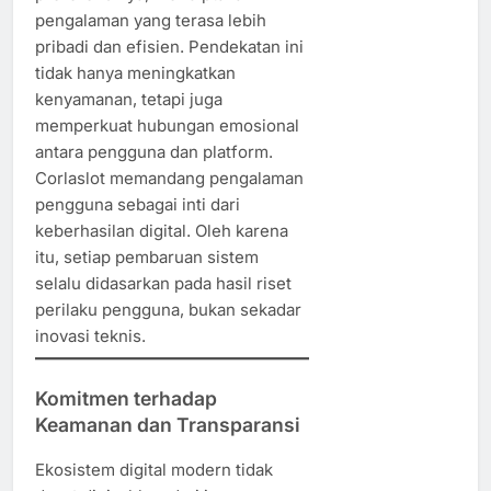
pengalaman yang terasa lebih
pribadi dan efisien. Pendekatan ini
tidak hanya meningkatkan
kenyamanan, tetapi juga
memperkuat hubungan emosional
antara pengguna dan platform.
Corlaslot memandang pengalaman
pengguna sebagai inti dari
keberhasilan digital. Oleh karena
itu, setiap pembaruan sistem
selalu didasarkan pada hasil riset
perilaku pengguna, bukan sekadar
inovasi teknis.
Komitmen terhadap
Keamanan dan Transparansi
Ekosistem digital modern tidak