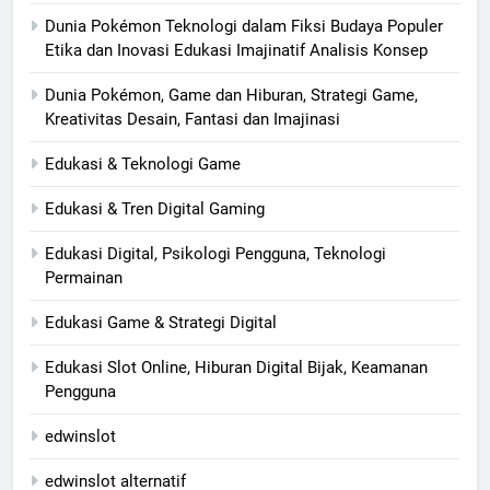
Dunia Pokémon Teknologi dalam Fiksi Budaya Populer
Etika dan Inovasi Edukasi Imajinatif Analisis Konsep
Dunia Pokémon, Game dan Hiburan, Strategi Game,
Kreativitas Desain, Fantasi dan Imajinasi
Edukasi & Teknologi Game
Edukasi & Tren Digital Gaming
Edukasi Digital, Psikologi Pengguna, Teknologi
Permainan
Edukasi Game & Strategi Digital
Edukasi Slot Online, Hiburan Digital Bijak, Keamanan
Pengguna
edwinslot
edwinslot alternatif