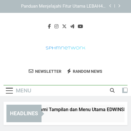
Skip
Panduan Memahami Fitur Utama EDWINSLOT
to
untuk Pengguna Baru secara Praktis
content
Panduan Memahami Fitur Utama LEBAH4D untuk
Pengguna Baru secara Praktis
Panduan Memahami Tampilan dan Menu Utama
EDWINSLOT
Panduan Menjelajahi Fitur Utama LEBAH4D
secara Efisien
Panduan Memahami Fitur Utama EDWINSLOT
untuk Pengguna Baru secara Praktis
SPHM Network
SPHM Network Memberikan Informasi Dan
Panduan Memahami Fitur Utama LEBAH4D untuk
NEWSLETTER
RANDOM NEWS
Pengguna Baru secara Praktis
Berita Terkini Untuk Masyarakat Modern.
Sumber Informasi Terpercaya.
MENU
anduan Memahami Tampilan dan Menu Utama EDWINSLOT
HEADLINES
Weeks Ago