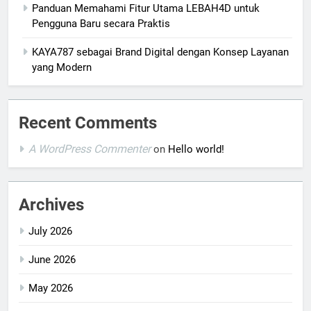
Panduan Memahami Fitur Utama LEBAH4D untuk
Pengguna Baru secara Praktis
KAYA787 sebagai Brand Digital dengan Konsep Layanan
yang Modern
Recent Comments
A WordPress Commenter
on
Hello world!
Archives
July 2026
June 2026
May 2026