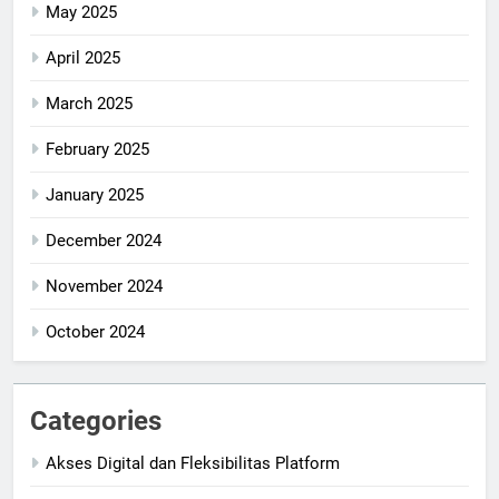
May 2025
April 2025
March 2025
February 2025
January 2025
December 2024
November 2024
October 2024
Categories
Akses Digital dan Fleksibilitas Platform