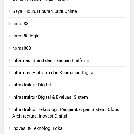
Gaya Hidup, Hiburan, Judi Online
horas88
horas88 login
horas888
Informasi Brand dan Panduan Platform
Informasi Platform dan Keamanan Digital
Infrastruktur Digital
Infrastruktur Digital & Evaluasi Sistem
Infrastruktur Teknologi, Pengembangan Sistem, Cloud
Architecture, Inovasi Digital
Inovasi & Teknologi Lokal