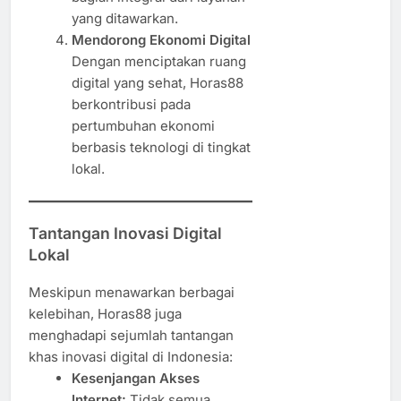
yang ditawarkan.
Mendorong Ekonomi Digital
Dengan menciptakan ruang
digital yang sehat, Horas88
berkontribusi pada
pertumbuhan ekonomi
berbasis teknologi di tingkat
lokal.
Tantangan Inovasi Digital
Lokal
Meskipun menawarkan berbagai
kelebihan, Horas88 juga
menghadapi sejumlah tantangan
khas inovasi digital di Indonesia:
Kesenjangan Akses
Internet:
Tidak semua