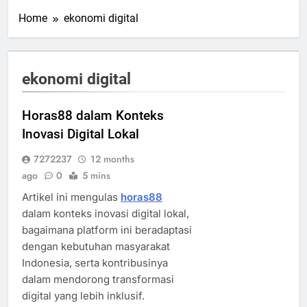
Home
ekonomi digital
ekonomi digital
Horas88 dalam Konteks
Inovasi Digital Lokal
7272237
12 months
ago
0
5 mins
Artikel ini mengulas
horas88
dalam konteks inovasi digital lokal,
bagaimana platform ini beradaptasi
dengan kebutuhan masyarakat
Indonesia, serta kontribusinya
dalam mendorong transformasi
digital yang lebih inklusif.