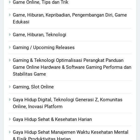
Game Online, Tips dan Trik
Game, Hiburan, Kepribadian, Pengembangan Diri, Game
Edukasi
Game, Hiburan, Teknologi
Gaming / Upcoming Releases
Gaming & Teknologi Optimalisasi Perangkat Panduan
Game Online Hardware & Software Gaming Performa dan
Stabilitas Game
Gaming, Slot Online
Gaya Hidup Digital, Teknologi Generasi Z, Komunitas
Online, Inovasi Platform
Gaya Hidup Sehat & Kesehatan Harian
Gaya Hidup Sehat Manajemen Waktu Kesehatan Mental
& Fisik Produktivitas Harian