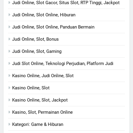
Judi Online, Slot Gacor, Situs Slot, RTP Tinggi, Jackpot
Judi Online, Slot Online, Hiburan
Judi Online, Slot Online, Panduan Bermain
Judi Online, Slot, Bonus
Judi Online, Slot, Gaming
Judi Slot Online, Teknologi Perjudian, Platform Judi
Kasino Online, Judi Online, Slot
Kasino Online, Slot
Kasino Online, Slot, Jackpot
Kasino, Slot, Permainan Online
Kategori: Game & Hiburan