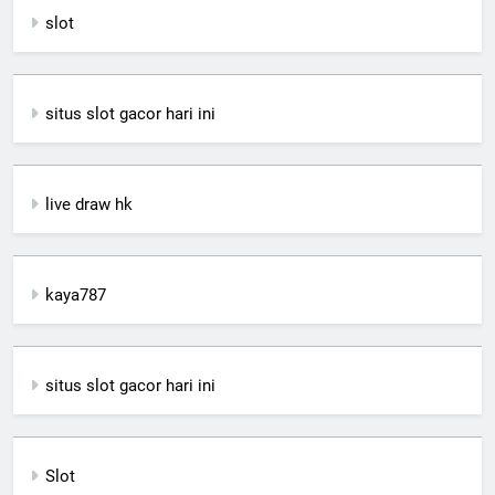
slot
situs slot gacor hari ini
live draw hk
kaya787
situs slot gacor hari ini
Slot