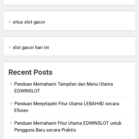
situs slot gacor
slot gacor hari ini
Recent Posts
Panduan Memahami Tampilan dan Menu Utama
EDWINSLOT
Panduan Menjelajahi Fitur Utama LEBAH4D secara
Efisien
Panduan Memahami Fitur Utama EDWINSLOT untuk
Pengguna Baru secara Praktis