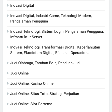
Inovasi Digital
Inovasi Digital, Industri Game, Teknologi Modern,
Pengalaman Pengguna
Inovasi Teknologi, Sistem Login, Pengalaman Pengguna,
Infrastruktur Server
Inovasi Teknologi, Transformasi Digital, Keberlanjutan
Sistem, Ekosistem Digital, Efisiensi Operasional
Judi Olahraga, Taruhan Bola, Panduan Judi
Judi Online
Judi Online, Kasino Online
Judi Online, Situs Toto, Strategi Perjudian
Judi Online, Slot Bertema