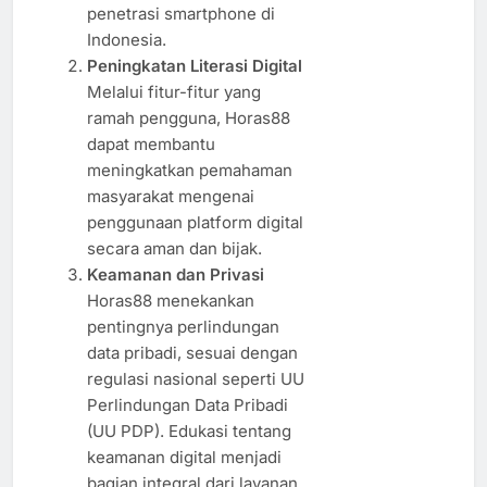
penetrasi smartphone di
Indonesia.
Peningkatan Literasi Digital
Melalui fitur-fitur yang
ramah pengguna, Horas88
dapat membantu
meningkatkan pemahaman
masyarakat mengenai
penggunaan platform digital
secara aman dan bijak.
Keamanan dan Privasi
Horas88 menekankan
pentingnya perlindungan
data pribadi, sesuai dengan
regulasi nasional seperti UU
Perlindungan Data Pribadi
(UU PDP). Edukasi tentang
keamanan digital menjadi
bagian integral dari layanan