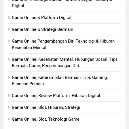
Digital
Game Online & Platform Digital
Game Online & Strategi Bermain
Game Online Pengembangan Diri Teknologi & Hiburan
Kesehatan Mental
Game Online, Kesehatan Mental, Hubungan Sosial, Tips
Bermain Game, Pengembangan Diri
Game Online, Keterampilan Bermain, Tips Gaming,
Panduan Pemain
Game Online, Review Platform, Hiburan Digital
Game Online, Slot, Hiburan, Strategi
Game Online, Slot, Teknologi Game