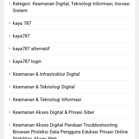
Kategori: Keamanan Digital, Teknologi Informasi, Inovasi
Sistem
kaya 787
kaya787
kaya787 alternatif
kaya787 login
Keamanan & Infrastruktur Digital
Keamanan & Teknologi Digital
Keamanan & Teknologi Informasi
Keamanan Akses Digital & Privasi Siber
Keamanan Akses Digital Panduan Troubleshooting
Browser Proteksi Data Pengguna Edukasi Privasi Online
Stabilitas Akses Web