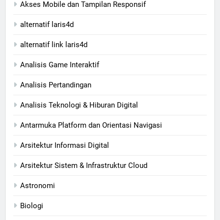
Akses Mobile dan Tampilan Responsif
alternatif laris4d
alternatif link laris4d
Analisis Game Interaktif
Analisis Pertandingan
Analisis Teknologi & Hiburan Digital
Antarmuka Platform dan Orientasi Navigasi
Arsitektur Informasi Digital
Arsitektur Sistem & Infrastruktur Cloud
Astronomi
Biologi