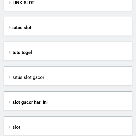
LINK SLOT
situs slot
toto togel
situs slot gacor
slot gacor hari ini
slot