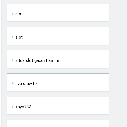
slot
slot
situs slot gacor hari ini
live draw hk
kaya787