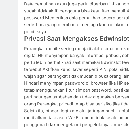
Data pemulihan akun juga perlu diperbarui.Jika no
sudah tidak aktif, pengguna bisa kesulitan memulih
password.Memeriksa data pemulihan secara berkal
sederhana yang membantu menjaga kontrol akun te
pemiliknya.
Privasi Saat Mengakses Edwinslo
Perangkat mobile sering menjadi alat utama untuk
digital.HP menyimpan banyak informasi pribadi, s
perlu lebih berhati-hati saat memakai Edwinslot le
tersebut.Aktifkan kunci layar seperti PIN, pola, sidi
wajah agar perangkat tidak mudah dibuka orang lain
Hindari menyimpan password di browser jika HP se
tetap menggunakan fitur simpan password, pastika
perlindungan tambahan dan tidak digunakan bersa
orang.Perangkat pribadi tetap bisa berisiko jika tida
Selain itu, hindari login melalui jaringan publik untu
melibatkan data akun.Wi-Fi umum tidak selalu aman,
pengguna tidak mengetahui pengelolanya.Untuk akti