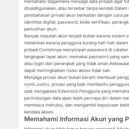
memahami bagaimana menjaga data pribadi agar tid
disalahgunakan, atau tersebar tanpa kendali.Dalam 
pembahasan privasi akun berkaitan dengan cara p
identitas digital, password, kode verifikasi, perang
pemulihan akun.
Banyak masalah akun terjadi bukan karena sistem su
melainkan karena pengguna kurang hati-hati dalam
pribadi.Contohnya menyimpan password di catatan
tangkapan layar akun, memakai password yang sama
atau login dari perangkat yang tidak aman.Kebiasaan 
dapat meningkatkan risiko akses tidak sah.
Menjaga privasi akun bukan berarti membuat peng
rumit.Justru, privasi yang baik membantu penggun
saat mengakses Edwinslot.Pengguna yang memaha
perlindungan data akan lebih percaya diri dalam me
membaca instruksi, dan mengambil keputusan ket
kendala akses.
Memahami Informasi Akun yang Pe
Informasi akun tidak hanya berupa password.Ada ba