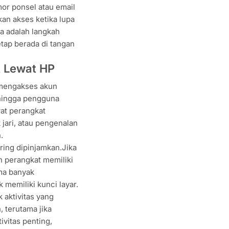
mor ponsel atau email
kan akses ketika lupa
a adalah langkah
tap berada di tangan
t Lewat HP
 mengakses akun
ehingga pengguna
wat perangkat
k jari, atau pengenalan
.
ring dipinjamkan.Jika
n perangkat memiliki
ma banyak
k memiliki kunci layar.
k aktivitas yang
 terutama jika
vitas penting,