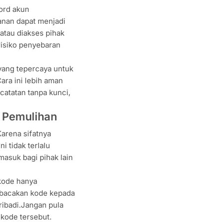
ord akun
anan dapat menjadi
atau diakses pihak
isiko penyebaran
ang tepercaya untuk
ara ini lebih aman
catatan tanpa kunci,
a Pemulihan
Karena sifatnya
 tidak terlalu
masuk bagi pihak lain
 kode hanya
bacakan kode kepada
ribadi.Jangan pula
kode tersebut.