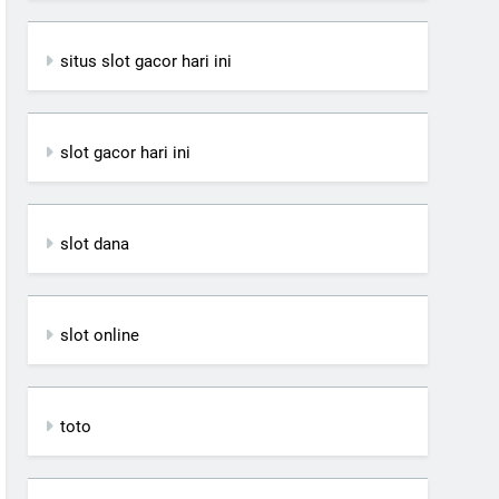
situs slot gacor hari ini
slot gacor hari ini
slot dana
slot online
toto