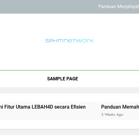
Panduan Menjelajah
Panduan Memahami Fitur Utama EDWINSLOT
Panduan Memahami Fitur Utama LEBAH4D
Panduan Memahami T
HM Network
Panduan Menjelajah
ork Memberikan Informasi Dan Berita Terkini Untuk Masyaraka
Panduan Memahami Fitur Utama EDWINSLOT
SAMPLE PAGE
Panduan Memahami Fitur Utama LEBAH4D
a LEBAH4D secara Efisien
Panduan Memahami Fitur Uta
3 Weeks Ago