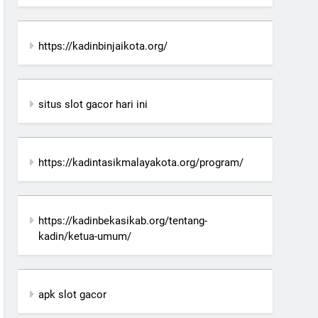
https://kadinbinjaikota.org/
situs slot gacor hari ini
https://kadintasikmalayakota.org/program/
https://kadinbekasikab.org/tentang-
kadin/ketua-umum/
apk slot gacor