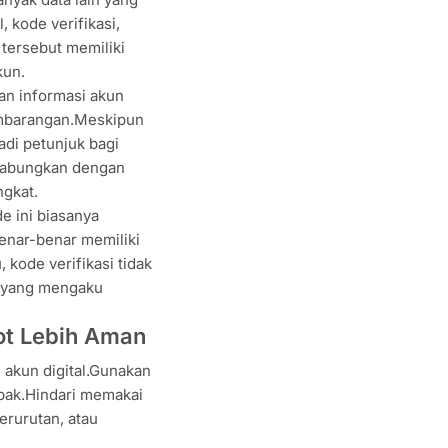
, kode verifikasi,
 tersebut memiliki
kun.
an informasi akun
sembarangan.Meskipun
adi petunjuk bagi
igabungkan dengan
ngkat.
de ini biasanya
enar-benar memiliki
 kode verifikasi tidak
k yang mengaku
ot Lebih Aman
 akun digital.Gunakan
ebak.Hindari memakai
erurutan, atau