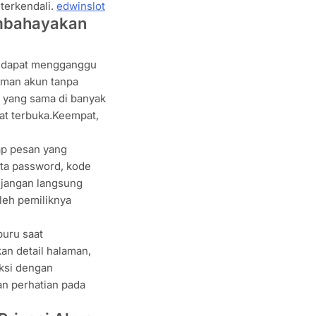
 terkendali.
edwinslot
mbahayakan
pi dapat mengganggu
aman akun tanpa
 yang sama di banyak
pat terbuka.Keempat,
ap pesan yang
nta password, kode
, jangan langsung
leh pemiliknya
buru saat
an detail halaman,
ksi dengan
an perhatian pada