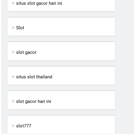
situs slot gacor hari ini
Slot
slot gacor
situs slot thailand
slot gacor hari ini
slot777