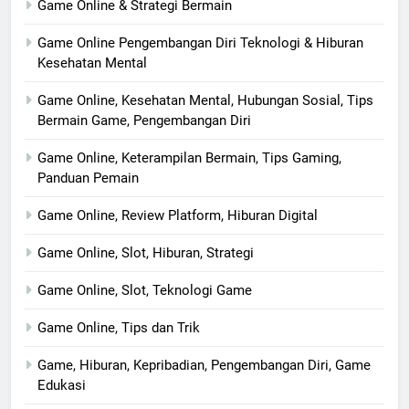
Game Online & Strategi Bermain
Game Online Pengembangan Diri Teknologi & Hiburan
Kesehatan Mental
Game Online, Kesehatan Mental, Hubungan Sosial, Tips
Bermain Game, Pengembangan Diri
Game Online, Keterampilan Bermain, Tips Gaming,
Panduan Pemain
Game Online, Review Platform, Hiburan Digital
Game Online, Slot, Hiburan, Strategi
Game Online, Slot, Teknologi Game
Game Online, Tips dan Trik
Game, Hiburan, Kepribadian, Pengembangan Diri, Game
Edukasi