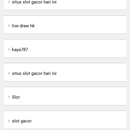
situs slot gacor hari ini
live draw hk
kaya787
situs slot gacor hari ini
Slot
slot gacor