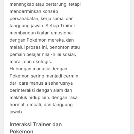
menangkap atau bertarung, tetapi
mencerminkan konsep
persahabatan, kerja sama, dan
tanggung jawab. Setiap Trainer
membangun ikatan emosional
dengan Pokémon mereka, dan
melalui proses ini, penonton atau
pemain belajar nilai-nilai sosial,
moral, dan ekologis.
Hubungan manusia dengan
Pokémon sering menjadi cermin
dari cara manusia seharusnya
berinteraksi dengan alam dan
makhluk hidup lain: dengan rasa
hormat, empati, dan tanggung
jawab.
Interaksi Trainer dan
Pokémon