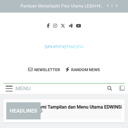
Skip
Panduan Memahami Fitur Utama EDWINSLOT
to
untuk Pengguna Baru secara Praktis
content
Panduan Memahami Fitur Utama LEBAH4D untuk
Pengguna Baru secara Praktis
Panduan Memahami Tampilan dan Menu Utama
EDWINSLOT
Panduan Menjelajahi Fitur Utama LEBAH4D
secara Efisien
Panduan Memahami Fitur Utama EDWINSLOT
untuk Pengguna Baru secara Praktis
SPHM Network
SPHM Network Memberikan Informasi Dan
Panduan Memahami Fitur Utama LEBAH4D untuk
NEWSLETTER
RANDOM NEWS
Pengguna Baru secara Praktis
Berita Terkini Untuk Masyarakat Modern.
Sumber Informasi Terpercaya.
MENU
nduan Memahami Tampilan dan Menu Utama EDWINSLOT
HEADLINES
Weeks Ago