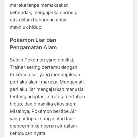
mereka tanpa memaksakan
kehendak, mengajarkan prinsip
etis dalam hubungan antar
makhluk hidup.
Pokémon Liar dan
Pengamatan Alam
Selain Pokémon yang dimiliki,
Trainer sering bertemu dengan
Pokémon liar yang menunjukkan
perilaku alami mereka. Mengamati
perilaku liar mengajarkan manusia
tentang adaptasi, strategi bertahan
hidup, dan dinamika ekosistem.
Misalnya, Pokémon bertipe Air
yang hidup di sungai atau laut
mencerminkan peran air dalam
kehidupan nyata.