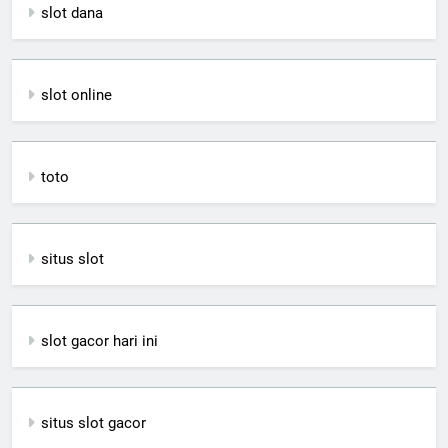
slot dana
slot online
toto
situs slot
slot gacor hari ini
situs slot gacor