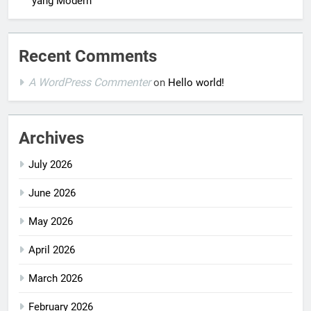
yang Modern
Recent Comments
A WordPress Commenter
on
Hello world!
Archives
July 2026
June 2026
May 2026
April 2026
March 2026
February 2026