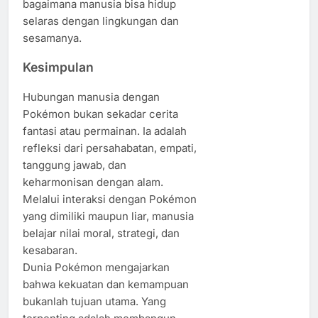
bagaimana manusia bisa hidup
selaras dengan lingkungan dan
sesamanya.
Kesimpulan
Hubungan manusia dengan
Pokémon bukan sekadar cerita
fantasi atau permainan. Ia adalah
refleksi dari persahabatan, empati,
tanggung jawab, dan
keharmonisan dengan alam.
Melalui interaksi dengan Pokémon
yang dimiliki maupun liar, manusia
belajar nilai moral, strategi, dan
kesabaran.
Dunia Pokémon mengajarkan
bahwa kekuatan dan kemampuan
bukanlah tujuan utama. Yang