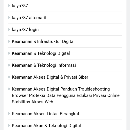
kaya787
kaya787 alternatif
kaya787 login
Keamanan & Infrastruktur Digital
Keamanan & Teknologi Digital
Keamanan & Teknologi Informasi
Keamanan Akses Digital & Privasi Siber
Keamanan Akses Digital Panduan Troubleshooting
Browser Proteksi Data Pengguna Edukasi Privasi Online
Stabilitas Akses Web
Keamanan Akses Lintas Perangkat
Keamanan Akun & Teknologi Digital