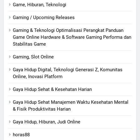
Game, Hiburan, Teknologi
Gaming / Upcoming Releases
Gaming & Teknologi Optimalisasi Perangkat Panduan
Game Online Hardware & Software Gaming Performa dan
Stabilitas Game
Gaming, Slot Online
Gaya Hidup Digital, Teknologi Generasi Z, Komunitas
Online, Inovasi Platform
Gaya Hidup Sehat & Kesehatan Harian
Gaya Hidup Sehat Manajemen Waktu Kesehatan Mental
& Fisik Produktivitas Harian
Gaya Hidup, Hiburan, Judi Online
horas88