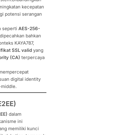
eningkatan kecepatan
gi potensi serangan
n seperti
AES-256-
it dipecahkan bahkan
konteks KAYA787,
fikat SSL valid
yang
ority (CA)
terpercaya
mempercepat
uan digital identity
-middle.
E2EE)
2EE)
dalam
kanisme ini
ng memiliki kunci