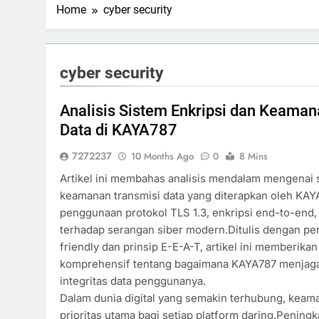
Home
cyber security
cyber security
Analisis Sistem Enkripsi dan Keaman
Data di KAYA787
7272237
10 Months Ago
0
8 Mins
Artikel ini membahas analisis mendalam mengenai 
keamanan transmisi data yang diterapkan oleh KA
penggunaan protokol TLS 1.3, enkripsi end-to-end,
terhadap serangan siber modern.Ditulis dengan p
friendly dan prinsip E-E-A-T, artikel ini memberik
komprehensif tentang bagaimana KAYA787 menjaga
integritas data penggunanya.
Dalam dunia digital yang semakin terhubung, keam
prioritas utama bagi setiap platform daring.Pening