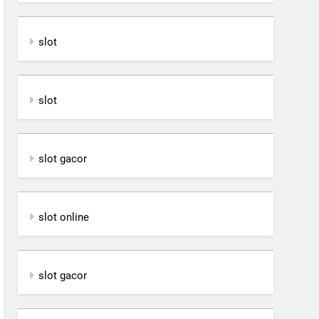
slot
slot
slot gacor
slot online
slot gacor