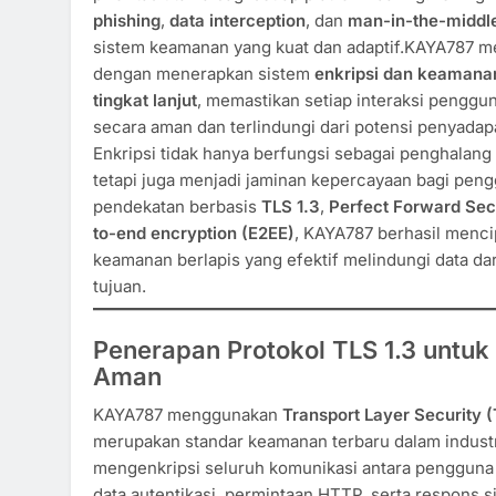
phishing
,
data interception
, dan
man-in-the-middle
sistem keamanan yang kuat dan adaptif.KAYA787 m
dengan menerapkan sistem
enkripsi dan keamanan
tingkat lanjut
, memastikan setiap interaksi penggu
secara aman dan terlindungi dari potensi penyadap
Enkripsi tidak hanya berfungsi sebagai penghalang 
tetapi juga menjadi jaminan kepercayaan bagi peng
pendekatan berbasis
TLS 1.3
,
Perfect Forward Sec
to-end encryption (E2EE)
, KAYA787 berhasil menci
keamanan berlapis yang efektif melindungi data dari
tujuan.
Penerapan Protokol TLS 1.3 untuk
Aman
KAYA787 menggunakan
Transport Layer Security (
merupakan standar keamanan terbaru dalam industri
mengenkripsi seluruh komunikasi antara pengguna 
data autentikasi, permintaan HTTP, serta respons 