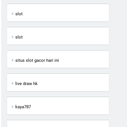
slot
slot
situs slot gacor hari ini
live draw hk
kaya787