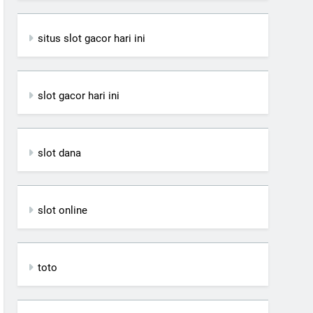
situs slot gacor hari ini
slot gacor hari ini
slot dana
slot online
toto