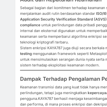
Sebagai bagian dari komitmen terhadap keamanan s
menjalankan audit rutin berdasarkan standar
ISO/I
Application Security Verification Standard (ASVS)
compliance
untuk perlindungan data pribadi pengg
internal dan eksternal digunakan untuk memperbaik
keamanan serta memperbarui algoritma enkripsi s
teknologi kriptografi terbaru.
Sistem enkripsi KAYA787 juga diuji secara berkala 
testing
menggunakan framework seperti Metasploit
untuk mensimulasikan serangan dunia nyata serta
sistem terhadap eksploitasi keamanan modern.
Dampak Terhadap Pengalaman P
Keamanan transmisi data yang kuat tidak hanya me
perlindungan, tetapi juga meningkatkan
kepercayaa
pengguna.KAYA787 berhasil menjaga keseimbanga
dan performa, di mana proses enkripsi dan dekrips