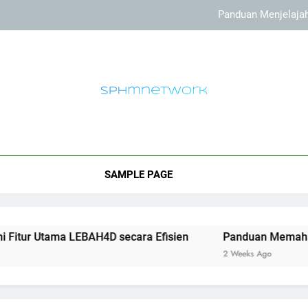
Panduan Menjelajah
Panduan Memahami Fitur Utama EDWINSLOT
Panduan Memahami Fitur Utama LEBAH4D
Panduan Memahami T
HM Network
Panduan Menjelajah
ork Memberikan Informasi Dan Berita Terkini Untuk Masyaraka
Panduan Memahami Fitur Utama EDWINSLOT
SAMPLE PAGE
Panduan Memahami Fitur Utama LEBAH4D
a LEBAH4D secara Efisien
Panduan Memahami Fitur Uta
2 Weeks Ago