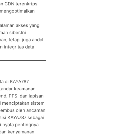
an CDN terenkripsi
 mengoptimalkan
alaman akses yang
man siber.Ini
n, tetapi juga andal
n integritas data
ata di KAYA787
standar keamanan
end, PFS, dan lapisan
l menciptakan sistem
ditembus oleh ancaman
sisi KAYA787 sebagai
ti nyata pentingnya
 dan kenyamanan