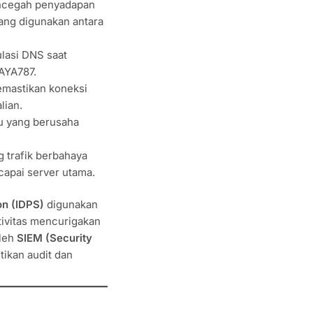
encegah penyadapan
ang digunakan antara
asi DNS saat
AYA787.
mastikan koneksi
ian.
su yang berusaha
 trafik berbahaya
apai server utama.
on (IDPS)
digunakan
ivitas mencurigakan
oleh
SIEM (Security
ikan audit dan