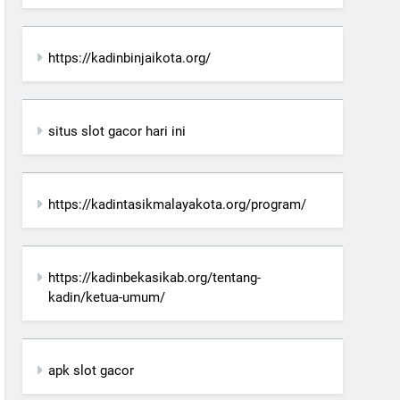
https://kadinbinjaikota.org/
situs slot gacor hari ini
https://kadintasikmalayakota.org/program/
https://kadinbekasikab.org/tentang-
kadin/ketua-umum/
apk slot gacor