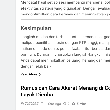
Mencatat hasil setiap sesi membantu mengenal po
efektivitas strategi yang digunakan. Dengan evaluas
mengoptimalkan cara bermain dan meningkatkan p
Kesimpulan
Langkah mudah dan terbukti untuk menang slot gaco
meliputi pemilihan mesin dengan RTP tinggi, manaj
latihan di mode demo, pemanfaatan fitur bonus, da
bermain. Dengan menerapkan langkah-langkah ini s
Anda dapat meningkatkan peluang menang dan men
dengan lebih baik.
Read More
Rumus dan Cara Akurat Menang di Co
Layak Dicoba
7272237
1 Year Ago
0
5 Mins