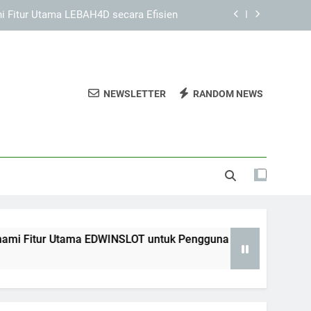
i Fitur Utama LEBAH4D secara Efisien
 untuk Pengguna Baru secara Praktis
 untuk Pengguna Baru secara Praktis
NEWSLETTER
RANDOM NEWS
ampilan dan Menu Utama EDWINSLOT
i Fitur Utama LEBAH4D secara Efisien
t Modern. Sumber Informasi Terpercaya.
 untuk Pengguna Baru secara Praktis
 untuk Pengguna Baru secara Praktis
tama EDWINSLOT untuk Pengguna Baru secara Praktis