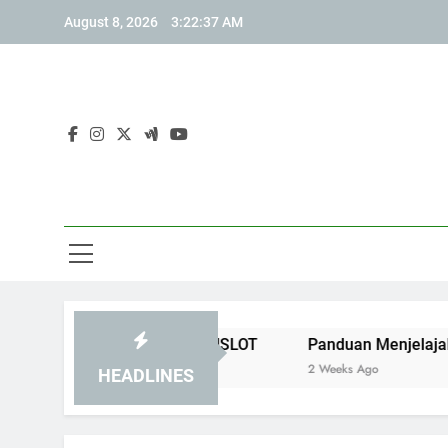
Skip
August 8, 2026
3:22:38 AM
to
content
SP
SPHM Netw
 Menu Utama EDWINSLOT
Panduan Menjelajahi Fitur U
2 Weeks Ago
HEADLINES