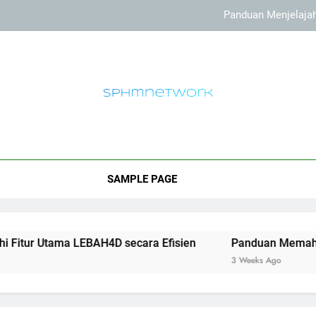
Panduan Menjelajah
Panduan Memahami Fitur Utama EDWINSLOT
Panduan Memahami Fitur Utama LEBAH4D
Panduan Memahami T
HM Network
Panduan Menjelajah
ork Memberikan Informasi Dan Berita Terkini Untuk Masyaraka
Panduan Memahami Fitur Utama EDWINSLOT
SAMPLE PAGE
Panduan Memahami Fitur Utama LEBAH4D
tama LEBAH4D secara Efisien
Panduan Memahami Fitur U
3 Weeks Ago