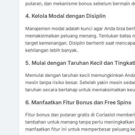
putaran, dan mekanisme bonus sebelum bermain de
4. Kelola Modal dengan Disiplin
Manajemen modal adalah kunci agar Anda bisa bert
memaksimalkan peluang menang. Tentukan batas m
target kemenangan. Disiplin berhenti saat mencapai
kehilangan lebih banyak.
5. Mulai dengan Taruhan Kecil dan Tingka
Memulai dengan taruhan kecil memungkinkan Anda
mesin tanpa risiko besar. Setelah yakin mesin seda
taruhan secara bertahap untuk memaksimalkan ke
6. Manfaatkan Fitur Bonus dan Free Spins
Fitur bonus dan putaran gratis di Corlaslot member
tambahan untuk menang tanpa perlu meningkatkan 
manfaatkan fitur ini untuk memperbesar peluang 