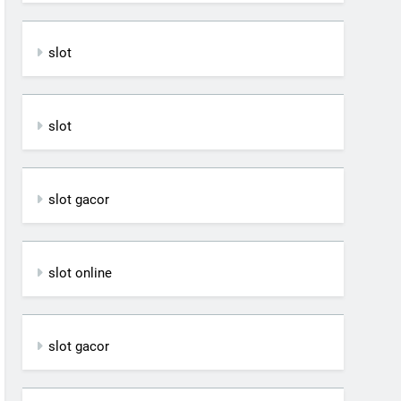
slot
slot
slot gacor
slot online
slot gacor