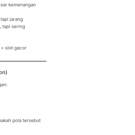
esar kemenangan
tapi jarang
 tapi sering
 = slot gacor
on)
gan:
akah pola tersebut