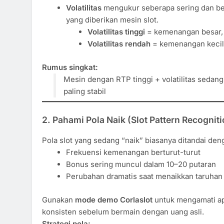
Volatilitas
mengukur seberapa sering dan b
yang diberikan mesin slot.
Volatilitas tinggi
= kemenangan besar, 
Volatilitas rendah
= kemenangan kecil,
Rumus singkat:
Mesin dengan RTP tinggi + volatilitas sedang
paling stabil
2. Pahami Pola Naik (Slot Pattern Recogniti
Pola slot yang sedang “naik” biasanya ditandai den
Frekuensi kemenangan berturut-turut
Bonus sering muncul dalam 10–20 putaran
Perubahan dramatis saat menaikkan taruhan
Gunakan
mode demo Corlaslot
untuk mengamati ap
konsisten sebelum bermain dengan uang asli.
Strategi pola: