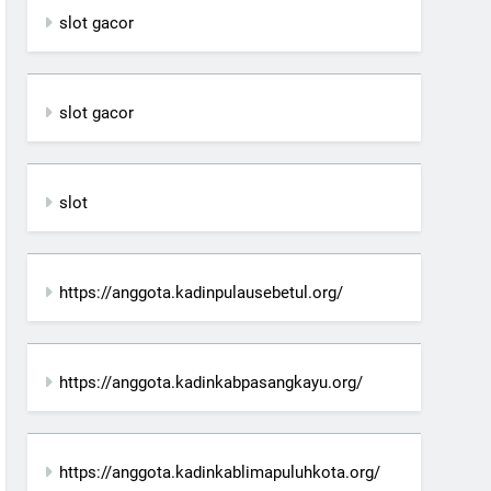
slot gacor
slot gacor
slot
https://anggota.kadinpulausebetul.org/
https://anggota.kadinkabpasangkayu.org/
https://anggota.kadinkablimapuluhkota.org/