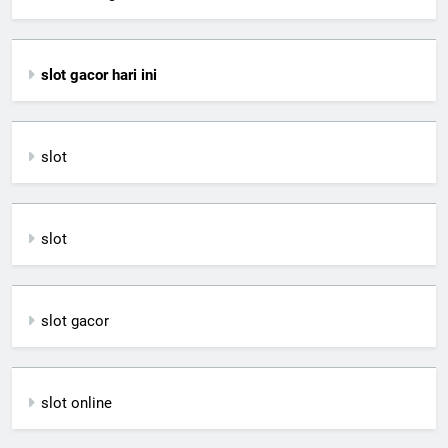
slot gacor hari ini
slot
slot
slot gacor
slot online