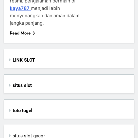
resmi, pengalaman bermain di
kaya787
menjadi lebih
menyenangkan dan aman dalam
jangka panjang.
Read More
LINK SLOT
situs slot
toto togel
situs slot gacor