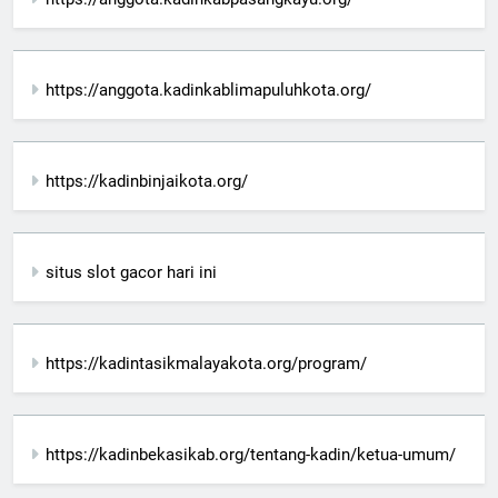
https://anggota.kadinkablimapuluhkota.org/
https://kadinbinjaikota.org/
situs slot gacor hari ini
https://kadintasikmalayakota.org/program/
https://kadinbekasikab.org/tentang-kadin/ketua-umum/