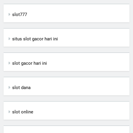
slot777
situs slot gacor hari ini
slot gacor hari ini
slot dana
slot online