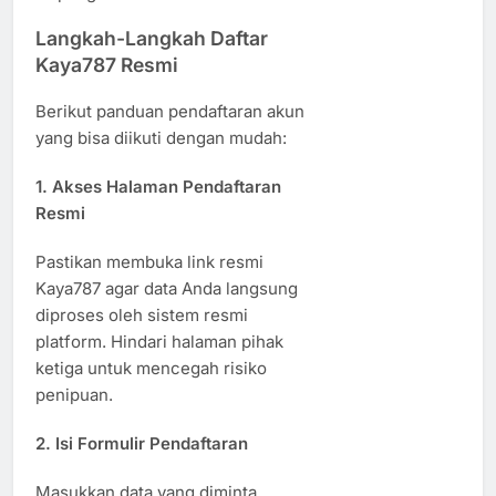
Langkah-Langkah Daftar
Kaya787 Resmi
Berikut panduan pendaftaran akun
yang bisa diikuti dengan mudah:
1. Akses Halaman Pendaftaran
Resmi
Pastikan membuka link resmi
Kaya787 agar data Anda langsung
diproses oleh sistem resmi
platform. Hindari halaman pihak
ketiga untuk mencegah risiko
penipuan.
2. Isi Formulir Pendaftaran
Masukkan data yang diminta