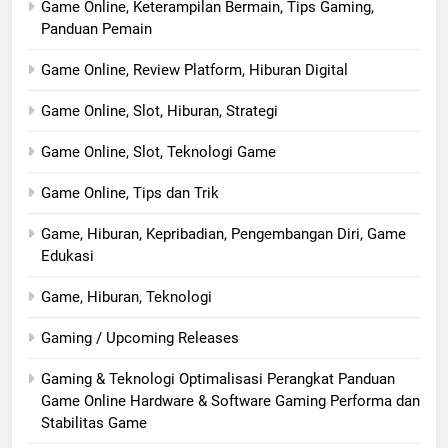
Game Online, Keterampilan Bermain, Tips Gaming,
Panduan Pemain
Game Online, Review Platform, Hiburan Digital
Game Online, Slot, Hiburan, Strategi
Game Online, Slot, Teknologi Game
Game Online, Tips dan Trik
Game, Hiburan, Kepribadian, Pengembangan Diri, Game
Edukasi
Game, Hiburan, Teknologi
Gaming / Upcoming Releases
Gaming & Teknologi Optimalisasi Perangkat Panduan
Game Online Hardware & Software Gaming Performa dan
Stabilitas Game