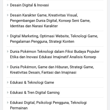
Desain Digital & Inovasi
Desain Karakter Game, Kreativitas Visual,
Pengembangan Dunia Digital, Konsep Seni Game,
Identitas dan Narasi Karakter
Digital Marketing, Optimasi Website, Teknologi Game,
Pengalaman Pengguna, Strategi Konten
Dunia Pokémon Teknologi dalam Fiksi Budaya Populer
Etika dan Inovasi Edukasi Imajinatif Analisis Konsep
Dunia Pokémon, Game dan Hiburan, Strategi Game,
Kreativitas Desain, Fantasi dan Imajinasi
Edukasi & Teknologi Game
Edukasi & Tren Digital Gaming
Edukasi Digital, Psikologi Pengguna, Teknologi
Permainan