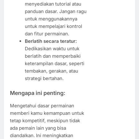
menyediakan tutorial atau
panduan dasar. Jangan ragu
untuk menggunakannya
untuk mempelajari kontrol
dan fitur permainan.
Berlatih secara teratur:
Dedikasikan waktu untuk
berlatih dan memperbaiki
keterampilan dasar, seperti
tembakan, gerakan, atau
strategi bertahan.
Mengapa ini penting:
Mengetahui dasar permainan
memberi kamu kemampuan untuk
tetap kompetitif, meskipun tidak
ada pemain lain yang bisa
diandalkan. Ini meningkatkan