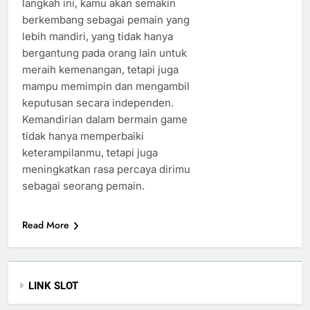
langkah ini, kamu akan semakin
berkembang sebagai pemain yang
lebih mandiri, yang tidak hanya
bergantung pada orang lain untuk
meraih kemenangan, tetapi juga
mampu memimpin dan mengambil
keputusan secara independen.
Kemandirian dalam bermain game
tidak hanya memperbaiki
keterampilanmu, tetapi juga
meningkatkan rasa percaya dirimu
sebagai seorang pemain.
Read More
LINK SLOT