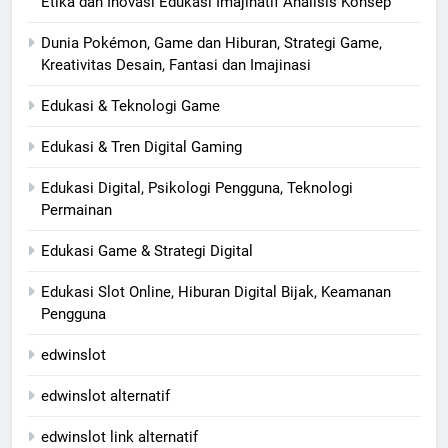
Etika dan Inovasi Edukasi Imajinatif Analisis Konsep
Dunia Pokémon, Game dan Hiburan, Strategi Game,
Kreativitas Desain, Fantasi dan Imajinasi
Edukasi & Teknologi Game
Edukasi & Tren Digital Gaming
Edukasi Digital, Psikologi Pengguna, Teknologi
Permainan
Edukasi Game & Strategi Digital
Edukasi Slot Online, Hiburan Digital Bijak, Keamanan
Pengguna
edwinslot
edwinslot alternatif
edwinslot link alternatif