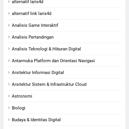
alternatif laris4d
alternatif link laris4d
Analisis Game Interaktif
Analisis Pertandingan
Analisis Teknologi & Hiburan Digital
Antarmuka Platform dan Orientasi Navigasi
Arsitektur Informasi Digital
Arsitektur Sistem & Infrastruktur Cloud
Astronomi
Biologi
Budaya & Identitas Digital