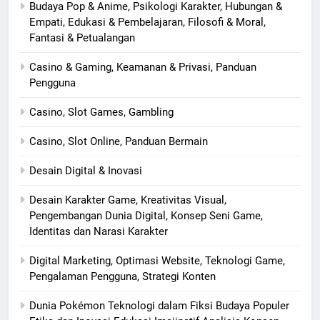
Budaya Pop & Anime, Psikologi Karakter, Hubungan &
Empati, Edukasi & Pembelajaran, Filosofi & Moral,
Fantasi & Petualangan
Casino & Gaming, Keamanan & Privasi, Panduan
Pengguna
Casino, Slot Games, Gambling
Casino, Slot Online, Panduan Bermain
Desain Digital & Inovasi
Desain Karakter Game, Kreativitas Visual,
Pengembangan Dunia Digital, Konsep Seni Game,
Identitas dan Narasi Karakter
Digital Marketing, Optimasi Website, Teknologi Game,
Pengalaman Pengguna, Strategi Konten
Dunia Pokémon Teknologi dalam Fiksi Budaya Populer