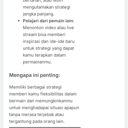
bertahan, atau lebih
mengutamakan strategi
jangka panjang.
Pelajari dari pemain lain:
Menonton video atau live
stream bisa memberi
inspirasi dan ide-ide baru
untuk strategi yang dapat
kamu terapkan dalam
permainanmu.
Mengapa ini penting:
Memiliki berbagai strategi
memberi kamu fleksibilitas dalam
bermain dan memungkinkanmu
untuk menghadapai situasi apapun
tanpa merasa terjebak atau
tergantung pada orang lain.