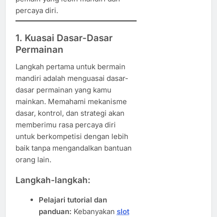
percaya diri.
1. Kuasai Dasar-Dasar
Permainan
Langkah pertama untuk bermain
mandiri adalah menguasai dasar-
dasar permainan yang kamu
mainkan. Memahami mekanisme
dasar, kontrol, dan strategi akan
memberimu rasa percaya diri
untuk berkompetisi dengan lebih
baik tanpa mengandalkan bantuan
orang lain.
Langkah-langkah:
Pelajari tutorial dan
panduan:
Kebanyakan
slot