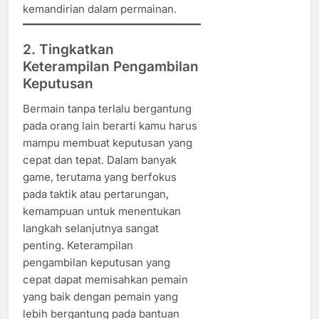
kemandirian dalam permainan.
2. Tingkatkan
Keterampilan Pengambilan
Keputusan
Bermain tanpa terlalu bergantung
pada orang lain berarti kamu harus
mampu membuat keputusan yang
cepat dan tepat. Dalam banyak
game, terutama yang berfokus
pada taktik atau pertarungan,
kemampuan untuk menentukan
langkah selanjutnya sangat
penting. Keterampilan
pengambilan keputusan yang
cepat dapat memisahkan pemain
yang baik dengan pemain yang
lebih bergantung pada bantuan