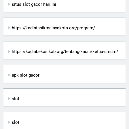
situs slot gacor hari ini
https://kadintasikmalayakota.org/program/
https://kadinbekasikab.org/tentang-kadin/ketua-umum/
apk slot gacor
slot
slot