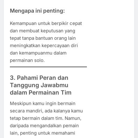
Mengapa ini penting:
Kemampuan untuk berpikir cepat
dan membuat keputusan yang
tepat tanpa bantuan orang lain
meningkatkan kepercayaan diri
dan kemampuanmu dalam
permainan solo.
3. Pahami Peran dan
Tanggung Jawabmu
dalam Permainan Tim
Meskipun kamu ingin bermain
secara mandiri, ada kalanya kamu
tetap bermain dalam tim. Namun,
daripada mengandalkan pemain
lain, penting untuk memahami