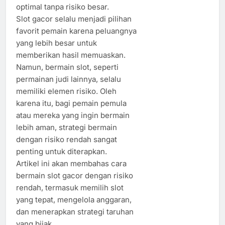
optimal tanpa risiko besar.
Slot gacor selalu menjadi pilihan
favorit pemain karena peluangnya
yang lebih besar untuk
memberikan hasil memuaskan.
Namun, bermain slot, seperti
permainan judi lainnya, selalu
memiliki elemen risiko. Oleh
karena itu, bagi pemain pemula
atau mereka yang ingin bermain
lebih aman, strategi bermain
dengan risiko rendah sangat
penting untuk diterapkan.
Artikel ini akan membahas cara
bermain slot gacor dengan risiko
rendah, termasuk memilih slot
yang tepat, mengelola anggaran,
dan menerapkan strategi taruhan
yang bijak.