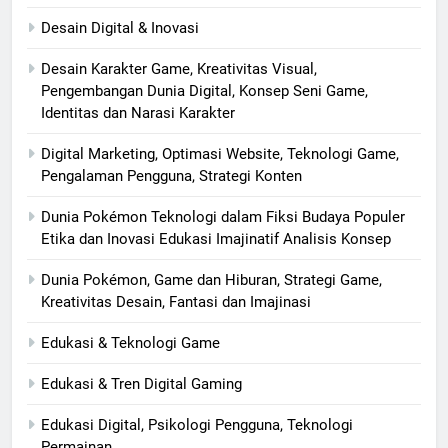
Desain Digital & Inovasi
Desain Karakter Game, Kreativitas Visual,
Pengembangan Dunia Digital, Konsep Seni Game,
Identitas dan Narasi Karakter
Digital Marketing, Optimasi Website, Teknologi Game,
Pengalaman Pengguna, Strategi Konten
Dunia Pokémon Teknologi dalam Fiksi Budaya Populer
Etika dan Inovasi Edukasi Imajinatif Analisis Konsep
Dunia Pokémon, Game dan Hiburan, Strategi Game,
Kreativitas Desain, Fantasi dan Imajinasi
Edukasi & Teknologi Game
Edukasi & Tren Digital Gaming
Edukasi Digital, Psikologi Pengguna, Teknologi
Permainan