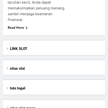
taruhan kecil, Anda dapat
memaksimalkan peluang menang
sambil menjaga keamanan
finansial.
Read More
LINK SLOT
situs slot
toto togel