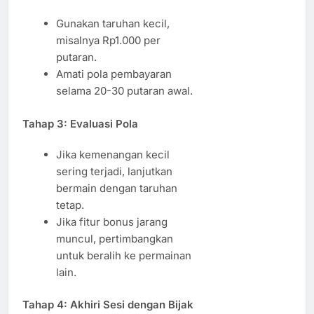
Gunakan taruhan kecil,
misalnya Rp1.000 per
putaran.
Amati pola pembayaran
selama 20-30 putaran awal.
Tahap 3: Evaluasi Pola
Jika kemenangan kecil
sering terjadi, lanjutkan
bermain dengan taruhan
tetap.
Jika fitur bonus jarang
muncul, pertimbangkan
untuk beralih ke permainan
lain.
Tahap 4: Akhiri Sesi dengan Bijak