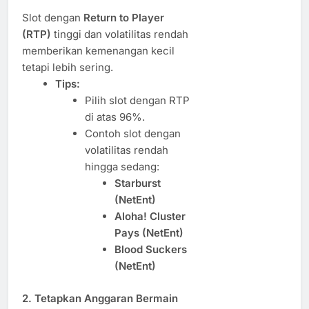
Slot dengan
Return to Player
(RTP)
tinggi dan volatilitas rendah
memberikan kemenangan kecil
tetapi lebih sering.
Tips:
Pilih slot dengan RTP
di atas 96%.
Contoh slot dengan
volatilitas rendah
hingga sedang:
Starburst
(NetEnt)
Aloha! Cluster
Pays (NetEnt)
Blood Suckers
(NetEnt)
2. Tetapkan Anggaran Bermain