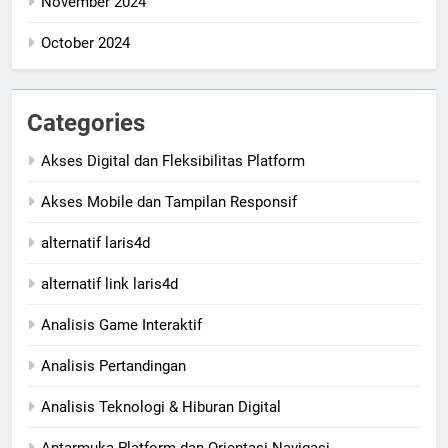
November 2024
October 2024
Categories
Akses Digital dan Fleksibilitas Platform
Akses Mobile dan Tampilan Responsif
alternatif laris4d
alternatif link laris4d
Analisis Game Interaktif
Analisis Pertandingan
Analisis Teknologi & Hiburan Digital