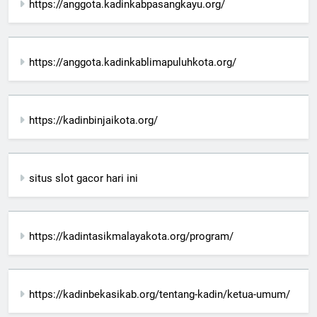
https://anggota.kadinkabpasangkayu.org/
https://anggota.kadinkablimapuluhkota.org/
https://kadinbinjaikota.org/
situs slot gacor hari ini
https://kadintasikmalayakota.org/program/
https://kadinbekasikab.org/tentang-kadin/ketua-umum/