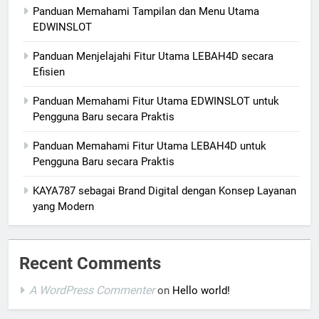
Panduan Memahami Tampilan dan Menu Utama
EDWINSLOT
Panduan Menjelajahi Fitur Utama LEBAH4D secara
Efisien
Panduan Memahami Fitur Utama EDWINSLOT untuk
Pengguna Baru secara Praktis
Panduan Memahami Fitur Utama LEBAH4D untuk
Pengguna Baru secara Praktis
KAYA787 sebagai Brand Digital dengan Konsep Layanan
yang Modern
Recent Comments
A WordPress Commenter
on
Hello world!