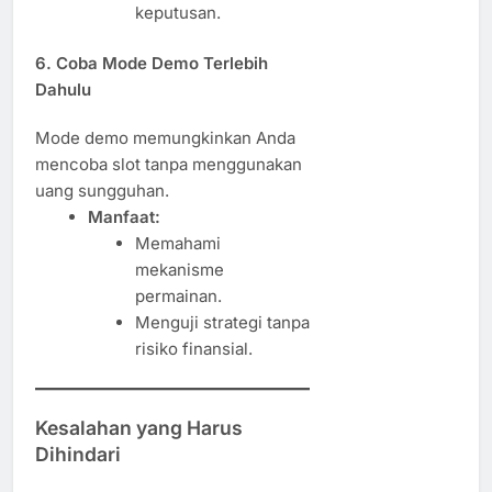
keputusan.
6. Coba Mode Demo Terlebih
Dahulu
Mode demo memungkinkan Anda
mencoba slot tanpa menggunakan
uang sungguhan.
Manfaat:
Memahami
mekanisme
permainan.
Menguji strategi tanpa
risiko finansial.
Kesalahan yang Harus
Dihindari