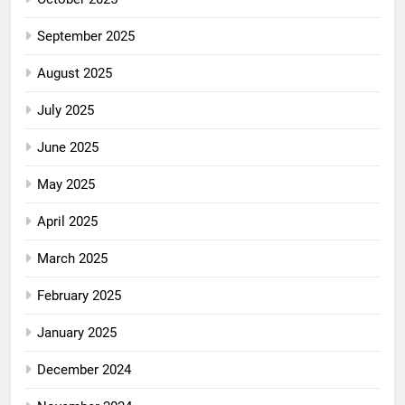
September 2025
August 2025
July 2025
June 2025
May 2025
April 2025
March 2025
February 2025
January 2025
December 2024