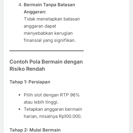
Bermain Tanpa Batasan
Anggaran:
Tidak menetapkan batasan
anggaran dapat
menyebabkan kerugian
finansial yang signifikan.
Contoh Pola Bermain dengan
Risiko Rendah
Tahap 1: Persiapan
Pilih slot dengan RTP 96%
atau lebih tinggi.
Tetapkan anggaran bermain
harian, misalnya Rp100.000.
Tahap 2: Mulai Bermain