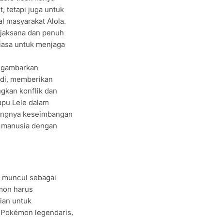
, tetapi juga untuk
l masyarakat Alola.
ijaksana dan penuh
biasa untuk menjaga
nggambarkan
jadi, memberikan
gkan konflik dan
pu Lele dalam
tingnya keseimbangan
n manusia dengan
e muncul sebagai
émon harus
ian untuk
i Pokémon legendaris,