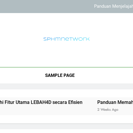
Panduan Menjelajah
Panduan Memahami Fitur Utama EDWINSLOT
Panduan Memahami Fitur Utama LEBAH4D
Panduan Memahami T
HM Network
Panduan Menjelajah
ork Memberikan Informasi Dan Berita Terkini Untuk Masyaraka
Panduan Memahami Fitur Utama EDWINSLOT
SAMPLE PAGE
Panduan Memahami Fitur Utama LEBAH4D
ma LEBAH4D secara Efisien
Panduan Memahami Fitur Ut
2 Weeks Ago