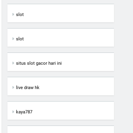
slot
slot
situs slot gacor hari ini
live draw hk
kaya787