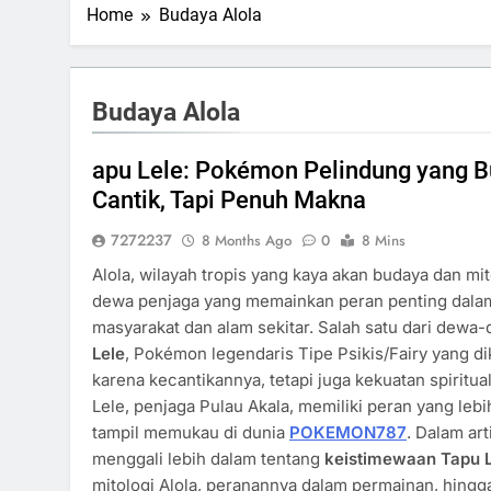
Home
Budaya Alola
Budaya Alola
apu Lele: Pokémon Pelindung yang 
Cantik, Tapi Penuh Makna
7272237
8 Months Ago
0
8 Mins
Alola, wilayah tropis yang kaya akan budaya dan mit
dewa penjaga yang memainkan peran penting dala
masyarakat dan alam sekitar. Salah satu dari dewa-
Lele
, Pokémon legendaris Tipe Psikis/Fairy yang di
karena kecantikannya, tetapi juga kekuatan spiritual
Lele, penjaga Pulau Akala, memiliki peran yang lebi
tampil memukau di dunia
POKEMON787
. Dalam arti
menggali lebih dalam tentang
keistimewaan Tapu L
mitologi Alola, peranannya dalam permainan, hingg