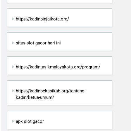
https://kadinbinjaikota.org/
situs slot gacor hari ini
https://kadintasikmalayakota.org/program/
https://kadinbekasikab.org/tentang-
kadin/ketua-umum/
apk slot gacor