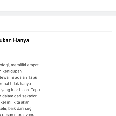
Bukan Hanya
ologi, memiliki empat
m kehidupan
dewa ini adalah
Tapu
kenal tidak hanya
 yang luar biasa. Tapu
h dalam dari sekadar
kel ini, kita akan
ele
, baik dari segi
a pesan moral yang