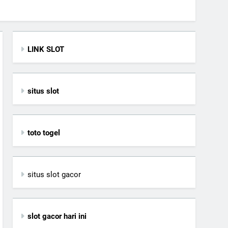
LINK SLOT
situs slot
toto togel
situs slot gacor
slot gacor hari ini