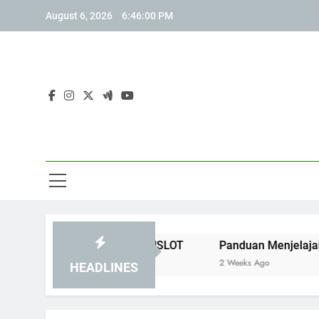
Skip
August 6, 2026
6:46:01 PM
to
content
SP
SPHM Netw
Menu Utama EDWINSLOT
Panduan Menjelajahi Fitur Uta
2 Weeks Ago
HEADLINES