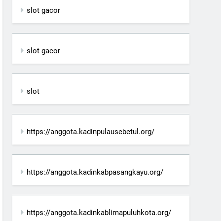
slot gacor
slot gacor
slot
https://anggota.kadinpulausebetul.org/
https://anggota.kadinkabpasangkayu.org/
https://anggota.kadinkablimapuluhkota.org/