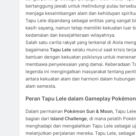
bertanggung jawab untuk melindungi pulau tersebut
menjaga keseimbangan alam dan kehidupan spiritua
Tapu Lele dipandang sebagai entitas yang sangat b
kasih sayang, namun tetap memiliki kekuatan luar 
kedamaian dan kesejahteraan wilayahnya.
Salah satu cerita rakyat yang terkenal di Alola me
bagaimana
Tapu Lele
selalu muncul saat krisis ter
bantuan dengan kekuatan psikisnya untuk menenan
membawa penyelesaian yang damai. Keberadaan Ta
legenda ini mengingatkan masyarakat tentang pen
antara kekuatan alam dan harmoni dalam hubunga
alam semesta.
Peran Tapu Lele dalam Gameplay Pokémon
Dalam permainan
Pokémon Sun & Moon
, Tapu Lel
bagian dari
Island Challenge
, di mana pelatih Pok
menghadapi dan mengalahkan Tapu Lele sebagai uj
melanjutkan perjalanan mereka. Tapu Lele, sebaga